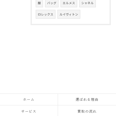
服
バッグ
エルメス
シャネル
ロレックス
ルイヴィトン
ホーム
選ばれる理由
サービス
買取の流れ