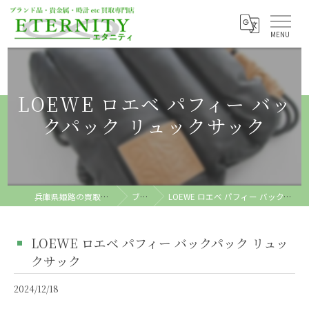
LOEWE ロエベ パフィー バッ
クパック リュックサック
兵庫県姫路の買取ならETERNITY
ブログ
LOEWE ロエベ パフィー バックパック リュックサック
LOEWE ロエベ パフィー バックパック リュッ
クサック
2024/12/18