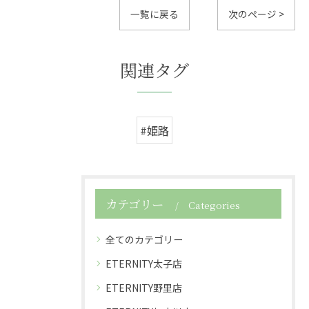
一覧に戻る
次のページ >
関連タグ
#姫路
カテゴリー
Categories
全てのカテゴリー
ETERNITY太子店
ETERNITY野里店