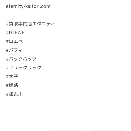
eternity-kaitori.com
#買取専門店エタニティ
#LOEWE
#ロエベ
#パフィー
#バックパック
#リュックサック
#太子
#姫路
#加古川