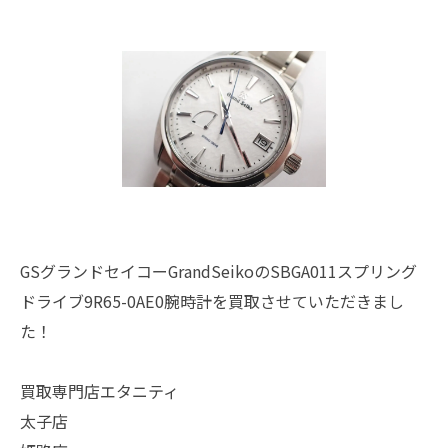
GSグランドセイコーGrandSeikoのSBGA011スプリング
ドライブ9R65-0AE0腕時計を買取させていただきまし
た！
買取専門店エタニティ
太子店