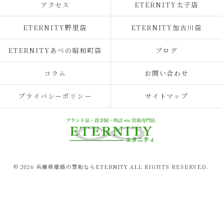
アクセス
ETERNITY太子店
ETERNITY野里店
ETERNITY加古川店
ETERNITYあべの昭和町店
ブログ
コラム
お問い合わせ
プライバシーポリシー
サイトマップ
© 2026 兵庫県姫路の買取ならETERNITY ALL RIGHTS RESERVED.