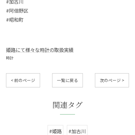
#加古川
#阿倍野区
#昭和町
姫路にて様々な時計の取扱実績
時計
< 前のページ
一覧に戻る
次のページ >
関連タグ
#姫路
#加古川