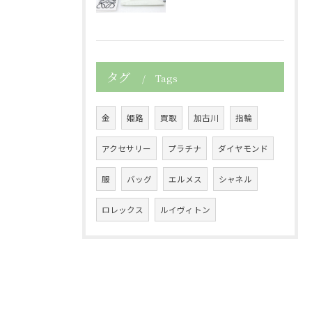
タグ
Tags
金
姫路
買取
加古川
指輪
アクセサリー
プラチナ
ダイヤモンド
服
バッグ
エルメス
シャネル
ロレックス
ルイヴィトン