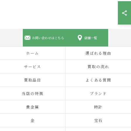
お問い合わせはこちら
店舗一覧
ホーム
選ばれる理由
サービス
買取の流れ
買取品目
よくある質問
当店の特徴
ブランド
貴金属
時計
金
宝石