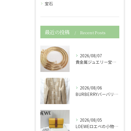
宝石
最近の投稿
Recent Posts
2026/08/07
貴金属ジュエリー宝石750K18金製の喜平ネックレスを買取さ...
2026/08/06
BURBERRYバーバリーの服アパレルTBニットカーディガン...
2026/08/05
LOEWEロエベの小物レザースモールバーティカルウォレット財...