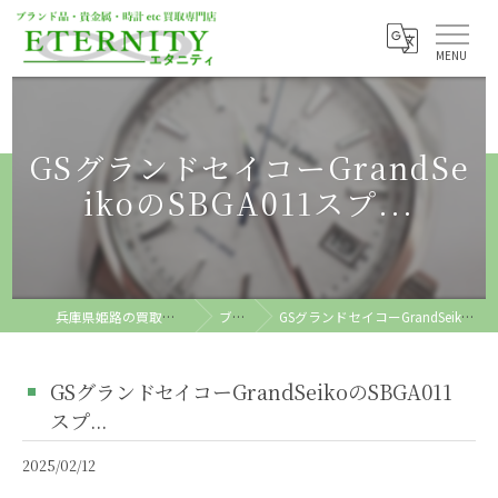
GSグランドセイコーGrandSe
ikoのSBGA011スプ...
兵庫県姫路の買取ならETERNITY
ブログ
GSグランドセイコーGrandSeikoのSBGA011スプ...
GSグランドセイコーGrandSeikoのSBGA011
スプ...
2025/02/12