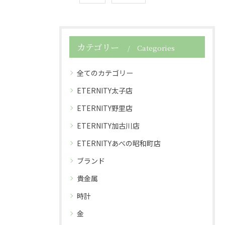
カテゴリー
Categories
全てのカテゴリー
ETERNITY太子店
ETERNITY野里店
ETERNITY加古川店
ETERNITYあべの昭和町店
ブランド
貴金属
時計
金