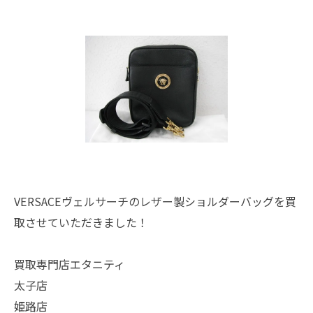
VERSACEヴェルサーチのレザー製ショルダーバッグを買
取させていただきました！
買取専門店エタニティ
太子店
姫路店