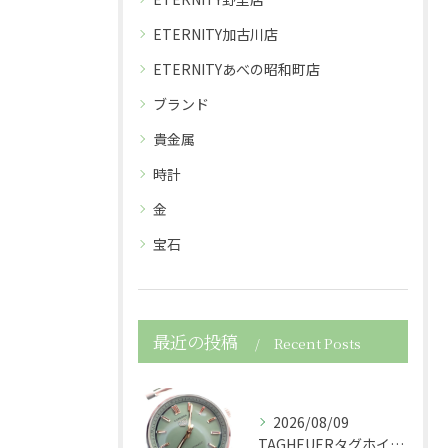
ETERNITY加古川店
ETERNITYあべの昭和町店
ブランド
貴金属
時計
金
宝石
最近の投稿
Recent Posts
2026/08/09
TAGHEUERタグホイヤーの時計カレラWBN2312自動巻...