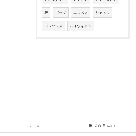
服
バッグ
エルメス
シャネル
ロレックス
ルイヴィトン
ホーム
選ばれる理由