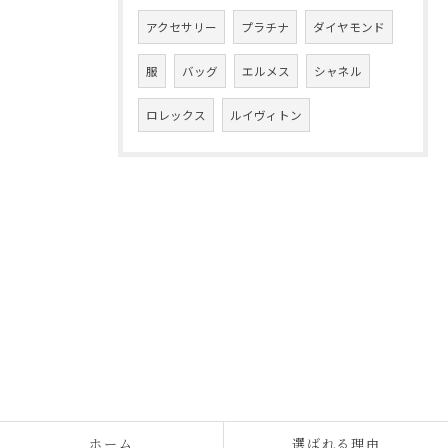
アクセサリー
プラチナ
ダイヤモンド
服
バッグ
エルメス
シャネル
ロレックス
ルイヴィトン
ホーム
選ばれる理由