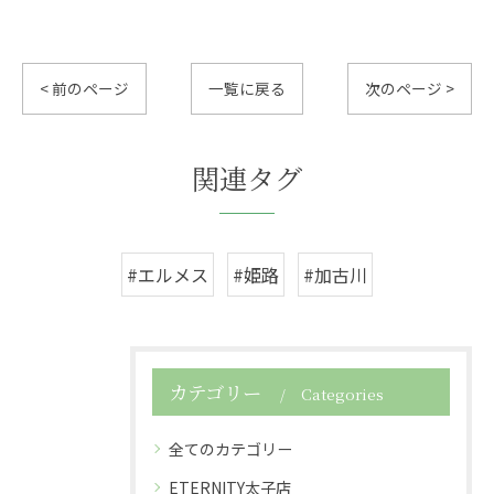
< 前のページ
一覧に戻る
次のページ >
関連タグ
#エルメス
#姫路
#加古川
カテゴリー
Categories
全てのカテゴリー
ETERNITY太子店