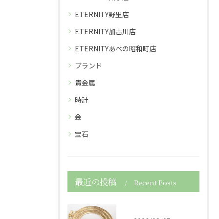
ETERNITY野里店
ETERNITY加古川店
ETERNITYあべの昭和町店
ブランド
貴金属
時計
金
宝石
最近の投稿
Recent Posts