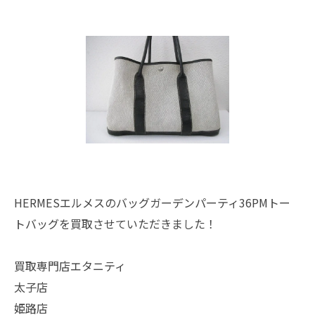
HERMESエルメスのバッグガーデンパーティ36PMトー
トバッグを買取させていただきました！
買取専門店エタニティ
太子店
姫路店