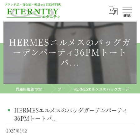
HERMESエルメスのバッグガ
ーデンパーティ36PMトート
バ...
兵庫県姫路の買取ならETERNITY
ブログ
HERMESエルメスのバッグガーデンパーティ36PMトートバ...
HERMESエルメスのバッグガーデンパーティ
36PMトートバ...
2025/03/12