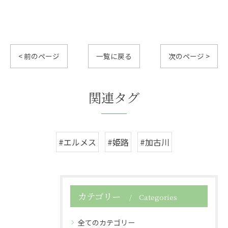
< 前のページ
一覧に戻る
次のページ >
関連タグ
#エルメス
#姫路
#加古川
カテゴリー
Categories
全てのカテゴリー