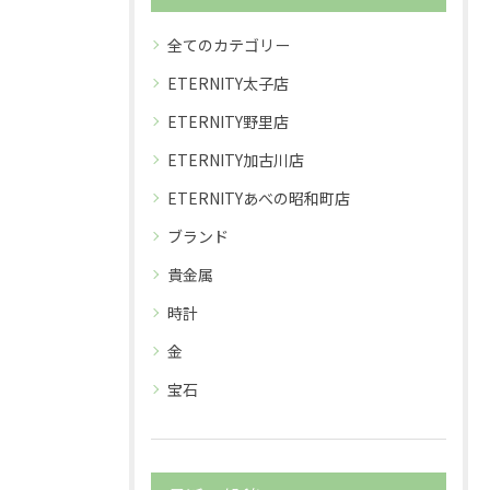
全てのカテゴリー
ETERNITY太子店
ETERNITY野里店
ETERNITY加古川店
ETERNITYあべの昭和町店
ブランド
貴金属
時計
金
宝石