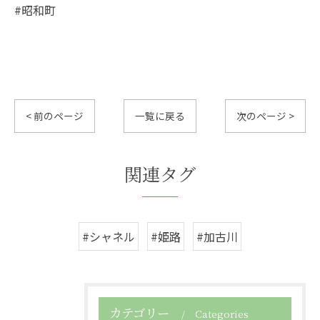
#昭和町
< 前のページ
一覧に戻る
次のページ >
関連タグ
#シャネル
#姫路
#加古川
カテゴリー
Categories