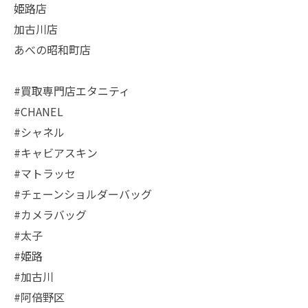
姫路店
加古川店
あべの昭和町店
#買取専門店エタニティ
#CHANEL
#シャネル
#キャビアスキン
#マトラッセ
#チェーンショルダーバッグ
#カメラバッグ
#太子
#姫路
#加古川
#阿倍野区