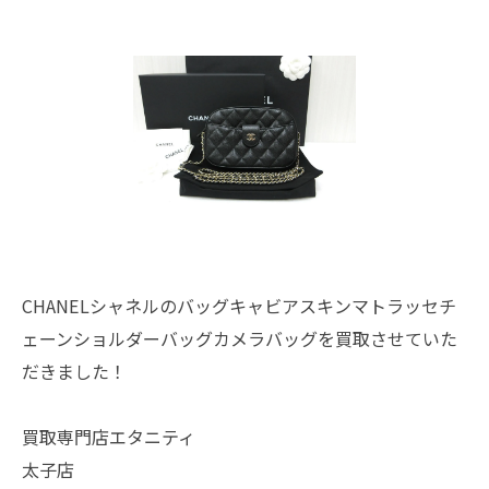
CHANELシャネルのバッグキャビアスキンマトラッセチ
ェーンショルダーバッグカメラバッグを買取させていた
だきました！
買取専門店エタニティ
太子店