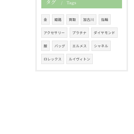
タグ
Tags
金
姫路
買取
加古川
指輪
アクセサリー
プラチナ
ダイヤモンド
服
バッグ
エルメス
シャネル
ロレックス
ルイヴィトン