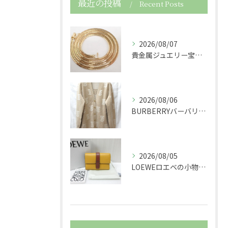
最近の投稿
Recent Posts
2026/08/07
貴金属ジュエリー宝石750K18金製の喜平ネックレスを買取さ...
2026/08/06
BURBERRYバーバリーの服アパレルTBニットカーディガン...
2026/08/05
LOEWEロエベの小物レザースモールバーティカルウォレット財...