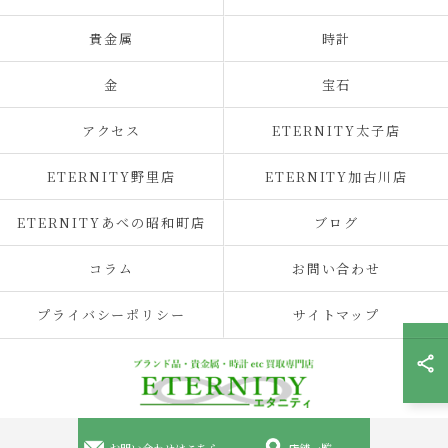
貴金属
時計
金
宝石
アクセス
ETERNITY太子店
ETERNITY野里店
ETERNITY加古川店
ETERNITYあべの昭和町店
ブログ
コラム
お問い合わせ
プライバシーポリシー
サイトマップ