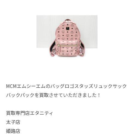
MCMエムシーエムのバッグロゴスタッズリュックサック
バックパックを買取させていただきました！
買取専門店エタニティ
太子店
姫路店