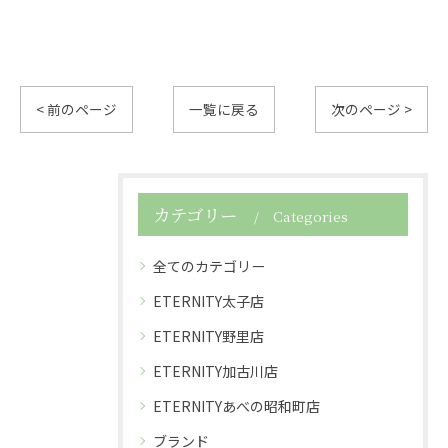
< 前のページ
一覧に戻る
次のページ >
カテゴリー
Categories
全てのカテゴリー
ETERNITY太子店
ETERNITY野里店
ETERNITY加古川店
ETERNITYあべの昭和町店
ブランド