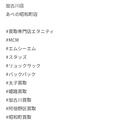
加古川店
あべの昭和町店
#買取専門店エタニティ
#MCM
#エムシーエム
#スタッズ
#リュックサック
#バックパック
#太子買取
#姫路買取
#加古川買取
#阿倍野区買取
#昭和町買取