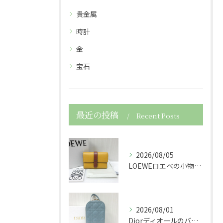
貴金属
時計
金
宝石
最近の投稿
Recent Posts
2026/08/05
LOEWEロエベの小物レザースモールバーティカルウォレット財...
2026/08/01
Diorディオールのバッグレディディオールスマホケーススマホ...