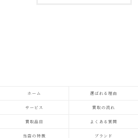
ホーム
選ばれる理由
サービス
買取の流れ
買取品目
よくある質問
当店の特徴
ブランド