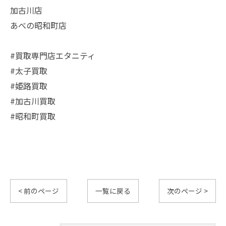
加古川店
あべの昭和町店
#買取専門店エタニティ
#太子買取
#姫路買取
#加古川買取
#昭和町買取
< 前のページ
一覧に戻る
次のページ >