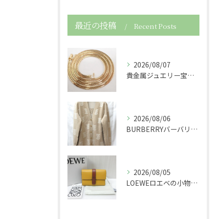
最近の投稿
Recent Posts
2026/08/07
貴金属ジュエリー宝石750K18金製の喜平ネックレスを買取さ...
2026/08/06
BURBERRYバーバリーの服アパレルTBニットカーディガン...
2026/08/05
LOEWEロエベの小物レザースモールバーティカルウォレット財...