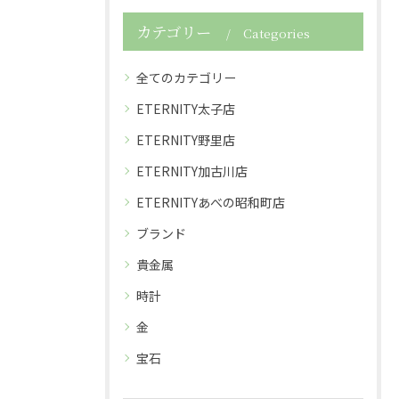
カテゴリー
Categories
全てのカテゴリー
ETERNITY太子店
ETERNITY野里店
ETERNITY加古川店
ETERNITYあべの昭和町店
ブランド
貴金属
時計
金
宝石