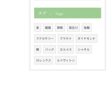
タグ
Tags
金
姫路
買取
加古川
指輪
アクセサリー
プラチナ
ダイヤモンド
服
バッグ
エルメス
シャネル
ロレックス
ルイヴィトン