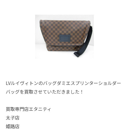
LVルイヴィトンのバッグダミエスプリンターショルダー
バッグを買取させていただきました！
買取専門店エタニティ
太子店
姫路店