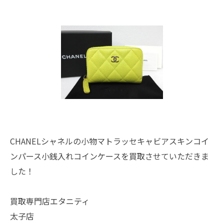
CHANELシャネルの小物マトラッセキャビアスキンコイ
ンパース小銭入れコインケースを買取させていただきま
した！
買取専門店エタニティ
太子店