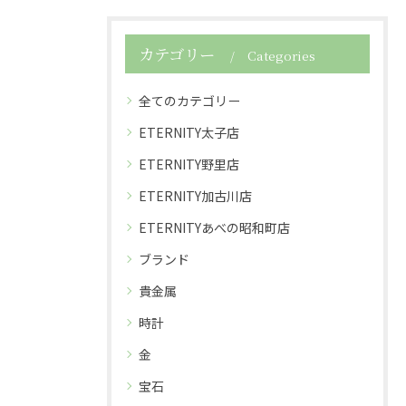
カテゴリー
Categories
全てのカテゴリー
ETERNITY太子店
ETERNITY野里店
ETERNITY加古川店
ETERNITYあべの昭和町店
ブランド
貴金属
時計
金
宝石