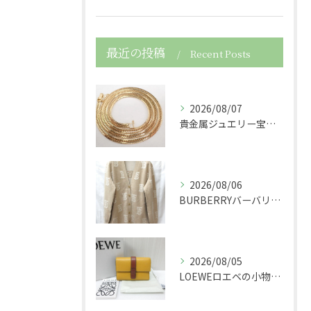
最近の投稿
Recent Posts
2026/08/07
貴金属ジュエリー宝石750K18金製の喜平ネックレスを買取さ...
2026/08/06
BURBERRYバーバリーの服アパレルTBニットカーディガン...
2026/08/05
LOEWEロエベの小物レザースモールバーティカルウォレット財...