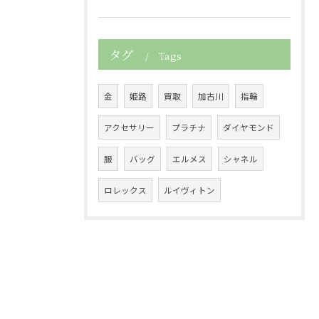
タグ
Tags
金
姫路
買取
加古川
指輪
アクセサリー
プラチナ
ダイヤモンド
服
バッグ
エルメス
シャネル
ロレックス
ルイヴィトン