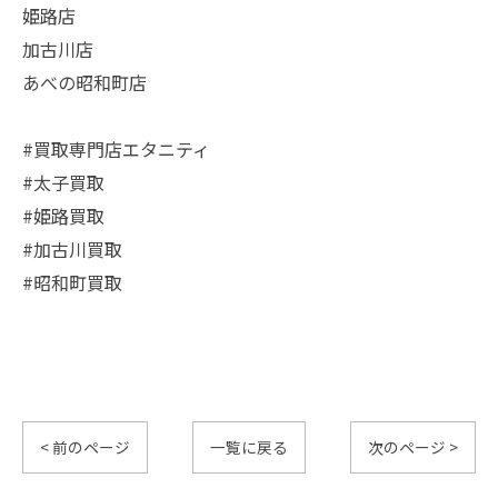
姫路店
加古川店
あべの昭和町店
#買取専門店エタニティ
#太子買取
#姫路買取
#加古川買取
#昭和町買取
< 前のページ
一覧に戻る
次のページ >