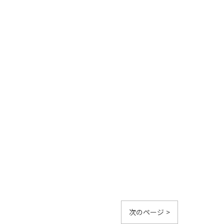
次のページ >