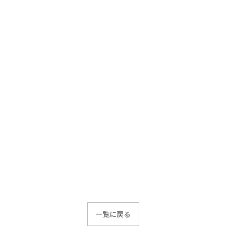
一覧に戻る