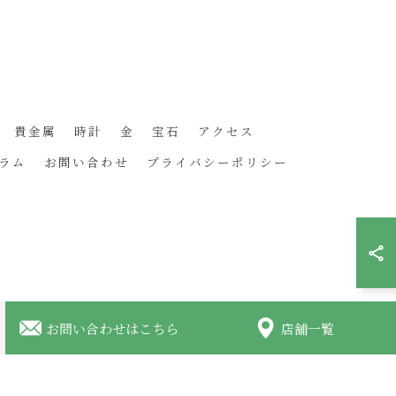
貴金属
時計
金
宝石
アクセス
ラム
お問い合わせ
プライバシーポリシー
お問い合わせはこちら
店舗一覧