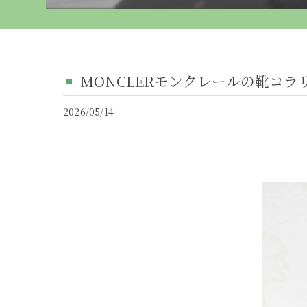
MONCLERモンクレールの靴コラ
2026/05/14