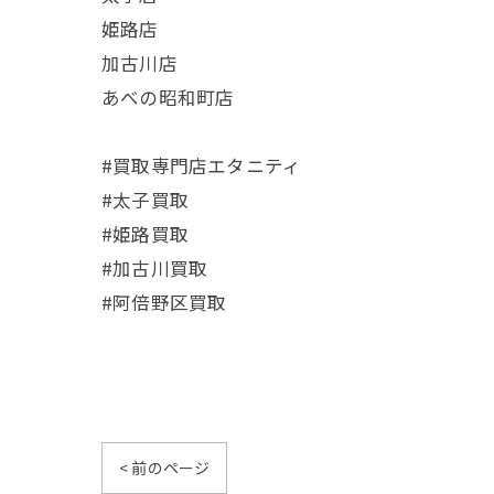
姫路店
加古川店
あべの昭和町店
#買取専門店エタニティ
#太子買取
#姫路買取
#加古川買取
#阿倍野区買取
< 前のページ