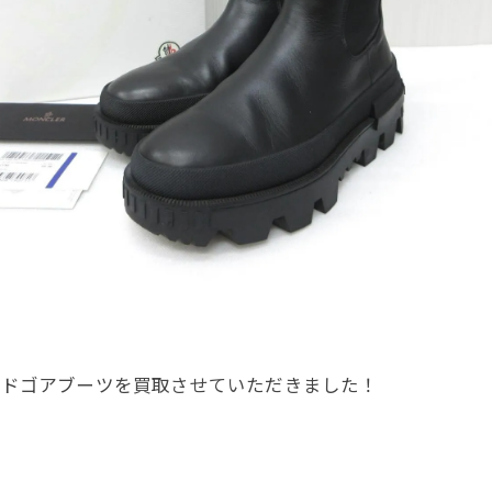
サイドゴアブーツを買取させていただきました！