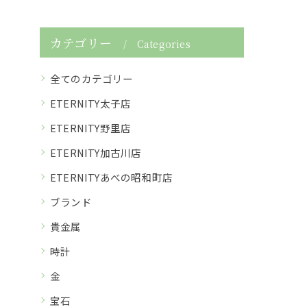
カテゴリー
Categories
全てのカテゴリー
ETERNITY太子店
ETERNITY野里店
ETERNITY加古川店
ETERNITYあべの昭和町店
ブランド
貴金属
時計
金
宝石