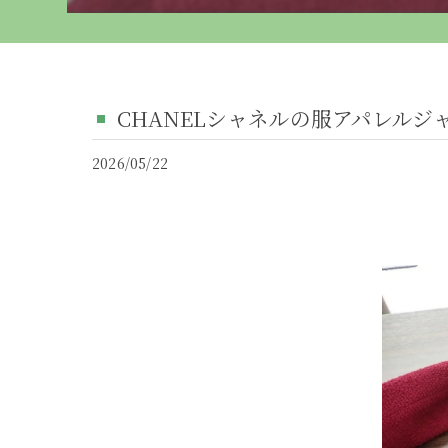
CHANELシャネルの服アパレルジャ
2026/05/22