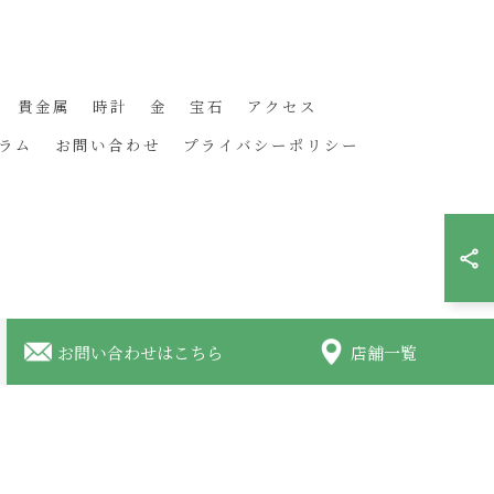
貴金属
時計
金
宝石
アクセス
ラム
お問い合わせ
プライバシーポリシー
お問い合わせはこちら
店舗一覧