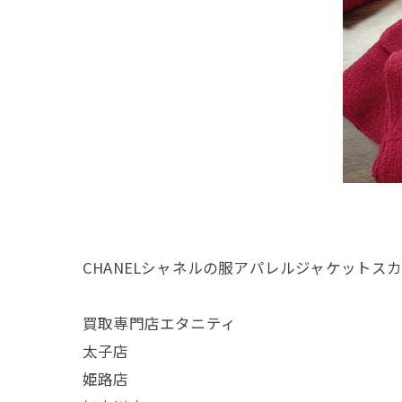
CHANELシャネルの服アパレルジャケット
買取専門店エタニティ
太子店
姫路店