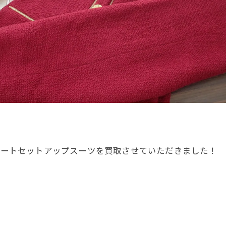
スカートセットアップスーツを買取させていただきました！