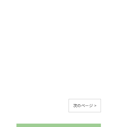
次のページ >