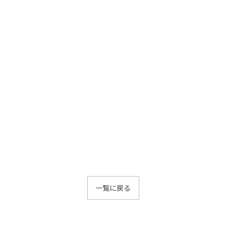
一覧に戻る