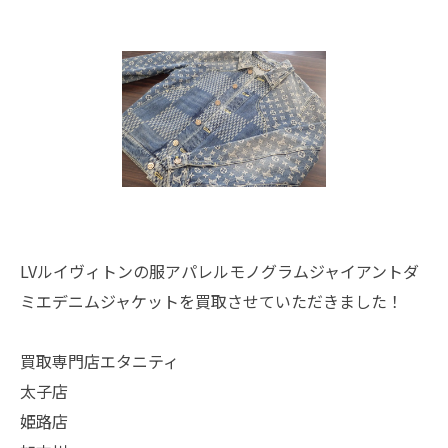
LVルイヴィトンの服アパレルモノグラムジャイアントダ
ミエデニムジャケットを買取させていただきました！
買取専門店エタニティ
太子店
姫路店