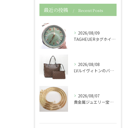
最近の投稿
Recent Posts
2026/08/09
TAGHEUERタグホイヤーの時計カレラWBN2312自動巻...
2026/08/08
LVルイヴィトンのバッグダミエネヴァーフルショルダーバッグト...
2026/08/07
貴金属ジュエリー宝石750K18金製の喜平ネックレスを買取さ...