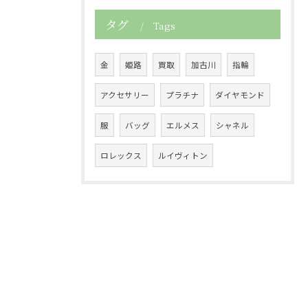
タグ
Tags
金
姫路
買取
加古川
指輪
アクセサリー
プラチナ
ダイヤモンド
服
バッグ
エルメス
シャネル
ロレックス
ルイヴィトン