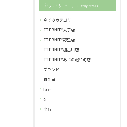
カテゴリー
Categories
全てのカテゴリー
ETERNITY太子店
ETERNITY野里店
ETERNITY加古川店
ETERNITYあべの昭和町店
ブランド
貴金属
時計
金
宝石