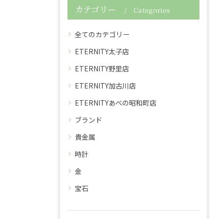
カテゴリー
Categories
全てのカテゴリー
ETERNITY太子店
ETERNITY野里店
ETERNITY加古川店
ETERNITYあべの昭和町店
ブランド
貴金属
時計
金
宝石