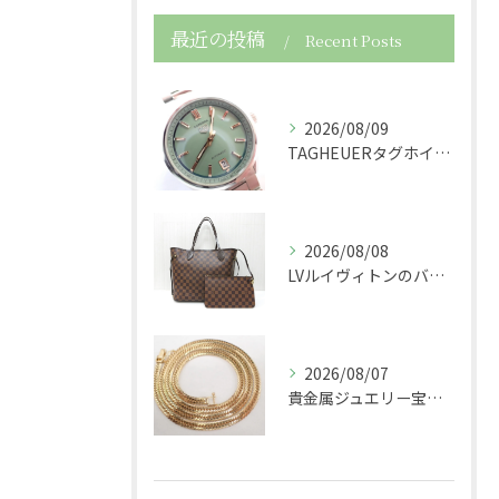
最近の投稿
Recent Posts
2026/08/09
TAGHEUERタグホイヤーの時計カレラWBN2312自動巻...
2026/08/08
LVルイヴィトンのバッグダミエネヴァーフルショルダーバッグト...
2026/08/07
貴金属ジュエリー宝石750K18金製の喜平ネックレスを買取さ...