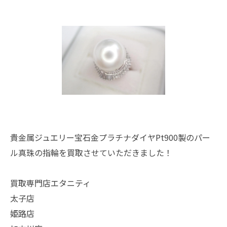
貴金属ジュエリー宝石金プラチナダイヤPt900製のパー
ル真珠の指輪を買取させていただきました！
買取専門店エタニティ
太子店
姫路店