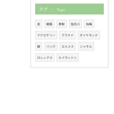
タグ
Tags
金
姫路
買取
加古川
指輪
アクセサリー
プラチナ
ダイヤモンド
服
バッグ
エルメス
シャネル
ロレックス
ルイヴィトン