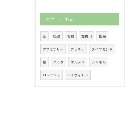
タグ
Tags
金
姫路
買取
加古川
指輪
アクセサリー
プラチナ
ダイヤモンド
服
バッグ
エルメス
シャネル
ロレックス
ルイヴィトン