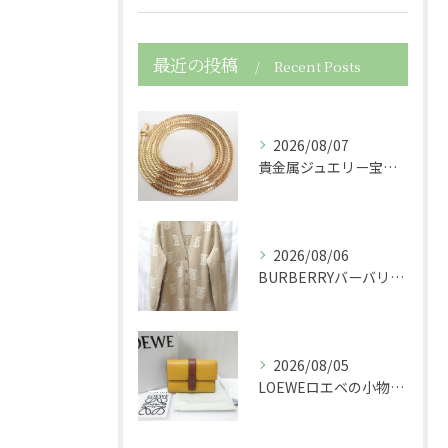
最近の投稿
Recent Posts
2026/08/07
貴金属ジュエリー宝石750K18金製の喜平ネックレスを買取さ...
2026/08/06
BURBERRYバーバリーの服アパレルTBニットカーディガン...
2026/08/05
LOEWEロエベの小物レザースモールバーティカルウォレット財...