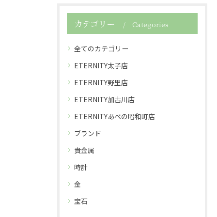
カテゴリー
Categories
全てのカテゴリー
ETERNITY太子店
ETERNITY野里店
ETERNITY加古川店
ETERNITYあべの昭和町店
ブランド
貴金属
時計
金
宝石