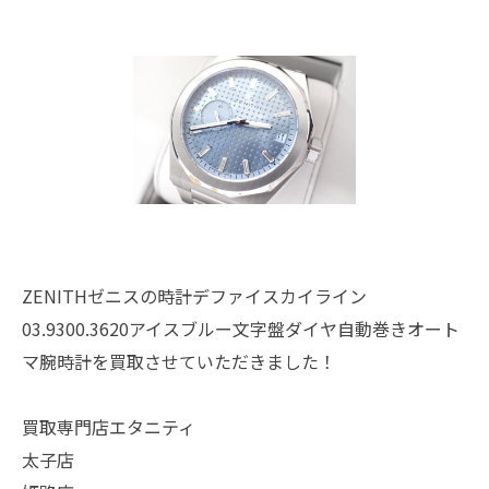
ZENITHゼニスの時計デファイスカイライン
03.9300.3620アイスブルー文字盤ダイヤ自動巻きオート
マ腕時計を買取させていただきました！
買取専門店エタニティ
太子店