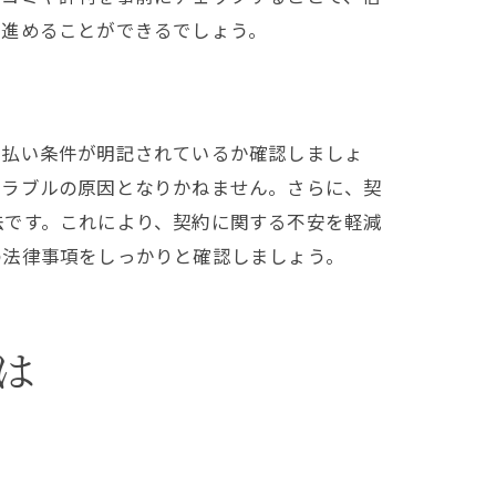
て進めることができるでしょう。
支払い条件が明記されているか確認しましょ
トラブルの原因となりかねません。さらに、契
法です。これにより、契約に関する不安を軽減
の法律事項をしっかりと確認しましょう。
は