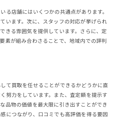
ている店舗にはいくつかの共通点があります。
いています。次に、スタッフの対応が挙げられ
頼できる雰囲気を提供しています。さらに、定
の要素が組み合わさることで、地域内での評判
心して買取を任せることができるかどうかに直
除く努力をしています。また、査定額を提示す
切な品物の価値を最大限に引き出すことができ
心感につながり、口コミでも高評価を得る要因