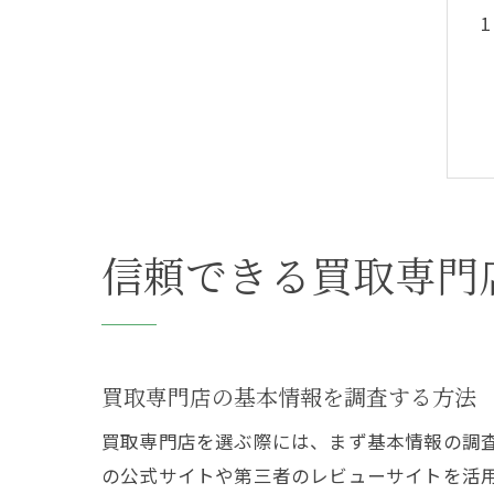
信頼できる買取専門
買取専門店の基本情報を調査する方法
買取専門店を選ぶ際には、まず基本情報の調
の公式サイトや第三者のレビューサイトを活