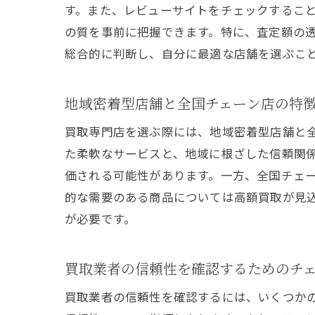
す。また、レビューサイトをチェックするこ
の質を事前に把握できます。特に、査定額の
総合的に判断し、自分に最適な店舗を選ぶこ
地域密着型店舗と全国チェーン店の特
買取専門店を選ぶ際には、地域密着型店舗と
た柔軟なサービスと、地域に根ざした信頼関
価される可能性があります。一方、全国チェ
的な需要のある商品については高額買取が見
が必要です。
買取業者の信頼性を確認するためのチ
買取業者の信頼性を確認するには、いくつか