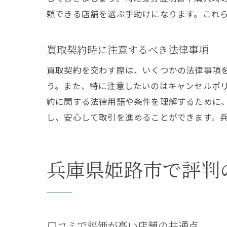
頼できる店舗を選ぶ手助けになります。これ
買取契約時に注意するべき法律事項
買取契約を交わす際は、いくつかの法律事項
う。また、特に注意したいのはキャンセルポ
約に関する法律用語や条件を理解するために
し、安心して取引を進めることができます。
兵庫県姫路市で評判
口コミで評価が高い店舗の共通点