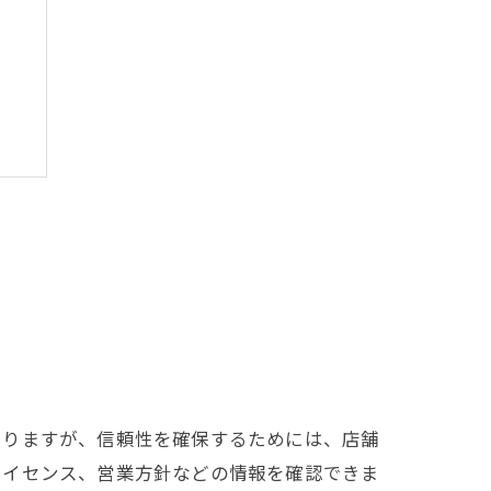
ト
ありますが、信頼性を確保するためには、店舗
ライセンス、営業方針などの情報を確認できま