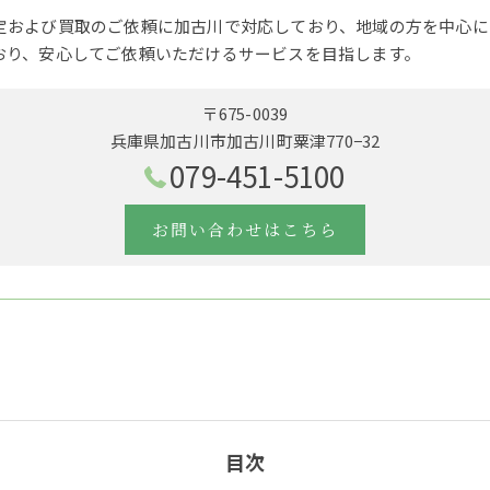
定および買取のご依頼に加古川で対応しており、地域の方を中心に
おり、安心してご依頼いただけるサービスを目指します。
〒675-0039
兵庫県加古川市加古川町粟津770−32
079-451-5100
お問い合わせはこちら
目次