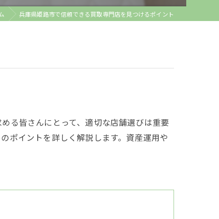
ム
兵庫県姫路市で信頼できる買取専門店を見つけるポイント
求める皆さんにとって、適切な店舗選びは重要
めのポイントを詳しく解説します。資産運用や