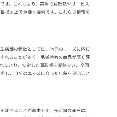
能です。これにより、実際の買取額やサービス
を目指す上で重要な要素です。これらの情報を
着型店舗の特徴としては、地元のニーズに応じ
映されることが多く、地域特有の商品が高く評
れにより、安定した買取額を期待でき、全国
考慮し、自分のニーズに合った店舗を選ぶこと
史を調べることが基本です。長期間の運営は、