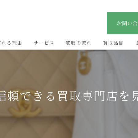
お問い合
ばれる理由
サービス
買取の流れ
買取品目
信頼できる買取専門店を