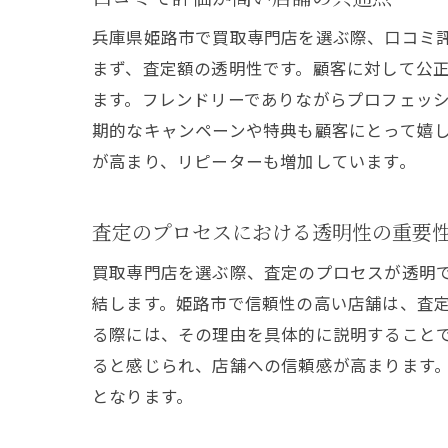
兵庫県姫路市で買取専門店を選ぶ際、口コミ
まず、査定額の透明性です。顧客に対して公
ます。フレンドリーでありながらプロフェッ
期的なキャンペーンや特典も顧客にとって嬉
が高まり、リピーターも増加しています。
査定のプロセスにおける透明性の重要
買取専門店を選ぶ際、査定のプロセスが透明
結します。姫路市で信頼性の高い店舗は、査
る際には、その理由を具体的に説明すること
ると感じられ、店舗への信頼感が高まります
となります。