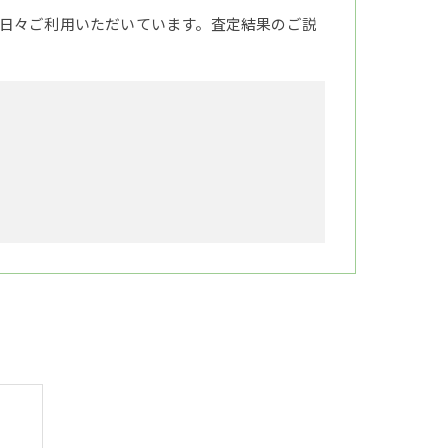
日々ご利用いただいています。査定結果のご説