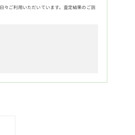
日々ご利用いただいています。査定結果のご説