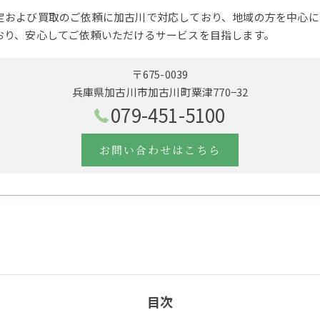
定および買取のご依頼に加古川で対応しており、地域の方を中心に
おり、安心してご依頼いただけるサービスを目指します。
〒675-0039
兵庫県加古川市加古川町粟津770−32
079-451-5100
お問い合わせはこちら
目次