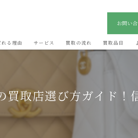
お問い合
ばれる理由
サービス
買取の流れ
買取品目
の買取店選び方ガイド！