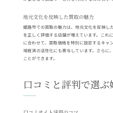
地元文化を反映した買取の魅力
姫路市での買取の魅力は、地元文化を反映し
を正しく評価する店舗が増えています。これ
に合わせて、買取価格を特別に設定するキャ
域経済の活性化にも寄与しています。さらに
ことができます。
口コミと評判で選ぶ
口コミサイト活用のコツ