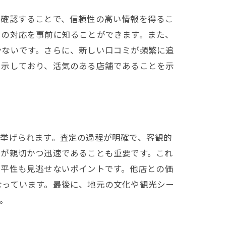
を確認することで、信頼性の高い情報を得るこ
フの対応を事前に知ることができます。また、
少ないです。さらに、新しい口コミが頻繁に追
を示しており、活気のある店舗であることを示
挙げられます。査定の過程が明確で、客観的
応が親切かつ迅速であることも重要です。これ
公平性も見逃せないポイントです。他店との価
なっています。最後に、地元の文化や観光シー
。