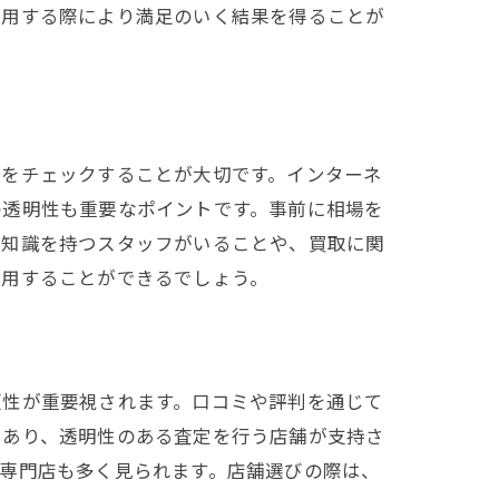
利用する際により満足のいく結果を得ることが
ミをチェックすることが大切です。インターネ
の透明性も重要なポイントです。事前に相場を
な知識を持つスタッフがいることや、買取に関
利用することができるでしょう。
活用
頼性が重要視されます。口コミや評判を通じて
であり、透明性のある査定を行う店舗が支持さ
専門店も多く見られます。店舗選びの際は、