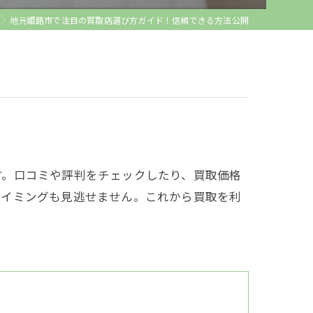
地元姫路市で注目の買取店選び方ガイド！信頼できる方法公開
す。口コミや評判をチェックしたり、買取価格
タイミングも見逃せません。これから買取を利