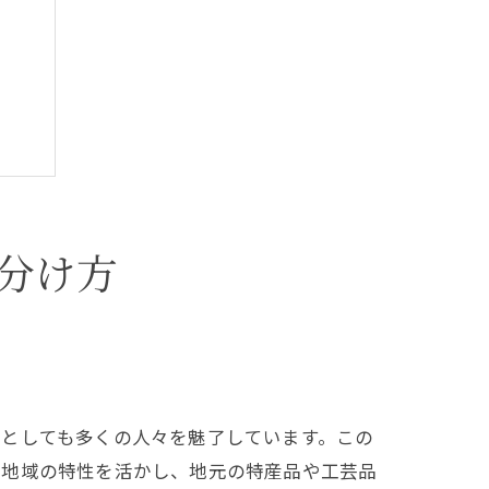
分け方
地としても多くの人々を魅了しています。この
は地域の特性を活かし、地元の特産品や工芸品