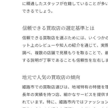
に精通したスタッフが在籍していることが多
できるでしょう。
信頼できる買取店の選定基準とは
信頼できる買取店を選ぶためには、いくつか
ット上のレビューや知人の紹介を通じて、実
調べ、複数の店舗で見積もりを取ることで、
する説明が丁寧であることも信頼性を左右し
地元で人気の買取店の傾向
姫路市での買取店選びは、地域特有の特徴を
長年の実績を持つ店、細かなサービスを提供
れています。特に、姫路市内ではファッショ