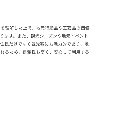
統を理解した上で、地元特産品や工芸品の価値
ります。また、観光シーズンや地元イベント
ド
元住民だけでなく観光客にも魅力的であり、地
われるため、信頼性も高く、安心して利用する