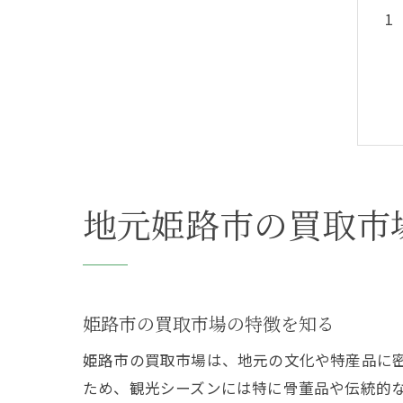
地元姫路市の買取市
姫路市の買取市場の特徴を知る
姫路市の買取市場は、地元の文化や特産品に
ため、観光シーズンには特に骨董品や伝統的