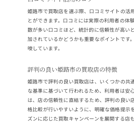
姫路市で買取店を選ぶ際、口コミサイトの活
とができます。口コミには実際の利用者の体
数が多い口コミほど、統計的に信頼性が高い
加されているかどうかも重要なポイントです
唆しています。
評判の良い姫路市の買取店の特徴
姫路市で評判の良い買取店は、いくつかの共
な基準に基づいて行われるため、利用者は安
は、店の信頼性に直結するため、評判の良い
格比較が行いやすいように、明確な価格提示
ズンに応じた買取キャンペーンを展開する店