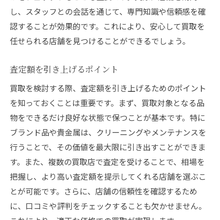
し、スタッフとの会話を通じて、専門知識や信頼感を確
買取前に行うべき準備と注意点
認することが効果的です。これにより、安心して買取を
姫路市内の買取店を効率的に利用
任せられる店舗を見つけることができるでしょう。
買取をスムーズに進めるためのヒント
姫路市で買取を円滑に進めるためのステッ
査定額を引き上げるポイント
プ
買取を検討する際、査定額を引き上げるためのポイント
を知っておくことは重要です。まず、買取対象となる品
物をできるだけ良好な状態で保つことが基本です。特に
ブランド品や貴金属は、クリーニングやメンテナンスを
行うことで、その価値を最大限に引き出すことができま
す。また、複数の買取店で査定を受けることで、相場を
把握し、より高い査定額を提示してくれる店舗を選ぶこ
とが可能です。さらに、店舗の信頼性を確認するため
に、口コミや評判をチェックすることも欠かせません。