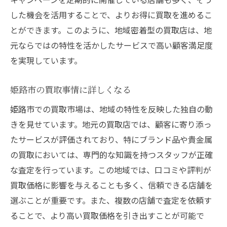
した機会を活用することで、よりお得に買取を進めるこ
とができます。このように、地域密着型の買取店は、地
元ならではの特性を活かしたサービスで高い顧客満足度
を実現しています。
姫路市の買取事情に詳しくなる
姫路市での買取市場は、地域の特性を反映した独自の動
きを見せています。地元の買取店では、顧客に寄り添っ
たサービスが評価されており、特にブランド品や貴金属
の買取においては、専門的な知識を持つスタッフが正確
な査定を行っています。この地域では、口コミや評判が
買取価格に影響を与えることも多く、信頼できる店舗を
選ぶことが重要です。また、複数の店舗で査定を依頼す
ることで、より高い買取価格を引き出すことが可能で