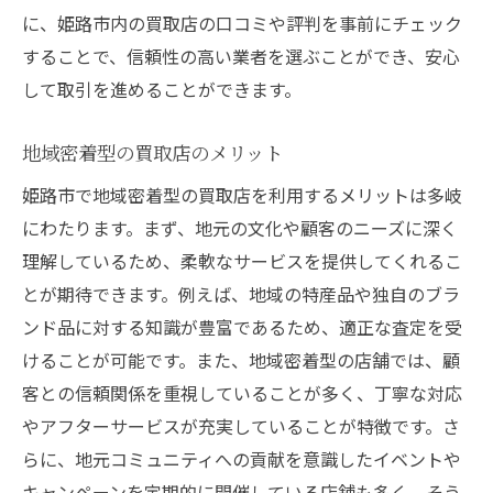
に、姫路市内の買取店の口コミや評判を事前にチェック
することで、信頼性の高い業者を選ぶことができ、安心
して取引を進めることができます。
地域密着型の買取店のメリット
姫路市で地域密着型の買取店を利用するメリットは多岐
にわたります。まず、地元の文化や顧客のニーズに深く
理解しているため、柔軟なサービスを提供してくれるこ
とが期待できます。例えば、地域の特産品や独自のブラ
ンド品に対する知識が豊富であるため、適正な査定を受
けることが可能です。また、地域密着型の店舗では、顧
客との信頼関係を重視していることが多く、丁寧な対応
やアフターサービスが充実していることが特徴です。さ
らに、地元コミュニティへの貢献を意識したイベントや
キャンペーンを定期的に開催している店舗も多く、そう