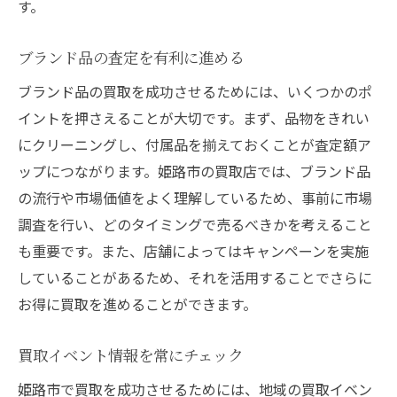
す。
ブランド品の査定を有利に進める
ブランド品の買取を成功させるためには、いくつかのポ
イントを押さえることが大切です。まず、品物をきれい
にクリーニングし、付属品を揃えておくことが査定額ア
ップにつながります。姫路市の買取店では、ブランド品
の流行や市場価値をよく理解しているため、事前に市場
調査を行い、どのタイミングで売るべきかを考えること
も重要です。また、店舗によってはキャンペーンを実施
していることがあるため、それを活用することでさらに
お得に買取を進めることができます。
買取イベント情報を常にチェック
姫路市で買取を成功させるためには、地域の買取イベン