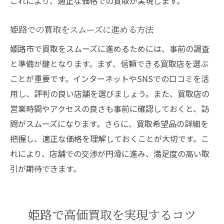
これにより、適正な価格での買取が実現します。
姫路での買取をスムーズに進める方法
姫路市で買取をスムーズに進めるためには、事前の調査
と準備が鍵となります。まず、信頼できる買取店を選ぶ
ことが重要です。インターネットやSNSでの口コミを活
用し、評判の良い店舗を選びましょう。また、買取店の
営業時間やアクセスの良さも事前に確認しておくと、訪
問がスムーズになります。さらに、買取希望品の詳細を
把握し、適正な価格を理解しておくことが大切です。こ
れにより、店舗での交渉が円滑に進み、満足度の高い取
引が期待できます。
姫路で高価買取を実現するコツ