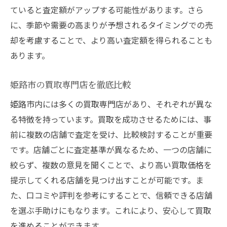
ていると査定額がアップする可能性があります。さら
に、季節や需要の高まりが予想されるタイミングでの売
却を考慮することで、より高い査定額を得られることも
あります。
姫路市の買取専門店を徹底比較
姫路市内には多くの買取専門店があり、それぞれが異な
る特徴を持っています。買取を成功させるためには、事
前に複数の店舗で査定を受け、比較検討することが重要
です。店舗ごとに査定基準が異なるため、一つの店舗に
絞らず、複数の意見を聞くことで、より高い買取価格を
提示してくれる店舗を見つけ出すことが可能です。ま
た、口コミや評判を参考にすることで、信頼できる店舗
を選ぶ手助けにもなります。これにより、安心して買取
を進めることができます。