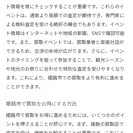
ト情報を常にチェックすることが重要です。これらのイ
ベントは、通常より高額での査定が期待でき、専門家に
よる無料査定を受ける絶好の機会でもあります。イベン
ト情報はインターネットや地域の新聞、SNSで確認可能
です。また、買取イベントでは、買取業者と直接対話が
できるため、交渉の余地が広がります。さらに、イベン
トのタイミングを狙って参加することで、観光シーズン
や地元のお祭りに合わせた特別な査定を受けやすくなり
ます。これにより、姫路市での買取をより有利に進める
ことができます。
姫路市で買取をお得にする方法
姫路市で買取をお得に進めるためには、いくつかのポイ
ントを押さえることが肝心です。まず、複数の買取店で
査定を受け、価格を比較することが重要です。これによ