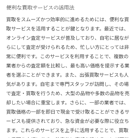
便利な買取サービスの活用法
買取をスムーズかつ効率的に進めるためには、便利な買
取サービスを活用することが鍵となります。最近では、
オンライン査定サービスが普及しており、自宅に居なが
らにして査定が受けられるため、忙しい方にとっては非
常に便利です。このサービスを利用することで、複数の
業者からの査定額を比較し、最も高い価格を提示する業
者を選ぶことができます。また、出張買取サービスも人
気があります。自宅まで専門スタッフが訪問し、その場
で査定・買取を行うため、大型の品物や多数の品物を売
却したい場合に重宝します。さらに、一部の業者では、
買取価格の一部を即日で現金で受け取ることができるサ
ービスも提供されており、急な資金が必要な際に役立ち
ます。これらのサービスを上手に活用することで、買取