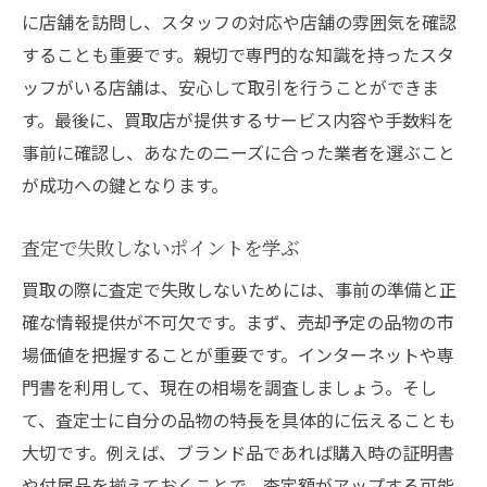
に店舗を訪問し、スタッフの対応や店舗の雰囲気を確認
することも重要です。親切で専門的な知識を持ったスタ
ッフがいる店舗は、安心して取引を行うことができま
す。最後に、買取店が提供するサービス内容や手数料を
事前に確認し、あなたのニーズに合った業者を選ぶこと
が成功への鍵となります。
査定で失敗しないポイントを学ぶ
買取の際に査定で失敗しないためには、事前の準備と正
確な情報提供が不可欠です。まず、売却予定の品物の市
場価値を把握することが重要です。インターネットや専
門書を利用して、現在の相場を調査しましょう。そし
て、査定士に自分の品物の特長を具体的に伝えることも
大切です。例えば、ブランド品であれば購入時の証明書
や付属品を揃えておくことで、査定額がアップする可能