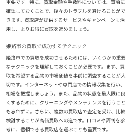
重要です。特に、買取金額や手数料については、事前に
確認しておくことで、後々のトラブルを避けることがで
きます。買取店が提供するサービスやキャンペーンも活
用し、よりお得に買取を進めましょう。
姫路市の買取で成功するテクニック
姫路市での買取を成功させるためには、いくつかの重要
なテクニックを理解しておくことが必要です。まず、買
取を希望する品物の市場価値を事前に調査することが大
切です。インターネットや専門店での情報収集を行い、
相場を把握しましょう。また、品物の状態を最大限に良
くするために、クリーニングやメンテナンスを行うこと
も忘れずに。さらに、複数の買取店で査定を受け、比較
検討することが高価買取への道です。口コミや評判を参
考に、信頼できる買取店を選ぶことも重要です。