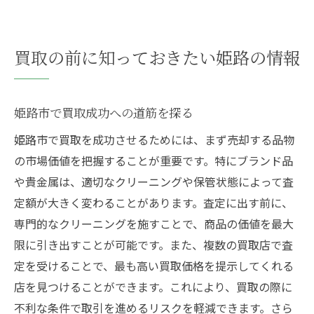
買取の前に知っておきたい姫路の情報
姫路市で買取成功への道筋を探る
姫路市で買取を成功させるためには、まず売却する品物
の市場価値を把握することが重要です。特にブランド品
や貴金属は、適切なクリーニングや保管状態によって査
定額が大きく変わることがあります。査定に出す前に、
専門的なクリーニングを施すことで、商品の価値を最大
限に引き出すことが可能です。また、複数の買取店で査
定を受けることで、最も高い買取価格を提示してくれる
店を見つけることができます。これにより、買取の際に
不利な条件で取引を進めるリスクを軽減できます。さら