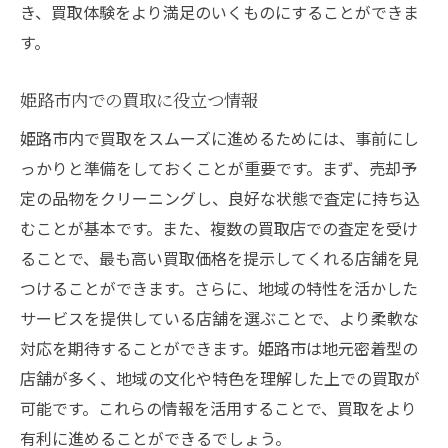
き、買取体験をより満足のいくものにすることができま
す。
姫路市内での買取に役立つ情報
姫路市内で買取をスムーズに進めるためには、事前にし
っかりと準備をしておくことが重要です。まず、売却予
定の品物をクリーニングし、良好な状態で査定に持ち込
むことが基本です。また、複数の買取店での査定を受け
ることで、最も高い買取価格を提示してくれる店舗を見
つけることができます。さらに、地域の特性を活かした
サービスを提供している店舗を選ぶことで、より柔軟な
対応を期待することができます。姫路市は地元密着型の
店舗が多く、地域の文化や特色を理解した上での買取が
可能です。これらの情報を活用することで、買取をより
有利に進めることができるでしょう。