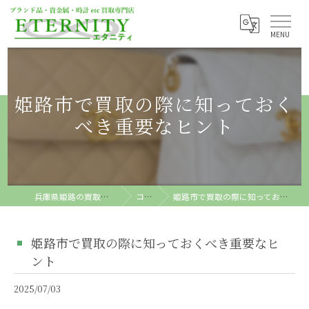
姫路市で買取の際に知っておく
べき重要なヒント
兵庫県姫路の買取ならETERNITY
コラム
姫路市で買取の際に知っておくべき重要なヒント
姫路市で買取の際に知っておくべき重要なヒ
ント
2025/07/03