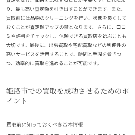
り、最も高い査定額を引き出すことができます。また、
買取前には品物のクリーニングを行い、状態を良くして
おくことが査定額アップの鍵となります。さらに、口コ
ミや評判をチェックし、信頼できる買取店を選ぶことも
大切です。最後に、出張買取や宅配買取などの利便性の
高いサービスを活用することで、時間と手間を省きつ
つ、効率的に買取を進めることが可能です。
姫路市での買取を成功させるためのポ
イント
買取前に知っておくべき基本情報