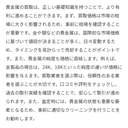
貴金属の買取は、正しい基礎知識を持つことで、より有
利に進めることができます。まず、買取価格は市場の相
場に大きく影響されるため、事前に相場を確認すること
が重要です。金や銀などの貴金属は、国際的な市場価格
に基づいて値段が決まることが多く、日々変動するた
め、タイミングを見計らって売却することがポイントで
す。また、貴金属の純度も価格に直結します。例えば、
金製品の場合は、24K、18Kといった純度の違いが価格に
影響を与えます。買取業者を選ぶ際は、信頼性のある業
者を選ぶことが大切です。口コミや評判をチェックし、
過去の取引実績を確認することで、安心して取引が進め
られます。また、査定時には、貴金属の状態も重要な要
素となるため、事前に適切なクリーニングを行うことを
お勧めします。