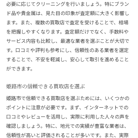
必要に応じてクリーニングを行いましょう。特にブラン
ド品や貴金属は、見た目の印象が査定額に大きく影響し
ます。また、複数の買取店で査定を受けることで、相場
を把握しやすくなります。査定額だけでなく、手数料や
サービス内容も比較し、最適な業者を選ぶことが大切で
す。口コミや評判も参考にし、信頼性のある業者を選定
することで、不安を軽減し、安心して取引を進めること
ができます。
姫路市の信頼できる買取店を選ぶ
姫路市で信頼できる買取店を選ぶためには、いくつかの
ポイントに注意が必要です。まず、インターネットでの
口コミやレビューを活用し、実際に利用した人々の声を
確認しましょう。特に、地元での実績が豊富な業者は、
信頼性が高いと評価されることが多いです。また、実際