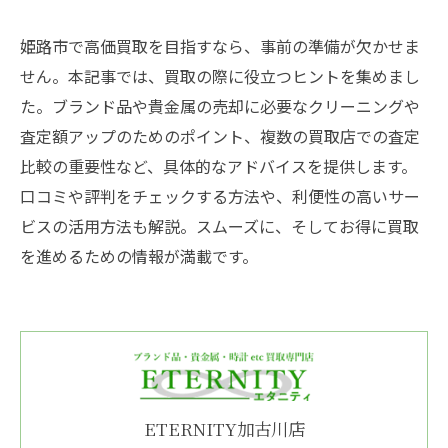
姫路市で高価買取を目指すなら、事前の準備が欠かせま
せん。本記事では、買取の際に役立つヒントを集めまし
た。ブランド品や貴金属の売却に必要なクリーニングや
査定額アップのためのポイント、複数の買取店での査定
比較の重要性など、具体的なアドバイスを提供します。
口コミや評判をチェックする方法や、利便性の高いサー
ビスの活用方法も解説。スムーズに、そしてお得に買取
を進めるための情報が満載です。
ETERNITY加古川店