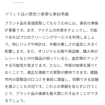
ブランド品の買取で重要な事前準備
ブランド品を高価買取してもらうためには、事前の準備
が重要です。まず、アイテムの状態をチェックし、可能
であればプロのクリーニングサービスを利用しましょ
う。特にバッグや時計は、外観の美しさが査定に大きく
影響します。また、オリジナルの箱や保証書、購入時の
レシートなどの付属品が揃っていると、査定額がアップ
する可能性が高まります。さらに、市場の相場を調べて
おくことで、適正な価格での買取が期待できます。姫路
市内の買取店の口コミを事前に調査し、信頼できる店舗
を選ぶことも大切です。これらの準備を怠らずに行うこ
とで、ブランド品の価値を最大限に引き出すことができ
るでしょう。