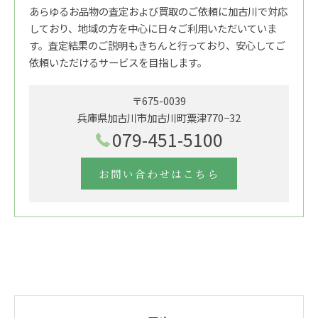
あらゆるお品物の査定および買取のご依頼に加古川で対応
しており、地域の方を中心に日々ご利用いただいていま
す。査定結果のご説明もきちんと行っており、安心してご
依頼いただけるサービスを目指します。
〒675-0039
兵庫県加古川市加古川町粟津770−32
079-451-5100
お問い合わせはこちら