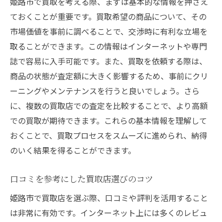
姫路市で買取を考える際、まずは基本的な情報を押さえ
ておくことが重要です。買取希望の商品について、その
市場価値を事前に調べることで、交渉時に有利な立場を
取ることができます。この情報はインターネットや専門
誌で容易に入手可能です。また、買取を依頼する際は、
商品の状態が査定額に大きく影響するため、事前にクリ
ーニングやメンテナンスを行うと良いでしょう。さら
に、複数の買取店での査定を比較することで、より高額
での買取が期待できます。これらの基本情報を理解して
おくことで、買取プロセスをスムーズに進められ、納得
のいく結果を得ることができます。
口コミを参考にした買取店選びのコツ
姫路市で買取店を選ぶ際、口コミや評判を活用すること
は非常に有効です。インターネット上には多くのレビュ