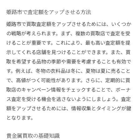
姫路市で査定額をアップさせる方法
姫路市で買取査定額をアップさせるためには、いくつか
の戦略が考えられます。まず、複数の買取店で査定を受
けることが重要です。これにより、最も高い査定額を提
示してくれる店舗を見つけることができます。また、買
取を希望する品物の季節や需要を考慮することも有効で
す。例えば、冬物の衣料品は冬に、夏物は夏に売ること
で、高値がつく可能性があります。さらに、定期的に買
取店のキャンペーン情報をチェックすることで、ボーナ
ス査定を受ける機会を逃さないようにしましょう。査定
額をアップさせるためには、情報収集とタイミングが鍵
となります。
貴金属買取の基礎知識