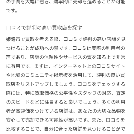
の手間を大幅に省き、効率的に売却を進めることが可能
です。
口コミで評判の高い買取店を探す
姫路市で買取を考える際、口コミで評判の高い店舗を見
つけることが成功への鍵です。口コミは実際の利用者の
声であり、店舗の信頼性やサービスの質を知る上で非常
に有用です。まずは、インターネット上の口コミサイト
や地域のコミュニティ掲示板を活用して、評判の良い買
取店をリストアップしましょう。口コミをチェックする
際には、特に買取価格の公平性やスタッフの対応、査定
のスピードなどに注目すると良いでしょう。多くの利用
者が高評価をつけている店舗は、あなたの大切な品物を
安心して売却できる可能性が高いです。また、口コミを
比較することで、自分に合った店舗を見つけることがで