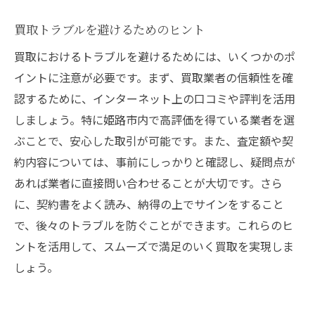
買取トラブルを避けるためのヒント
買取におけるトラブルを避けるためには、いくつかのポ
イントに注意が必要です。まず、買取業者の信頼性を確
認するために、インターネット上の口コミや評判を活用
しましょう。特に姫路市内で高評価を得ている業者を選
ぶことで、安心した取引が可能です。また、査定額や契
約内容については、事前にしっかりと確認し、疑問点が
あれば業者に直接問い合わせることが大切です。さら
に、契約書をよく読み、納得の上でサインをすること
で、後々のトラブルを防ぐことができます。これらのヒ
ントを活用して、スムーズで満足のいく買取を実現しま
しょう。