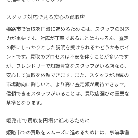
スタッフ対応で見る安心の買取店
姫路市で買取を円滑に進めるためには、スタッフの対応
力が重要です。対応が丁寧であることはもちろん、査定
の際にしっかりとした説明を受けられるかどうかもポイ
ントです。買取のプロセスは不安を伴うことが多いです
が、フレンドリーで知識豊富なスタッフがいる店なら、
安心して買取を依頼できます。また、スタッフが地域の
市場動向に詳しいと、より高い査定額が期待できます。
信頼できるスタッフがいることは、買取店選びの重要な
基準となります。
姫路市で買取を円滑に進めるために
姫路市での買取をスムーズに進めるためには、事前準備