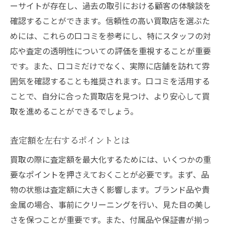
ーサイトが存在し、過去の取引における顧客の体験談を
確認することができます。信頼性の高い買取店を選ぶた
めには、これらの口コミを参考にし、特にスタッフの対
応や査定の透明性についての評価を重視することが重要
です。また、口コミだけでなく、実際に店舗を訪れて雰
囲気を確認することも推奨されます。口コミを活用する
ことで、自分に合った買取店を見つけ、より安心して買
取を進めることができるでしょう。
査定額を左右するポイントとは
買取の際に査定額を最大化するためには、いくつかの重
要なポイントを押さえておくことが必要です。まず、品
物の状態は査定額に大きく影響します。ブランド品や貴
金属の場合、事前にクリーニングを行い、見た目の美し
さを保つことが重要です。また、付属品や保証書が揃っ