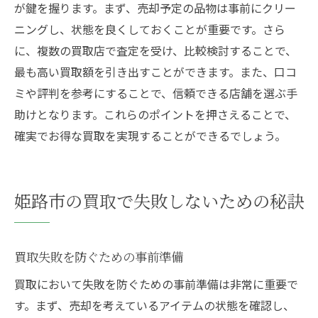
が鍵を握ります。まず、売却予定の品物は事前にクリー
ニングし、状態を良くしておくことが重要です。さら
に、複数の買取店で査定を受け、比較検討することで、
最も高い買取額を引き出すことができます。また、口コ
ミや評判を参考にすることで、信頼できる店舗を選ぶ手
助けとなります。これらのポイントを押さえることで、
確実でお得な買取を実現することができるでしょう。
姫路市の買取で失敗しないための秘訣
買取失敗を防ぐための事前準備
買取において失敗を防ぐための事前準備は非常に重要で
す。まず、売却を考えているアイテムの状態を確認し、