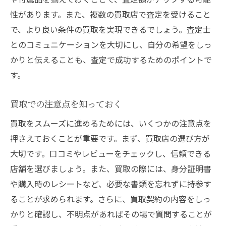
性があります。また、複数の買取店で査定を受けること
で、より良い条件の買取を実現できるでしょう。査定士
とのコミュニケーションを大切にし、自分の希望をしっ
かりと伝えることも、査定で成功するためのポイントで
す。
買取での注意点を知っておく
買取をスムーズに進めるためには、いくつかの注意点を
押さえておくことが重要です。まず、買取店の選び方が
大切です。口コミやレビューをチェックし、信頼できる
店舗を選びましょう。また、買取の際には、身分証明書
や購入時のレシートなど、必要な書類を忘れずに持参す
ることが求められます。さらに、買取契約の内容をしっ
かりと確認し、不明点があればその場で質問することが