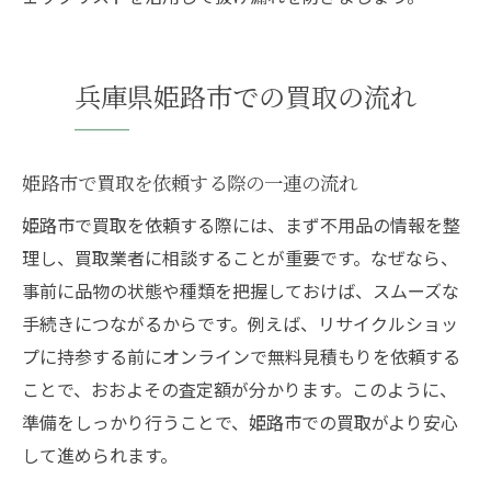
兵庫県姫路市での買取の流れ
姫路市で買取を依頼する際の一連の流れ
姫路市で買取を依頼する際には、まず不用品の情報を整
理し、買取業者に相談することが重要です。なぜなら、
事前に品物の状態や種類を把握しておけば、スムーズな
手続きにつながるからです。例えば、リサイクルショッ
プに持参する前にオンラインで無料見積もりを依頼する
ことで、おおよその査定額が分かります。このように、
準備をしっかり行うことで、姫路市での買取がより安心
して進められます。