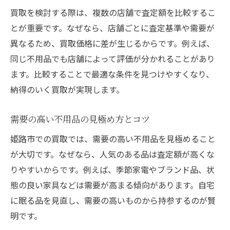
買取を検討する際は、複数の店舗で査定額を比較するこ
とが重要です。なぜなら、店舗ごとに査定基準や需要が
異なるため、買取価格に差が生じるからです。例えば、
同じ不用品でも店舗によって評価が分かれることがあり
ます。比較することで最適な条件を見つけやすくなり、
納得のいく買取が実現します。
需要の高い不用品の見極め方とコツ
姫路市での買取では、需要の高い不用品を見極めること
が大切です。なぜなら、人気のある品は査定額が高くな
りやすいからです。例えば、季節家電やブランド品、状
態の良い家具などは需要が高まる傾向があります。自宅
に眠る品を見直し、需要の高いものから持参するのが賢
明です。