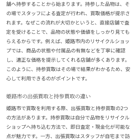
舗へ持参することから始まります。持参した品物は、そ
の場でスタッフによる査定が行われ、買取価格が提示さ
れます。なぜこの流れが大切かというと、直接店舗で査
定を受けることで、品物の状態や価値をしっかり見ても
らえるからです。例えば、姫路市内のリサイクルショッ
プでは、商品の状態や付属品の有無などを丁寧に確認
し、適正な価格を提示してくれる店舗が多くあります。
このように、持参買取はその場で結果がわかるため、安
心して利用できるのがポイントです。
姫路市の出張買取と持参買取の違い
姫路市で買取を利用する際、出張買取と持参買取の2つ
の方法があります。持参買取は自分で品物をリサイクル
ショップへ持ち込む方法で、即日査定・現金化が可能な
点が魅力です。一方、出張買取はスタッフが自宅まで訪