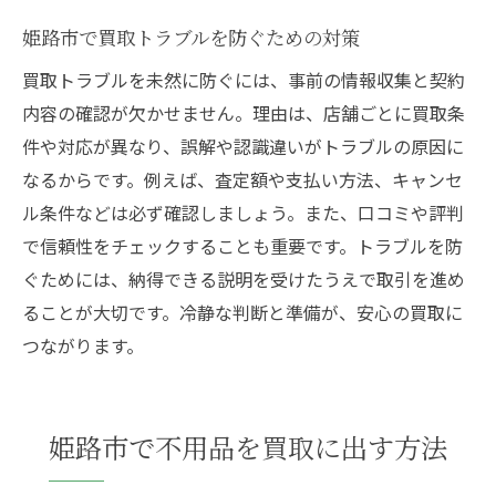
姫路市で買取トラブルを防ぐための対策
買取トラブルを未然に防ぐには、事前の情報収集と契約
内容の確認が欠かせません。理由は、店舗ごとに買取条
件や対応が異なり、誤解や認識違いがトラブルの原因に
なるからです。例えば、査定額や支払い方法、キャンセ
ル条件などは必ず確認しましょう。また、口コミや評判
で信頼性をチェックすることも重要です。トラブルを防
ぐためには、納得できる説明を受けたうえで取引を進め
ることが大切です。冷静な判断と準備が、安心の買取に
つながります。
姫路市で不用品を買取に出す方法