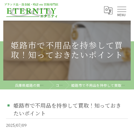
姫路市で不用品を持参して買
取！知っておきたいポイント
兵庫県姫路の買取ならETERNITY
コラム
姫路市で不用品を持参して買取！知っておきたいポイント
姫路市で不用品を持参して買取！知っておき
たいポイント
2025/07/09