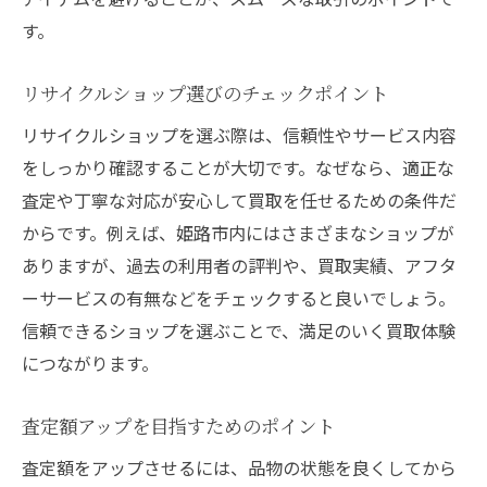
す。
リサイクルショップ選びのチェックポイント
リサイクルショップを選ぶ際は、信頼性やサービス内容
をしっかり確認することが大切です。なぜなら、適正な
査定や丁寧な対応が安心して買取を任せるための条件だ
からです。例えば、姫路市内にはさまざまなショップが
ありますが、過去の利用者の評判や、買取実績、アフタ
ーサービスの有無などをチェックすると良いでしょう。
信頼できるショップを選ぶことで、満足のいく買取体験
につながります。
査定額アップを目指すためのポイント
査定額をアップさせるには、品物の状態を良くしてから