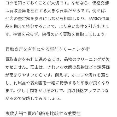
コツを知っておくことが大切です。なぜなら、価格交渉
は買取金額を左右する大きな要素だからです。例えば、
他店の査定額を参考にしながら相談したり、品物の付属
品を揃えて持参することで、より良い条件を引き出せま
す。準備を怠らず、納得のいく買取を目指しましょう。
買取査定を有利にする事前クリーニング術
買取査定を有利に進めるには、品物のクリーニングが欠
かせません。理由は、きれいな状態の品物ほど査定評価
が高まりやすいからです。例えば、ホコリや汚れを落と
し、付属品や説明書を一緒に持参すると印象が良くなり
ます。少し手間をかけるだけで、買取価格アップにつな
がるので実践してみましょう。
複数店舗で買取価格を比較する重要性