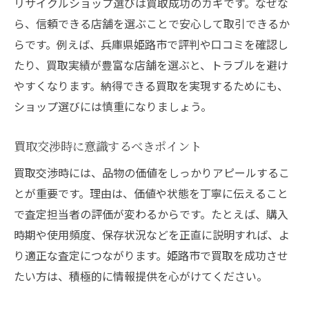
リサイクルショップ選びは買取成功のカギです。なぜな
ら、信頼できる店舗を選ぶことで安心して取引できるか
らです。例えば、兵庫県姫路市で評判や口コミを確認し
たり、買取実績が豊富な店舗を選ぶと、トラブルを避け
やすくなります。納得できる買取を実現するためにも、
ショップ選びには慎重になりましょう。
買取交渉時に意識するべきポイント
買取交渉時には、品物の価値をしっかりアピールするこ
とが重要です。理由は、価値や状態を丁寧に伝えること
で査定担当者の評価が変わるからです。たとえば、購入
時期や使用頻度、保存状況などを正直に説明すれば、よ
り適正な査定につながります。姫路市で買取を成功させ
たい方は、積極的に情報提供を心がけてください。