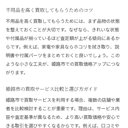
不用品を高く買取してもらうためのコツ
不用品を高く買取してもらうためには、まず品物の状態
を整えておくことが大切です。なぜなら、きれいな状態
や付属品が揃っているほど査定額が上がる傾向にあるか
らです。例えば、家電や家具ならホコリを拭き取り、説
明書や付属パーツをまとめておくと良いでしょう。この
ような小さな工夫が、姫路市での買取価格アップにつな
がります。
姫路市の買取サービス比較と選び方ガイド
姫路市で買取サービスを利用する場合、複数の店舗や業
者を比較検討することが重要です。理由は、サービス内
容や査定基準が異なるため、より高い買取価格や安心で
きる取引を選びやすくなるからです。例えば、口コミや