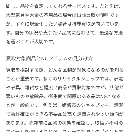
問し、品物を査定してくれるサービスです。たとえば、
大型家具や大量の不用品の場合は出張買取が便利です
が、すぐに現金化したい場合は持参買取が向いていま
す。自分の状況や売りたい品物に合わせて、最適な方法
を選ぶことが大切です。
買取対象商品とNGアイテムの見分け方
買取を検討する際、どんな品物が対象になるのかを知る
ことが重要です。多くのリサイクルショップでは、家電
や家具、雑貨など幅広い商品が買取対象ですが、状態が
悪いものや故障品、衛生面で問題のある品はNGとなるこ
とが一般的です。例えば、姫路市のショップでも、清潔
で動作確認ができる不要品は高く評価されやすい傾向が
あります。売却前に品物の状態を確認し、取扱い不可の
アイテムを避けることが、スムーズな取引のポイントで