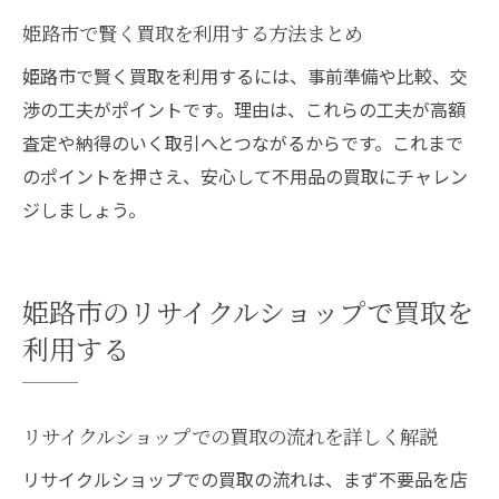
姫路市で賢く買取を利用する方法まとめ
姫路市で賢く買取を利用するには、事前準備や比較、交
渉の工夫がポイントです。理由は、これらの工夫が高額
査定や納得のいく取引へとつながるからです。これまで
のポイントを押さえ、安心して不用品の買取にチャレン
ジしましょう。
姫路市のリサイクルショップで買取を
利用する
リサイクルショップでの買取の流れを詳しく解説
リサイクルショップでの買取の流れは、まず不要品を店