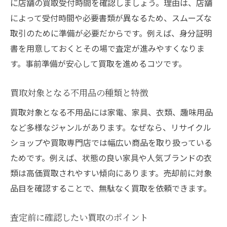
に店舗の買取受付時間を確認しましょう。理由は、店舗
によって受付時間や必要書類が異なるため、スムーズな
取引のために準備が必要だからです。例えば、身分証明
書を用意しておくとその場で査定が進みやすくなりま
す。事前準備が安心して買取を進めるコツです。
買取対象となる不用品の種類と特徴
買取対象となる不用品には家電、家具、衣類、趣味用品
など多様なジャンルがあります。なぜなら、リサイクル
ショップや買取専門店では幅広い商品を取り扱っている
ためです。例えば、状態の良い家具や人気ブランドの衣
類は高価買取されやすい傾向にあります。売却前に対象
品目を確認することで、無駄なく買取を依頼できます。
査定前に確認したい買取のポイント