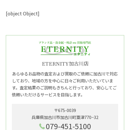
[object Object]
ETERNITY加古川店
あらゆるお品物の査定および買取のご依頼に加古川で対応
しており、地域の方を中心に日々ご利用いただいていま
す。査定結果のご説明もきちんと行っており、安心してご
依頼いただけるサービスを目指します。
〒675-0039
兵庫県加古川市加古川町粟津770−32
079-451-5100