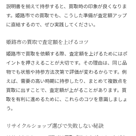
説明書を揃えて持参すると、買取時の印象が良くなりま
す。姫路市での買取でも、こうした準備が査定額アップ
に直結するので、ぜひ実践してください。
姫路市の買取で査定額を上げるコツ
姫路市で買取を依頼する際、査定額を上げるためにはポ
イントを押さえることが大切です。その理由は、同じ品
物でも状態や持参方法次第で評価が変わるからです。例
えば、需要の高い時期に持参したり、まとめて複数点を
買取に出すことで、査定額が上がることがあります。買
取を有利に進めるために、これらのコツを意識しましょ
う。
リサイクルショップ選びで失敗しない秘訣