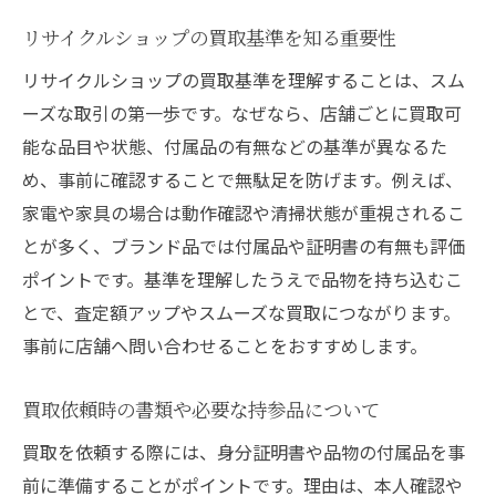
リサイクルショップの買取基準を知る重要性
リサイクルショップの買取基準を理解することは、スム
ーズな取引の第一歩です。なぜなら、店舗ごとに買取可
能な品目や状態、付属品の有無などの基準が異なるた
め、事前に確認することで無駄足を防げます。例えば、
家電や家具の場合は動作確認や清掃状態が重視されるこ
とが多く、ブランド品では付属品や証明書の有無も評価
ポイントです。基準を理解したうえで品物を持ち込むこ
とで、査定額アップやスムーズな買取につながります。
事前に店舗へ問い合わせることをおすすめします。
買取依頼時の書類や必要な持参品について
買取を依頼する際には、身分証明書や品物の付属品を事
前に準備することがポイントです。理由は、本人確認や