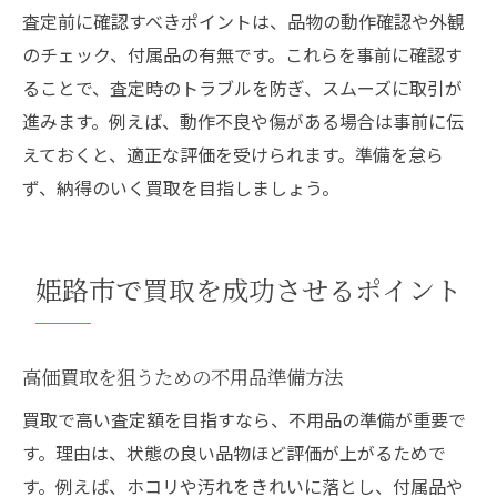
査定前に確認すべきポイントは、品物の動作確認や外観
のチェック、付属品の有無です。これらを事前に確認す
ることで、査定時のトラブルを防ぎ、スムーズに取引が
進みます。例えば、動作不良や傷がある場合は事前に伝
えておくと、適正な評価を受けられます。準備を怠ら
ず、納得のいく買取を目指しましょう。
姫路市で買取を成功させるポイント
高価買取を狙うための不用品準備方法
買取で高い査定額を目指すなら、不用品の準備が重要で
す。理由は、状態の良い品物ほど評価が上がるためで
す。例えば、ホコリや汚れをきれいに落とし、付属品や