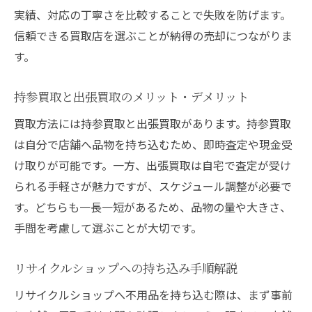
実績、対応の丁寧さを比較することで失敗を防げます。
信頼できる買取店を選ぶことが納得の売却につながりま
す。
持参買取と出張買取のメリット・デメリット
買取方法には持参買取と出張買取があります。持参買取
は自分で店舗へ品物を持ち込むため、即時査定や現金受
け取りが可能です。一方、出張買取は自宅で査定が受け
られる手軽さが魅力ですが、スケジュール調整が必要で
す。どちらも一長一短があるため、品物の量や大きさ、
手間を考慮して選ぶことが大切です。
リサイクルショップへの持ち込み手順解説
リサイクルショップへ不用品を持ち込む際は、まず事前