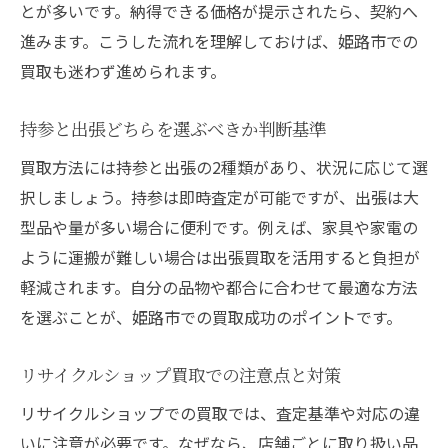
とが多いです。納得できる価格が提示されたら、契約へ
進みます。こうした流れを理解しておけば、姫路市での
買取も迷わず進められます。
持参と出張どちらを選ぶべきか判断基準
買取方法には持参と出張の2種類があり、状況に応じて選
択しましょう。持参は即時査定が可能ですが、出張は大
型品や量が多い場合に便利です。例えば、家具や家電の
ように運搬が難しい場合は出張買取を活用すると負担が
軽減されます。自分の品物や都合に合わせて最適な方法
を選ぶことが、姫路市での買取成功のポイントです。
リサイクルショップ買取での注意点と対策
リサイクルショップでの買取では、査定基準や対応の違
いに注意が必要です。なぜなら、店舗ごとに取り扱い品