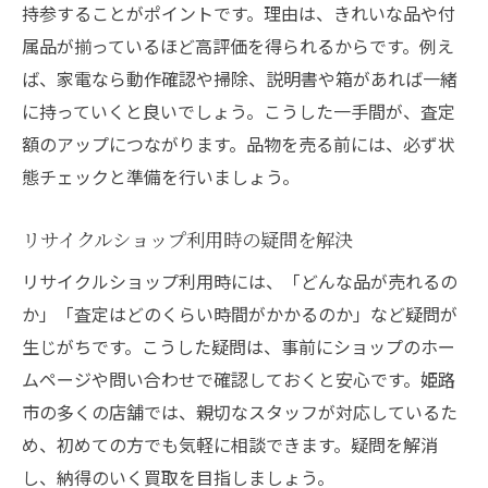
持参することがポイントです。理由は、きれいな品や付
属品が揃っているほど高評価を得られるからです。例え
ば、家電なら動作確認や掃除、説明書や箱があれば一緒
に持っていくと良いでしょう。こうした一手間が、査定
額のアップにつながります。品物を売る前には、必ず状
態チェックと準備を行いましょう。
リサイクルショップ利用時の疑問を解決
リサイクルショップ利用時には、「どんな品が売れるの
か」「査定はどのくらい時間がかかるのか」など疑問が
生じがちです。こうした疑問は、事前にショップのホー
ムページや問い合わせで確認しておくと安心です。姫路
市の多くの店舗では、親切なスタッフが対応しているた
め、初めての方でも気軽に相談できます。疑問を解消
し、納得のいく買取を目指しましょう。