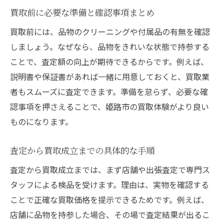
買取前に必要な準備と確認事項まとめ
買取前には、品物のクリーニングや付属品の有無を確認
しましょう。なぜなら、品物をきれいな状態で持参する
ことで、査定額の向上が期待できるからです。例えば、
説明書や保証書があれば一緒に用意しておくと、買取業
者もスムーズに査定できます。準備を怠らず、必要な確
認事項を押さえることで、姫路市の買取体験がより良い
ものになります。
査定から買取成立までの具体的な手順
査定から買取成立までは、まず店舗や出張査定で専門ス
タッフによる検品を受けます。理由は、実物を確認する
ことで正確な買取価格を提示できるためです。例えば、
店舗に品物を持参した場合、その場で査定結果が出るこ