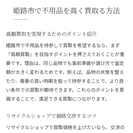
姫路市で不用品を高く買取る方法
高額買取を実現するためのポイント紹介
姫路市で不用品を持参して買取を希望するなら、まず
「高額買取」を目指すポイントを押さえておくことが重
要です。理由は、同じ品物でも事前準備や選び方で査定
額が大きく変わるためです。例えば、品物の状態を整え
たり、需要の高い時期を狙って持参することで、より良
い条件での買取が期待できます。これらのポイントを意
識することで、満足できる買取につながります。
リサイクルショップで価格交渉するコツ
リサイクルショップで買取価格を上げたいなら、交渉の