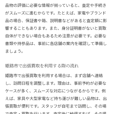
品物の評価に必要な情報が揃っていると、査定や手続き
がスムーズに進むからです。たとえば、家電やブランド
品の場合、保証書や箱、説明書などがあると査定額に影
響することもあります。また、身分証明書がないと買取
自体ができない場合もあるため注意が必要です。必要な
書類や持参品は、事前に各店舗の案内を確認して準備し
ましょう。
姫路市で出張買取を利用する際の流れ
姫路市で出張買取を利用する場合は、まず店舗へ連絡
し、訪問日程を調整します。理由は、事前予約が必要な
ケースが多く、スムーズな対応につながるからです。例
えば、家具や大型家電など持ち運びが難しい品物は、出
張買取が便利です。スタッフが自宅まで訪問し、その場
で査定・買取を行います。査定後に納得すれば、その場