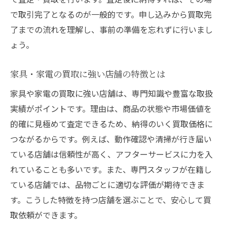
で取引完了となるのが一般的です。申し込みから買取完
了までの流れを理解し、事前の準備を忘れずに行いまし
ょう。
家具・家電の買取に強い店舗の特徴とは
家具や家電の買取に強い店舗は、専門知識や豊富な取扱
実績がポイントです。理由は、商品の状態や市場価値を
的確に見極めて査定できるため、納得のいく買取価格に
つながるからです。例えば、動作確認や清掃が行き届い
ている店舗は信頼性が高く、アフターサービスに力を入
れていることも多いです。また、専門スタッフが在籍し
ている店舗では、品物ごとに適切な評価が期待できま
す。こうした特徴を持つ店舗を選ぶことで、安心して買
取依頼ができます。