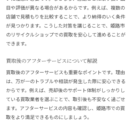
目や評価が異なる場合があるからです。例えば、複数の
店舗で見積もりを比較することで、より納得のいく条件
が見つかります。こうした対策を講じることで、姫路市
のリサイクルショップでの買取を安心して進めることが
できます。
買取後のアフターサービスについて解説
買取後のアフターサービスも重要なポイントです。理由
は、万が一のトラブルや相談が発生した際に安心できる
からです。例えば、売却後のサポート体制がしっかりし
ている買取業者を選ぶことで、取引後も不安なく過ごせ
ます。アフターサービスの内容も確認し、姫路市での買
取をより満足できるものにしましょう。