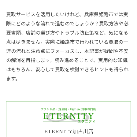
買取サービスを活用したいけれど、兵庫県姫路市では実
際にどのような流れで進むのでしょうか？買取方法や必
要書類、店舗の選び方やトラブル防止策など、気になる
点は尽きません。実際に姫路市で行われている買取の一
連の流れと注意点にフォーカスし、本記事が疑問や不安
の解消を目指します。読み進めることで、実用的な知識
はもちろん、安心して買取を検討できるヒントも得られ
ます。
ETERNITY加古川店