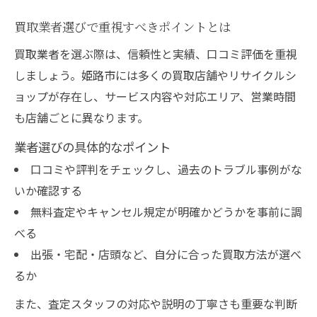
買取業者選びで重視すべきポイントとは
買取業者を選ぶ際は、信頼性と実績、口コミ評価を重視
しましょう。姫路市には多くの買取店舗やリサイクルシ
ョップが存在し、サービス内容や対応エリア、営業時間
も店舗ごとに異なります。
業者選びの具体的なポイント
口コミや評判をチェックし、過去のトラブル事例がな
いか確認する
無料査定やキャンセル規定が明確かどうかを事前に調
べる
出張・宅配・店頭など、自分に合った買取方法が選べ
るか
また、査定スタッフの対応や説明の丁寧さも重要な判断