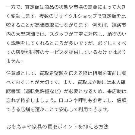
一方で、査定額は商品の状態や市場の需要によって大き
く変動します。複数のリサイクルショップで査定額を比
較することが高価買取につながります。例えば、姫路市
内の大型店舗では、スタッフが丁寧に対応し、納得のい
く説明をしてくれるところが多いですが、必ずしもすべ
ての店舗が同等のサービスを提供しているわけではあり
ません。
注意点として、買取希望額を伝える際は相場を事前に調
べておくことが大切です。また、買取成立時には本人確
認書類（運転免許証など）が必要となるため、来店時は
忘れず持参しましょう。口コミや評判も参考にし、信頼
できる店舗を選ぶことで安心して利用できます。
おもちゃや家具の買取ポイントを抑える方法