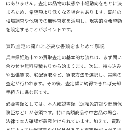
はありません。査定は品物の状態や市場動向をもとに決
まるため、希望額より低くなる場合もあります。事前の
相場調査や他店での無料査定を活用し、現実的な希望額
を設定することがポイントです。
買取査定の流れと必要な書類をまとめて解説
兵庫県姫路市での買取査定の基本的な流れは、まず問い
合わせや無料見積もりから始まります。次に、持ち込み
や出張買取、宅配買取など、買取方法を選択し、実際の
査定が行われます。その後、査定額に納得できれば売却
手続きに進む形です。
必要書類としては、本人確認書類（運転免許証や健康保
険証など）が必須です。特に高額商品や中古品の場合、
法律で本人確認が義務付けられています。加えて、買取
品によっては保証書や付属品があると査定額が上がる場