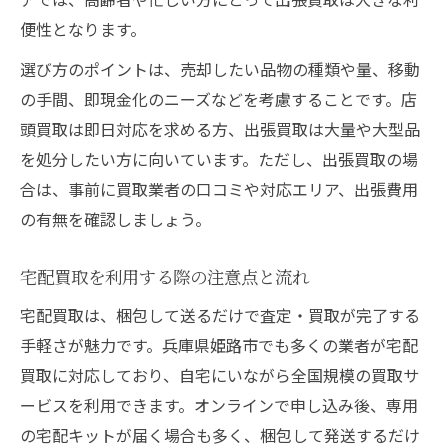
便性となります。
選び方のポイントは、売却したい品物の種類や量、移動
の手間、即現金化のニーズなどを考慮することです。店
頭買取は即日対応を求める方、出張買取は大量や大型品
を処分したい方に向いています。ただし、出張買取の場
合は、事前に買取業者の口コミや対応エリア、出張費用
の有無を確認しましょう。
宅配買取を利用する際の注意点と流れ
宅配買取は、梱包して送るだけで査定・買取が完了する
手軽さが魅力です。兵庫県姫路市でも多くの業者が宅配
買取に対応しており、自宅にいながら全国規模の買取サ
ービスを利用できます。オンラインで申し込み後、専用
の宅配キットが届く場合も多く、梱包して発送するだけ