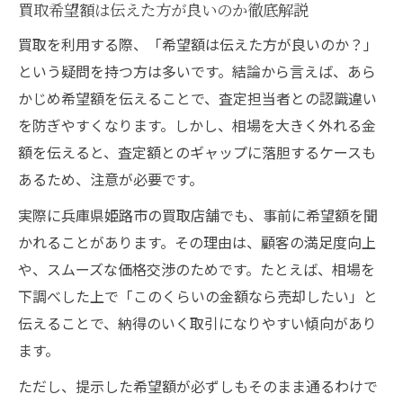
買取希望額は伝えた方が良いのか徹底解説
買取を利用する際、「希望額は伝えた方が良いのか？」
という疑問を持つ方は多いです。結論から言えば、あら
かじめ希望額を伝えることで、査定担当者との認識違い
を防ぎやすくなります。しかし、相場を大きく外れる金
額を伝えると、査定額とのギャップに落胆するケースも
あるため、注意が必要です。
実際に兵庫県姫路市の買取店舗でも、事前に希望額を聞
かれることがあります。その理由は、顧客の満足度向上
や、スムーズな価格交渉のためです。たとえば、相場を
下調べした上で「このくらいの金額なら売却したい」と
伝えることで、納得のいく取引になりやすい傾向があり
ます。
ただし、提示した希望額が必ずしもそのまま通るわけで