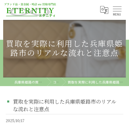
買取を実際に利用した兵庫県姫
路市のリアルな流れと注意点
兵庫県姫路の買取ならETERNITY
コラム
買取を実際に利用した兵庫県姫路市のリアルな流れと注意点
買取を実際に利用した兵庫県姫路市のリアル
な流れと注意点
2025/10/17