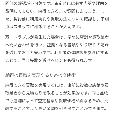
評価の確認が不可欠です。査定時には必ず内訳や理由を
説明してもらい、納得できるまで質問しましょう。ま
た、契約前に利用規約や買取方法について確認し、不明
点はスタッフに相談することが大切です。
万一トラブルが発生した場合は、早めに店舗や買取業者
へ問い合わせを行い、証拠となる書類ややり取りの記録
を残しておくと安心です。利用者の体験談を参考にする
ことで、同じ失敗を避けるヒントも得られます。
納得の買取を実現するための交渉術
納得できる買取を実現するには、事前に複数の店舗や買
取業者から見積もりを取ることが効果的です。同じ品物
でも店舗によって査定基準や買取価格が異なるため、比
較することでより高い金額を引き出すことができます。