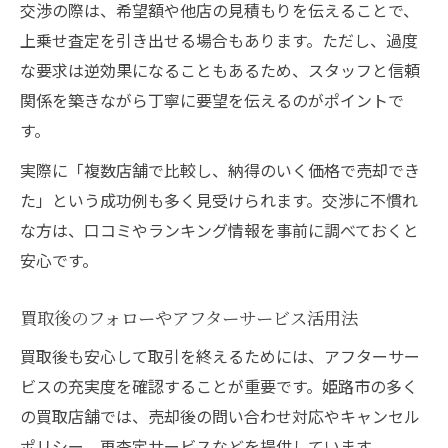
交渉の際は、希望額や他店の見積もりを伝えることで、
上乗せ査定を引き出せる場合もあります。ただし、過度
な要求は逆効果になることもあるため、スタッフと信頼
関係を築きながら丁寧に要望を伝えるのがポイントで
す。
実際に「複数店舗で比較し、納得のいく価格で売却でき
た」という成功例も多く見受けられます。交渉に不慣れ
な方は、口コミやランキング情報を事前に調べておくと
安心です。
買取後のフォローやアフターサービス活用法
買取後も安心して取引を終えるためには、アフターサー
ビスの充実度を確認することが重要です。姫路市の多く
の買取店舗では、売却後の問い合わせ対応やキャンセル
ポリシー、再査定サービスなどを提供しています。