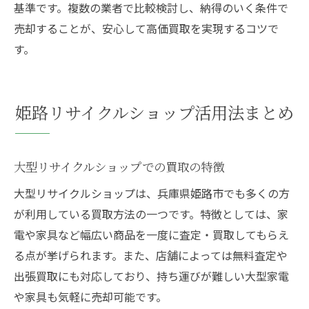
基準です。複数の業者で比較検討し、納得のいく条件で
売却することが、安心して高価買取を実現するコツで
す。
姫路リサイクルショップ活用法まとめ
大型リサイクルショップでの買取の特徴
大型リサイクルショップは、兵庫県姫路市でも多くの方
が利用している買取方法の一つです。特徴としては、家
電や家具など幅広い商品を一度に査定・買取してもらえ
る点が挙げられます。また、店舗によっては無料査定や
出張買取にも対応しており、持ち運びが難しい大型家電
や家具も気軽に売却可能です。