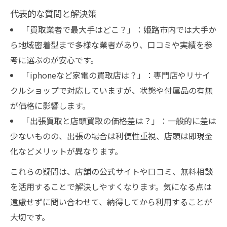
代表的な質問と解決策
「買取業者で最大手はどこ？」：姫路市内では大手か
ら地域密着型まで多様な業者があり、口コミや実績を参
考に選ぶのが安心です。
「iphoneなど家電の買取店は？」：専門店やリサイ
クルショップで対応していますが、状態や付属品の有無
が価格に影響します。
「出張買取と店頭買取の価格差は？」：一般的に差は
少ないものの、出張の場合は利便性重視、店頭は即現金
化などメリットが異なります。
これらの疑問は、店舗の公式サイトや口コミ、無料相談
を活用することで解決しやすくなります。気になる点は
遠慮せずに問い合わせて、納得してから利用することが
大切です。