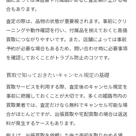
合もあります。
査定の際は、品物の状態が重要視されます。事前にクリ
ーニングや動作確認を行い、付属品を揃えておくと高価
買取につながりやすいです。また、店舗によっては事前
予約が必要な場合もあるため、問い合わせ時に必要事項
を確認しておくことがトラブル防止のコツです。
買取で知っておきたいキャンセル規定の基礎
買取サービスを利用する際、査定後のキャンセル規定を
事前に把握しておくことが大切です。多くの姫路市内の
買取業者では、査定だけなら無料でキャンセル可能な場
合がほとんどですが、出張買取や宅配買取の場合は返送
料が発生するケースもあります。
例えば、出張買取を依頼した後で売却を取りやめる場