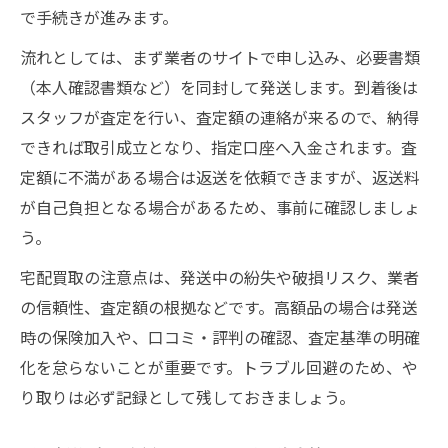
で手続きが進みます。
流れとしては、まず業者のサイトで申し込み、必要書類
（本人確認書類など）を同封して発送します。到着後は
スタッフが査定を行い、査定額の連絡が来るので、納得
できれば取引成立となり、指定口座へ入金されます。査
定額に不満がある場合は返送を依頼できますが、返送料
が自己負担となる場合があるため、事前に確認しましょ
う。
宅配買取の注意点は、発送中の紛失や破損リスク、業者
の信頼性、査定額の根拠などです。高額品の場合は発送
時の保険加入や、口コミ・評判の確認、査定基準の明確
化を怠らないことが重要です。トラブル回避のため、や
り取りは必ず記録として残しておきましょう。