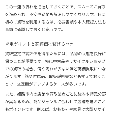
この一連の流れを把握しておくことで、スムーズに買取
を進められ、不安や疑問も解消しやすくなります。特に
初めて買取を利用する方は、必要書類や本人確認方法も
事前に確認しておくと安心です。
査定ポイントと高評価に繋げるコツ
買取査定で高評価を得るためには、品物の状態を良好に
保つことが重要です。特に中古品やリサイクルショップ
での買取の場合、傷や汚れが少ないほど高価買取につな
がります。箱や付属品、取扱説明書なども揃えておくこ
とで、査定額がアップするケースが多いです。
また、姫路市内の店舗や買取業者ごとに強みや得意分野
が異なるため、商品ジャンルに合わせて店舗を選ぶこと
もポイントです。例えば、おもちゃや家具は大型リサイ