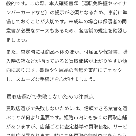
般的です。この際、本人確認書類（運転免許証やマイナ
ンバーカードなど）の提示が必須となるため、事前に準
備しておくことが大切です。未成年の場合は保護者の同
意書が必要なケースもあるため、各店舗の規定を確認し
ましょう。
また、査定時には商品本体のほか、付属品や保証書、購
入時の箱などが揃っていると買取価格が上がりやすい傾
向にあります。書類や付属品の有無を事前にチェック
し、スムーズな手続きを心がけましょう。
買取店選びで失敗しないための注意点
買取店選びで失敗しないためには、信頼できる業者を選
ぶことが何より重要です。姫路市内にも多くの買取店舗
がありますが、店舗ごとに査定基準や買取価格、サービ
ス対応が異なります。特に高価買取や無料査定をうたう