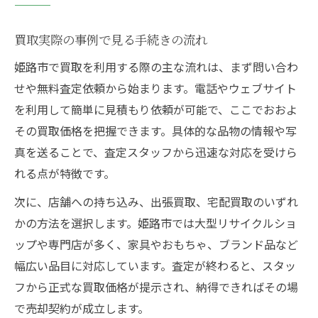
買取実際の事例で見る手続きの流れ
姫路市で買取を利用する際の主な流れは、まず問い合わ
せや無料査定依頼から始まります。電話やウェブサイト
を利用して簡単に見積もり依頼が可能で、ここでおおよ
その買取価格を把握できます。具体的な品物の情報や写
真を送ることで、査定スタッフから迅速な対応を受けら
れる点が特徴です。
次に、店舗への持ち込み、出張買取、宅配買取のいずれ
かの方法を選択します。姫路市では大型リサイクルショ
ップや専門店が多く、家具やおもちゃ、ブランド品など
幅広い品目に対応しています。査定が終わると、スタッ
フから正式な買取価格が提示され、納得できればその場
で売却契約が成立します。