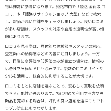
判は非常に参考になります。姫路市内で「姫路 金買取 口
コミ」や「姫路リサイクルショップ 大型」などで検索
し、評価が高い店舗をチェックしましょう。良い口コミ
が多い店舗は、スタッフの対応や査定の透明性が高い傾
向にあります。
口コミを見る際は、具体的な体験談やスタッフの対応、
査定額への納得感などの内容に注目しましょう。一方
で、極端に高評価や低評価のみが目立つ場合は、情報の
信憑性を見極める目も必要です。複数の口コミサイトや
SNSを活用し、総合的に判断することが大切です。
口コミをもとに店舗を選ぶことで、安心して買取を依頼
できる可能性が高まります。特に初めて利用する方や高
額品を売却する場合は、評判の良い店舗を選ぶことでト
ラブル防止にもつながります。