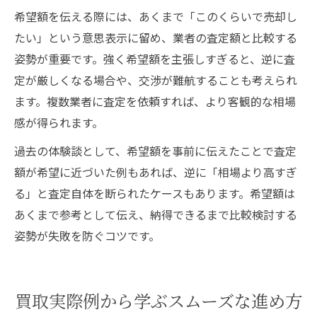
希望額を伝える際には、あくまで「このくらいで売却し
たい」という意思表示に留め、業者の査定額と比較する
姿勢が重要です。強く希望額を主張しすぎると、逆に査
定が厳しくなる場合や、交渉が難航することも考えられ
ます。複数業者に査定を依頼すれば、より客観的な相場
感が得られます。
過去の体験談として、希望額を事前に伝えたことで査定
額が希望に近づいた例もあれば、逆に「相場より高すぎ
る」と査定自体を断られたケースもあります。希望額は
あくまで参考として伝え、納得できるまで比較検討する
姿勢が失敗を防ぐコツです。
買取実際例から学ぶスムーズな進め方