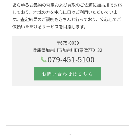
あらゆるお品物の査定および買取のご依頼に加古川で対応
しており、地域の方を中心に日々ご利用いただいていま
す。査定結果のご説明もきちんと行っており、安心してご
依頼いただけるサービスを目指します。
〒675-0039
兵庫県加古川市加古川町粟津770−32
079-451-5100
お問い合わせはこちら