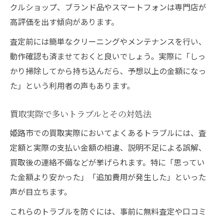
クルショップ、ブランド品やスマートフォンは専門店が
高評価を出す傾向があります。
査定前には簡単なクリーニングやメンテナンスを行い、
動作確認も済ませておくと良いでしょう。実際に「しっ
かり掃除してから持ち込んだら、予想以上の金額になっ
た」という利用者の声もあります。
買取実際で多いトラブルとその対処法
姫路市での買取実際においてよくあるトラブルには、査
定額と実際の支払い金額の相違、説明不足による誤解、
買取後の連絡不備などが挙げられます。特に「思ってい
た金額より安かった」「追加費用が発生した」といった
声が目立ちます。
これらのトラブルを防ぐには、事前に無料査定や口コミ