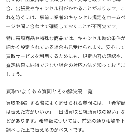
合、出張費やキャンセル料がかかることがあります。こ
れを防ぐには、事前に業者のキャンセル規定をホームペ
ージや問い合わせで確認しておくことが不可欠です。
特に高額商品や特殊な商品では、キャンセル時の条件が
細かく設定されている場合も見受けられます。安心して
買取サービスを利用するためにも、規定内容の確認や、
査定結果に納得できない場合の対応方法を知っておきま
しょう。
買取でよくある質問とその解決策一覧
買取を検討する際によく寄せられる質問には、「希望額
は伝えた方がいいか」「出張買取と店頭買取の違い」な
どがあります。希望額については、前述の通り相場を下
調べした上で伝えるのがベストです。