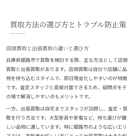
買取方法の選び方とトラブル防止策
店頭買取と出張買取の違いと選び方
兵庫県姫路市で買取を検討する際、主な方法として店頭
買取と出張買取があります。店頭買取は自分で店舗に品
物を持ち込むスタイルで、即日現金化しやすいのが特徴
です。査定スタッフと直接対面できるため、疑問点をそ
の場で解消しやすい点もメリットです。
一方、出張買取は自宅までスタッフが訪問し、査定・買
取を行う方法です。大型家具や家電など、持ち運びが難
しい品物に適しています。特に姫路市のような広いエリ
アでは、高齢者や忙しい方にとって出張買取は大きな利