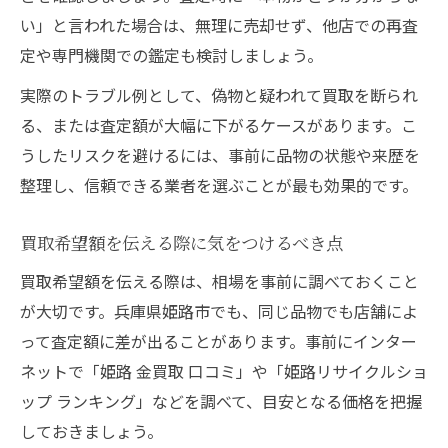
い」と言われた場合は、無理に売却せず、他店での再査
定や専門機関での鑑定も検討しましょう。
実際のトラブル例として、偽物と疑われて買取を断られ
る、または査定額が大幅に下がるケースがあります。こ
うしたリスクを避けるには、事前に品物の状態や来歴を
整理し、信頼できる業者を選ぶことが最も効果的です。
買取希望額を伝える際に気をつけるべき点
買取希望額を伝える際は、相場を事前に調べておくこと
が大切です。兵庫県姫路市でも、同じ品物でも店舗によ
って査定額に差が出ることがあります。事前にインター
ネットで「姫路 金買取 口コミ」や「姫路リサイクルショ
ップ ランキング」などを調べて、目安となる価格を把握
しておきましょう。