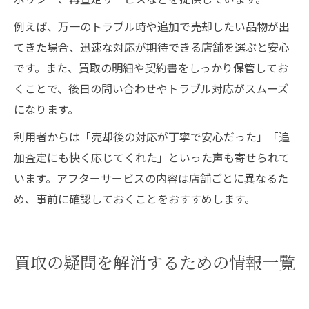
例えば、万一のトラブル時や追加で売却したい品物が出
てきた場合、迅速な対応が期待できる店舗を選ぶと安心
です。また、買取の明細や契約書をしっかり保管してお
くことで、後日の問い合わせやトラブル対応がスムーズ
になります。
利用者からは「売却後の対応が丁寧で安心だった」「追
加査定にも快く応じてくれた」といった声も寄せられて
います。アフターサービスの内容は店舗ごとに異なるた
め、事前に確認しておくことをおすすめします。
買取の疑問を解消するための情報一覧