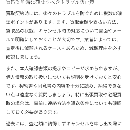
買取契約時に確認すべきトラブル防止策
買取契約時には、後々のトラブルを防ぐために複数の確
認ポイントがあります。まず、買取金額や支払い方法、
買取品の状態、キャンセル時の対応について書面やメー
ルで明確にしておくことが大切です。業者によっては、
査定後に減額されるケースもあるため、減額理由を必ず
確認しましょう。
また、本人確認書類の提示やコピーが求められますが、
個人情報の取り扱いについても説明を受けておくと安心
です。契約書や同意書の内容を十分に読み、納得できな
い点は遠慮なく質問しましょう。特に出張買取や宅配買
取の場合は、事前に連絡方法や返送条件についても確認
しておく必要があります。
過去には、査定額に納得せずキャンセルを申し出た際に