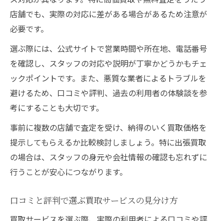
店舗でも、実際の対応に差がある場合があるため注意が
必要です。
選ぶ際には、公式サイトで営業時間や所在地、電話番号
を確認し、スタッフの対応や説明が丁寧かどうかもチェ
ックポイントです。また、悪質な業者によるトラブルを
避けるため、口コミや評判、過去の利用者の体験談を参
考にすることも大切です。
事前に複数の店舗で査定を受け、納得のいく買取価格を
提示してもらえるか比較検討しましょう。特に出張買取
の場合は、スタッフの身元や会社情報の確認も忘れずに
行うことが安心につながります。
口コミと評判で選ぶ買取サービスの見分け方
買取サービスを選ぶ際、実際の利用者による口コミや評