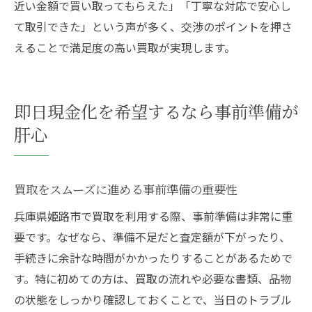
近い金額で買い取ってもらえた」「丁寧な対応で安心し
て取引できた」という声が多く、交渉のポイントを押さ
えることで満足度の高い買取が実現します。
即日現金化を希望するなら事前準備が
肝心
買取をスムーズに進める事前準備の重要性
兵庫県姫路市で買取を利用する際、事前準備は非常に重
要です。なぜなら、準備不足だと査定額が下がったり、
手続きに余計な時間がかかったりすることがあるためで
す。特に初めての方は、買取の流れや必要な書類、品物
の状態をしっかり確認しておくことで、当日のトラブル