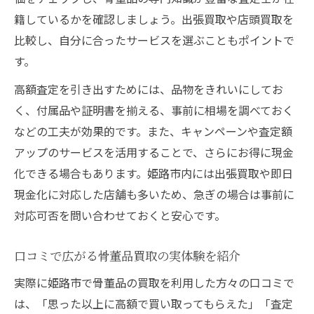
籍しているかを確認しましょう。出張買取や店頭買取を
比較し、自分に合ったサービスを選ぶこともポイントで
す。
高額査定を引き出すためには、品物をきれいにしてお
く、付属品や証明書を揃える、事前に相場を調べておく
などの工夫が効果的です。また、キャンペーンや査定額
アップのサービスを活用することで、さらにお得に現金
化できる場合もあります。姫路市内には出張買取や即日
現金化に対応した店舗も多いため、急ぎの場合は事前に
対応可否を問い合わせておくと安心です。
口コミで広がる骨董品買取の実体験を紹介
実際に姫路市で骨董品の買取を利用した方々の口コミで
は、「思った以上に高額で買い取ってもらえた」「査定