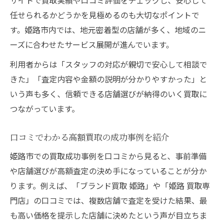
サイトで買取実績や口コミ評価をチェックし、安心して
任せられるかどうかを見極めるのも大切なポイントで
す。姫路市内では、地元密着型の店舗が多く、地域のニ
ーズに合わせたサービス展開が進んでいます。
利用者からは「スタッフの対応が親切で安心して相談で
きた」「査定内容や金額の説明が分かりやすかった」と
いう声も多く、信頼できる店舗選びが納得のいく買取に
つながっています。
口コミでわかる高額買取の成功事例を紹介
姫路市での買取成功事例を口コミから見ると、事前準備
や店舗選びが高額査定の決め手になっていることが分か
ります。例えば、「ブランド買取 姫路」や「姫路 買取専
門店」の口コミでは、複数店舗で査定を受けた結果、最
も高い価格を提示した店舗に決めたという声が目立ちま