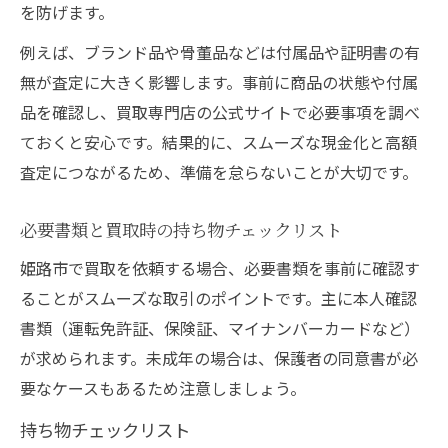
を防げます。
例えば、ブランド品や骨董品などは付属品や証明書の有
無が査定に大きく影響します。事前に商品の状態や付属
品を確認し、買取専門店の公式サイトで必要事項を調べ
ておくと安心です。結果的に、スムーズな現金化と高額
査定につながるため、準備を怠らないことが大切です。
必要書類と買取時の持ち物チェックリスト
姫路市で買取を依頼する場合、必要書類を事前に確認す
ることがスムーズな取引のポイントです。主に本人確認
書類（運転免許証、保険証、マイナンバーカードなど）
が求められます。未成年の場合は、保護者の同意書が必
要なケースもあるため注意しましょう。
持ち物チェックリスト