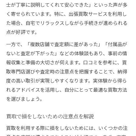
士が丁寧に説明してくれて安心できた」といった声が多
く寄せられています。特に、出張買取サービスを利用し
た場合、自宅でリラックスしながら手続きが進められる
点が好評です。
一方で、「複数店舗で査定額に差があった」「付属品が
ないと査定が下がった」などの体験談もあり、事前の情
報収集と準備の大切さが伺えます。口コミを参考に、買
取専門店選びや査定時の注意点を把握することで、納得
度の高い取引が実現しやすくなります。実体験から得ら
れるアドバイスを活用し、自分にとって最適な買取方法
を選びましょう。
買取で損をしないための注意点を解説
買取を利用する際に損をしないためには、いくつかの注