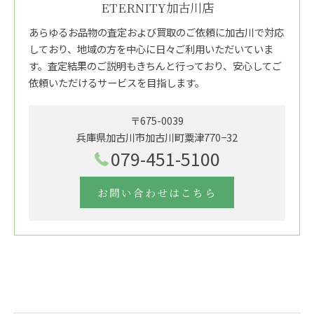
ETERNITY加古川店
あらゆるお品物の査定および買取のご依頼に加古川で対応
しており、地域の方を中心に日々ご利用いただいていま
す。査定結果のご説明もきちんと行っており、安心してご
依頼いただけるサービスを目指します。
〒675-0039
兵庫県加古川市加古川町粟津770−32
079-451-5100
お問い合わせはこちら