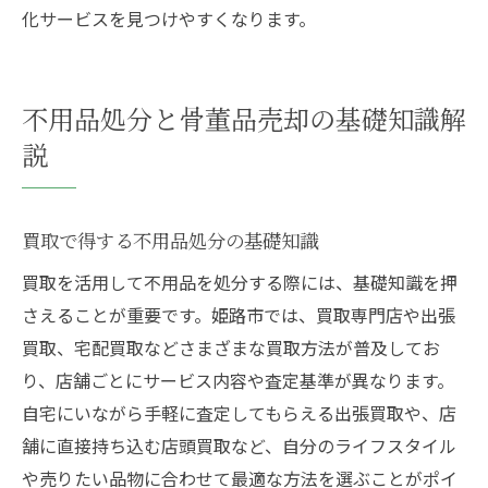
化サービスを見つけやすくなります。
不用品処分と骨董品売却の基礎知識解
説
買取で得する不用品処分の基礎知識
買取を活用して不用品を処分する際には、基礎知識を押
さえることが重要です。姫路市では、買取専門店や出張
買取、宅配買取などさまざまな買取方法が普及してお
り、店舗ごとにサービス内容や査定基準が異なります。
自宅にいながら手軽に査定してもらえる出張買取や、店
舗に直接持ち込む店頭買取など、自分のライフスタイル
や売りたい品物に合わせて最適な方法を選ぶことがポイ