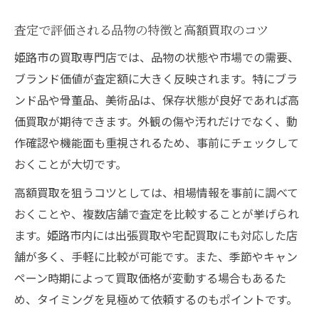
査定で評価される品物の特徴と高額買取のコツ
姫路市の買取専門店では、品物の状態や市場での需要、
ブランド価値が査定額に大きく反映されます。特にブラ
ンド品や骨董品、美術品は、保存状態が良好であれば高
価買取が期待できます。外観の傷や汚れだけでなく、動
作確認や機能面も重視されるため、事前にチェックして
おくことが大切です。
高額買取を狙うコツとしては、相場情報を事前に調べて
おくことや、複数店舗で査定を比較することが挙げられ
ます。姫路市内には出張買取や宅配買取にも対応した店
舗が多く、手軽に比較が可能です。また、季節やキャン
ペーン時期によって買取価格が変動する場合もあるた
め、タイミングを見極めて依頼するのもポイントです。