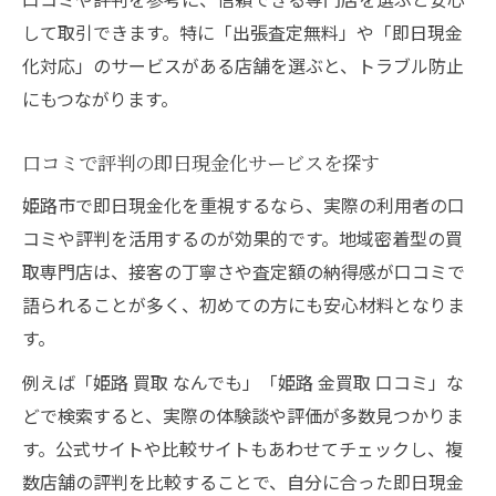
して取引できます。特に「出張査定無料」や「即日現金
化対応」のサービスがある店舗を選ぶと、トラブル防止
にもつながります。
口コミで評判の即日現金化サービスを探す
姫路市で即日現金化を重視するなら、実際の利用者の口
コミや評判を活用するのが効果的です。地域密着型の買
取専門店は、接客の丁寧さや査定額の納得感が口コミで
語られることが多く、初めての方にも安心材料となりま
す。
例えば「姫路 買取 なんでも」「姫路 金買取 口コミ」な
どで検索すると、実際の体験談や評価が多数見つかりま
す。公式サイトや比較サイトもあわせてチェックし、複
数店舗の評判を比較することで、自分に合った即日現金