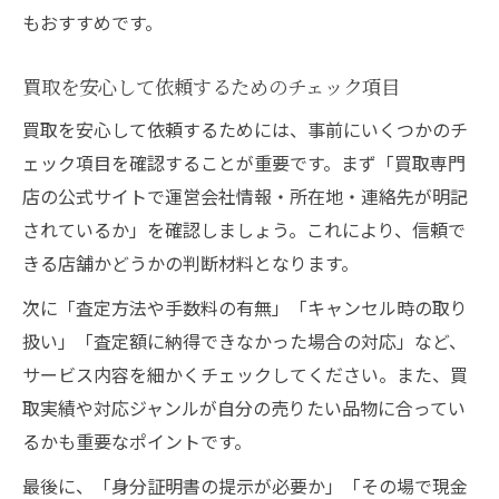
もおすすめです。
買取を安心して依頼するためのチェック項目
買取を安心して依頼するためには、事前にいくつかのチ
ェック項目を確認することが重要です。まず「買取専門
店の公式サイトで運営会社情報・所在地・連絡先が明記
されているか」を確認しましょう。これにより、信頼で
きる店舗かどうかの判断材料となります。
次に「査定方法や手数料の有無」「キャンセル時の取り
扱い」「査定額に納得できなかった場合の対応」など、
サービス内容を細かくチェックしてください。また、買
取実績や対応ジャンルが自分の売りたい品物に合ってい
るかも重要なポイントです。
最後に、「身分証明書の提示が必要か」「その場で現金