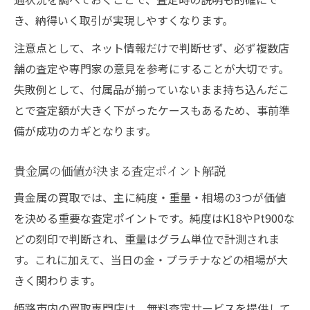
き、納得いく取引が実現しやすくなります。
注意点として、ネット情報だけで判断せず、必ず複数店
舗の査定や専門家の意見を参考にすることが大切です。
失敗例として、付属品が揃っていないまま持ち込んだこ
とで査定額が大きく下がったケースもあるため、事前準
備が成功のカギとなります。
貴金属の価値が決まる査定ポイント解説
貴金属の買取では、主に純度・重量・相場の3つが価値
を決める重要な査定ポイントです。純度はK18やPt900な
どの刻印で判断され、重量はグラム単位で計測されま
す。これに加えて、当日の金・プラチナなどの相場が大
きく関わります。
姫路市内の買取専門店は、無料査定サービスを提供して