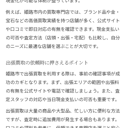
現金化が可能な体制が整っています。
例えば、姫路市内の買取専門店では、ブランド品や金・
宝石などの高価買取実績を持つ店舗が多く、公式サイト
や口コミで即日対応の有無を確認できます。現金支払い
の可否や査定方法（店頭・出張・宅配）も比較し、自分
のニーズに最適な店舗を選ぶことが大切です。
出張買取の依頼時に押さえるポイント
姫路市で出張買取を利用する際は、事前の確認事項が成
功のカギとなります。まず、出張エリアの範囲や出張料
の有無を公式サイトや電話で確認しましょう。また、査
定スタッフの対応や当日現金支払いの可否も重要です。
出張買取は大量の商品や大型品、忙しい方に便利な方法
ですが、査定時に追加費用が発生する場合もあります。
口コミや評判を参考に、信頼できる専門店を選ぶと安心