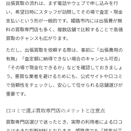
出張買取の流れは、まず電話やウェブで申し込みを行
い、希望日時にスタッフが訪問してその場で査定・現金
支払いという形が一般的です。姫路市内には出張費が無
料の買取専門店も多く、複数店舗で比較することで高価
買取のチャンスも広がります。
ただし、出張買取を依頼する際は、事前に「出張費用の
有無」「査定額に納得できない場合のキャンセル可否」
「その場で現金化できるか」などを確認しておきましょ
う。悪質な業者を避けるためにも、公式サイトや口コミ
で信頼性をチェックし、安心して任せられる店舗選びが
重要です。
口コミで選ぶ買取専門店のメリットと注意点
買取専門店選びで迷ったとき、実際の利用者による口コ
ミは大きな判断材料となります。姫路市でも「接客が丁