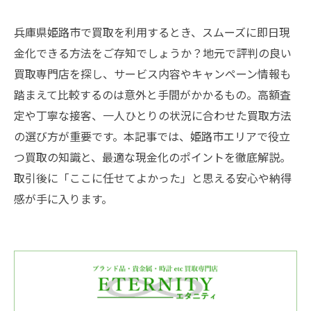
兵庫県姫路市で買取を利用するとき、スムーズに即日現
金化できる方法をご存知でしょうか？地元で評判の良い
買取専門店を探し、サービス内容やキャンペーン情報も
踏まえて比較するのは意外と手間がかかるもの。高額査
定や丁寧な接客、一人ひとりの状況に合わせた買取方法
の選び方が重要です。本記事では、姫路市エリアで役立
つ買取の知識と、最適な現金化のポイントを徹底解説。
取引後に「ここに任せてよかった」と思える安心や納得
感が手に入ります。