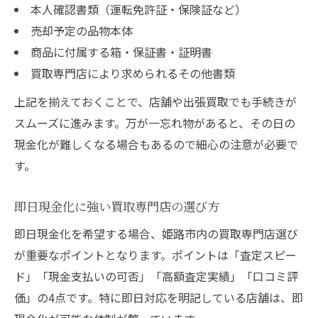
本人確認書類（運転免許証・保険証など）
売却予定の品物本体
商品に付属する箱・保証書・証明書
買取専門店により求められるその他書類
上記を揃えておくことで、店舗や出張買取でも手続きが
スムーズに進みます。万が一忘れ物があると、その日の
現金化が難しくなる場合もあるので細心の注意が必要で
す。
即日現金化に強い買取専門店の選び方
即日現金化を希望する場合、姫路市内の買取専門店選び
が重要なポイントとなります。ポイントは「査定スピー
ド」「現金支払いの可否」「高額査定実績」「口コミ評
価」の4点です。特に即日対応を明記している店舗は、即