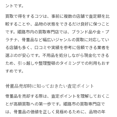
ントです。
買取で得をするコツは、事前に複数の店舗で査定額を比
較することや、品物の状態をできるだけ良好に保つこと
です。姫路市内の買取専門店では、ブランド品や金・プ
ラチナ、骨董品など幅広いジャンルの買取に対応してい
る店舗も多く、口コミや実績を参考に信頼できる業者を
選ぶのが安心です。不用品を処分しながら現金化できる
ため、引っ越しや整理整頓のタイミングでの利用もおす
すめです。
骨董品売却時に知っておきたい査定ポイント
骨董品を売却する際は、査定ポイントを理解しておくこ
とが高額買取への第一歩です。姫路市の買取専門店で
は、骨董品の価値を正しく見極めるために、品物の年