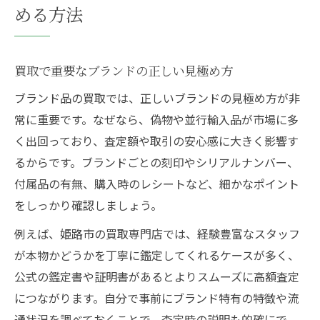
める方法
買取で重要なブランドの正しい見極め方
ブランド品の買取では、正しいブランドの見極め方が非
常に重要です。なぜなら、偽物や並行輸入品が市場に多
く出回っており、査定額や取引の安心感に大きく影響す
るからです。ブランドごとの刻印やシリアルナンバー、
付属品の有無、購入時のレシートなど、細かなポイント
をしっかり確認しましょう。
例えば、姫路市の買取専門店では、経験豊富なスタッフ
が本物かどうかを丁寧に鑑定してくれるケースが多く、
公式の鑑定書や証明書があるとよりスムーズに高額査定
につながります。自分で事前にブランド特有の特徴や流
通状況を調べておくことで、査定時の説明も的確にで