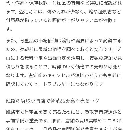
代・作家・保存状態・付属品の有無など詳細に確認され
ます。査定時には、傷や汚れが少なく、箱や証明書など
付属品が揃っていると評価が上がりやすい点が特徴で
す。
また、骨董品の市場価値は流行や需要によって変動する
ため、売却前に最新の相場を調べておくと安心です。プ
ロによる無料査定や出張査定を活用し、複数の店舗で見
積もりを取ることで、納得のいく価格での売却が可能と
なります。査定後のキャンセルが無料かどうかも事前に
確認しておくと、トラブル防止につながります。
姫路の買取専門店で骨董品を高く売るコツ
姫路市で骨董品を高く売るためには、買取専門店選びと
事前準備が重要です。まず、店舗の買取実績や口コミ評
価をチェックし、骨董品の専門知識が豊富な査定士が在