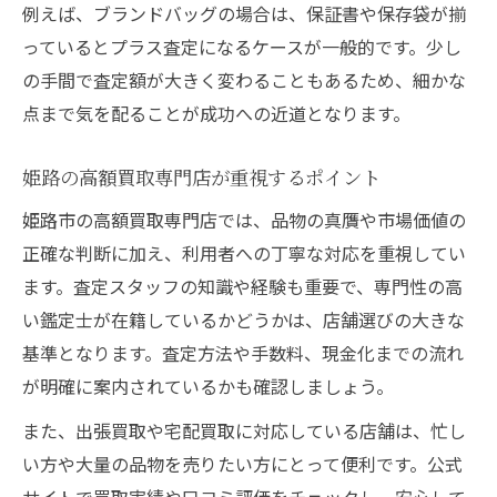
例えば、ブランドバッグの場合は、保証書や保存袋が揃
っているとプラス査定になるケースが一般的です。少し
の手間で査定額が大きく変わることもあるため、細かな
点まで気を配ることが成功への近道となります。
姫路の高額買取専門店が重視するポイント
姫路市の高額買取専門店では、品物の真贋や市場価値の
正確な判断に加え、利用者への丁寧な対応を重視してい
ます。査定スタッフの知識や経験も重要で、専門性の高
い鑑定士が在籍しているかどうかは、店舗選びの大きな
基準となります。査定方法や手数料、現金化までの流れ
が明確に案内されているかも確認しましょう。
また、出張買取や宅配買取に対応している店舗は、忙し
い方や大量の品物を売りたい方にとって便利です。公式