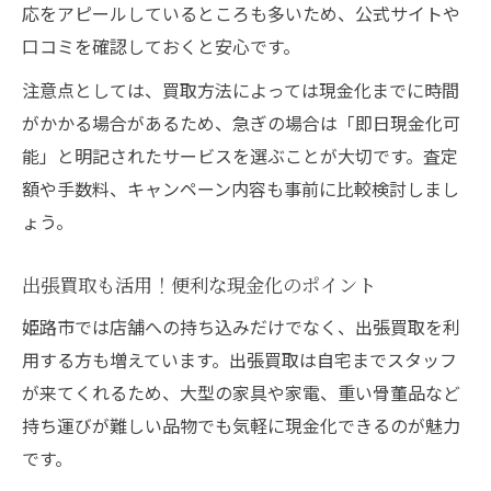
信頼できる買取専門店と交渉するコツ
応をアピールしているところも多いため、公式サイトや
口コミを確認しておくと安心です。
納得価格を引き出すための会話術を解説
注意点としては、買取方法によっては現金化までに時間
がかかる場合があるため、急ぎの場合は「即日現金化可
能」と明記されたサービスを選ぶことが大切です。査定
額や手数料、キャンペーン内容も事前に比較検討しまし
ょう。
出張買取も活用！便利な現金化のポイント
姫路市では店舗への持ち込みだけでなく、出張買取を利
用する方も増えています。出張買取は自宅までスタッフ
が来てくれるため、大型の家具や家電、重い骨董品など
持ち運びが難しい品物でも気軽に現金化できるのが魅力
です。