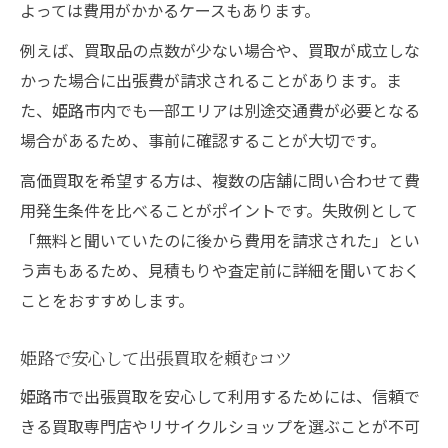
よっては費用がかかるケースもあります。
例えば、買取品の点数が少ない場合や、買取が成立しな
かった場合に出張費が請求されることがあります。ま
た、姫路市内でも一部エリアは別途交通費が必要となる
場合があるため、事前に確認することが大切です。
高価買取を希望する方は、複数の店舗に問い合わせて費
用発生条件を比べることがポイントです。失敗例として
「無料と聞いていたのに後から費用を請求された」とい
う声もあるため、見積もりや査定前に詳細を聞いておく
ことをおすすめします。
姫路で安心して出張買取を頼むコツ
姫路市で出張買取を安心して利用するためには、信頼で
きる買取専門店やリサイクルショップを選ぶことが不可