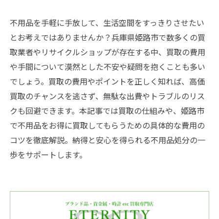
不用品を手軽に手放して、生活空間をすっきりさせたい
とお考えではありませんか？兵庫県姫路市で数多くの買
取業者やリサイクルショップが存在する中、買取の費用
や手間について漠然とした不安や疑問を抱くことも多い
でしょう。買取の費用やポイントを正しく知れば、高価
買取のチャンスを逃さず、無駄な出費やトラブルのリス
クも回避できます。本記事では買取の仕組みや、姫路市
で不用品をお得に買取してもらうための具体的な費用の
コツを徹底解説。納得と安心を得られる不用品処分の一
歩をサポートします。