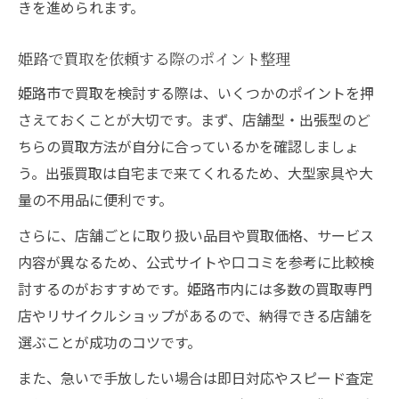
きを進められます。
姫路で買取を依頼する際のポイント整理
姫路市で買取を検討する際は、いくつかのポイントを押
さえておくことが大切です。まず、店舗型・出張型のど
ちらの買取方法が自分に合っているかを確認しましょ
う。出張買取は自宅まで来てくれるため、大型家具や大
量の不用品に便利です。
さらに、店舗ごとに取り扱い品目や買取価格、サービス
内容が異なるため、公式サイトや口コミを参考に比較検
討するのがおすすめです。姫路市内には多数の買取専門
店やリサイクルショップがあるので、納得できる店舗を
選ぶことが成功のコツです。
また、急いで手放したい場合は即日対応やスピード査定