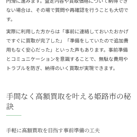
円滑に進みます。査定内容や買取価格について納得でき
ない場合は、その場で質問や再確認を行うことも大切で
す。
実際に利用した方からは「事前に連絡しておいたおかげ
ですぐに買取が完了した」「準備をしていたので追加費
用もなく安心だった」といった声もあります。事前準備
とコミュニケーションを意識することで、無駄な費用や
トラブルを防ぎ、納得のいく買取が実現できます。
手間なく高額買取を叶える姫路市の秘
訣
手軽に高額買取を目指す事前準備の工夫