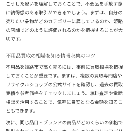
こうした違いを理解しておくことで、不要品を手放す際
に納得感のある取引ができるでしょう。まずは、自分の
売りたい品物がどのカテゴリーに属しているのか、姫路
の店舗でどのように評価されるのかを把握することが大
切です。
不用品買取の相場を知る情報収集のコツ
不用品を姫路市で高く売るには、事前に買取相場を把握
しておくことが重要です。まずは、複数の買取専門店や
リサイクルショップの公式サイトを確認し、過去の買取
実績や参考価格をチェックしましょう。無料査定や電話
相談を活用することで、気軽に目安となる金額を知るこ
ともできます。
次に、同じ品目・ブランドの商品がどのくらいの価格で