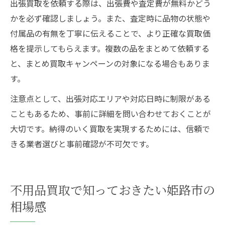
出張買取を依頼する際は、出張費や査定費が無料かどう
かを必ず確認しましょう。また、査定時に品物の状態や
付属品の有無を丁寧に伝えることで、より正確な買取価
格を提示してもらえます。複数の品をまとめて依頼する
と、まとめ買取キャンペーンの対象になる場合もありま
す。
注意点として、出張対応エリアや対応日時に制限がある
こともあるため、事前に詳細を問い合わせておくことが
大切です。納得のいく買取を実現するためには、信頼で
きる業者選びと事前確認が不可欠です。
不用品買取で知っておきたい姫路市の
相場感