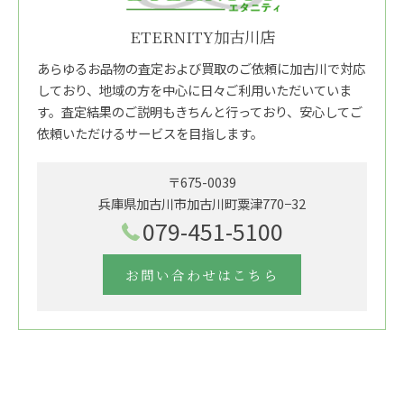
ETERNITY加古川店
あらゆるお品物の査定および買取のご依頼に加古川で対応
しており、地域の方を中心に日々ご利用いただいていま
す。査定結果のご説明もきちんと行っており、安心してご
依頼いただけるサービスを目指します。
〒675-0039
兵庫県加古川市加古川町粟津770−32
079-451-5100
お問い合わせはこちら