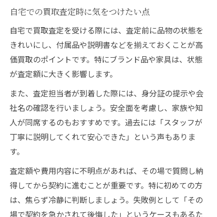
自宅での買取査定時に気をつけたい点
自宅で買取査定を受ける際には、査定前に品物の状態を
きれいにし、付属品や説明書などを揃えておくことが高
価買取のポイントです。特にブランド品や家具は、状態
が査定額に大きく影響します。
また、査定担当者が到着した際には、身分証の提示や会
社名の確認を行いましょう。安全面を考慮し、家族や知
人が同席するのもおすすめです。過去には「スタッフが
丁寧に説明してくれて安心できた」という声もありま
す。
査定額や費用内容に不明点があれば、その場で質問し納
得してから契約に進むことが重要です。特に初めての方
は、焦らず冷静に判断しましょう。失敗例として「その
場で契約を急かされて後悔した」というケースもあるた