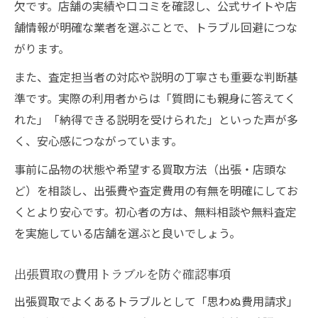
欠です。店舗の実績や口コミを確認し、公式サイトや店
舗情報が明確な業者を選ぶことで、トラブル回避につな
がります。
また、査定担当者の対応や説明の丁寧さも重要な判断基
準です。実際の利用者からは「質問にも親身に答えてく
れた」「納得できる説明を受けられた」といった声が多
く、安心感につながっています。
事前に品物の状態や希望する買取方法（出張・店頭な
ど）を相談し、出張費や査定費用の有無を明確にしてお
くとより安心です。初心者の方は、無料相談や無料査定
を実施している店舗を選ぶと良いでしょう。
出張買取の費用トラブルを防ぐ確認事項
出張買取でよくあるトラブルとして「思わぬ費用請求」