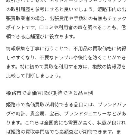
取引されているか、ネットオークションやフリマアプリ
の取引履歴も参考にすると良いでしょう。姫路市内の出
張買取業者の場合、出張費用や手数料の有無もチェック
ポイントです。口コミや利用者の声を調べることも、信
頼できる店舗選びに役立ちます。
情報収集を丁寧に行うことで、不用品の買取価格に納得
しやすくなり、不要なトラブルや後悔を防ぐことができ
ます。特に初めて買取を利用する方は、複数の情報源を
比較して判断しましょう。
姫路市で高価買取が期待できる品目例
姫路市で高価買取が期待できる品目には、ブランドバッ
グや時計、貴金属、宝石、ブランドジュエリーなどがあ
ります。これらは全国的にも需要が高く、状態が良けれ
ば姫路の買取専門店でも高額査定が期待できます。ま