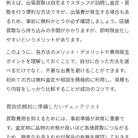
例えば、出張買取は自宅までスタッフが訪問し査定・買
取を行う便利な方法ですが、出張費が発生する場合もあ
るため、事前に無料かどうか必ず確認しましょう。店舗
買取なら持ち込みの手間がかかりますが、即時現金化し
やすいというメリットがあります。
このように、各方法のメリット・デメリットや費用発生
ポイントを理解しておくことで、自分に合った方法を選
べるだけでなく、不要な出費を避けることができます。
初めての方は無料査定や相談を積極的に利用し、見積も
り内容をしっかり比較することが成功のコツです。
買取依頼前に準備したいチェックリスト
買取費用を抑えるためには、事前準備が非常に重要で
す。査定時に品物の状態が良いほど高価買取につながる
ため、簡単なお手入れや付属品の有無を確認しておきま