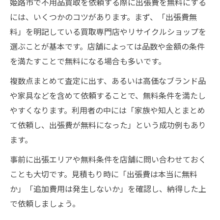
姫路市で不用品買取を依頼する際に出張費を無料にする
には、いくつかのコツがあります。まず、「出張費無
料」を明記している買取専門店やリサイクルショップを
選ぶことが基本です。店舗によっては品数や金額の条件
を満たすことで無料になる場合も多いです。
複数点まとめて査定に出す、あるいは高価なブランド品
や家具などを含めて依頼することで、無料条件を満たし
やすくなります。利用者の中には「家族や知人とまとめ
て依頼し、出張費が無料になった」という成功例もあり
ます。
事前に出張エリアや無料条件を店舗に問い合わせておく
ことも大切です。見積もり時に「出張費は本当に無料
か」「追加費用は発生しないか」を確認し、納得した上
で依頼しましょう。