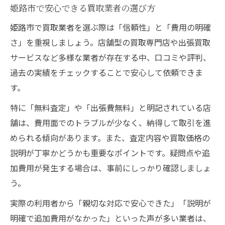
姫路市で安心できる買取業者の選び方
姫路市で買取業者を選ぶ際は「信頼性」と「費用の明確
さ」を重視しましょう。店舗型の買取専門店や出張買取
サービスなど多様な業者が存在する中、口コミや評判、
過去の実績をチェックすることで安心して依頼できま
す。
特に「無料査定」や「出張費無料」と明記されている店
舗は、費用面でのトラブルが少なく、納得して取引を進
められる傾向があります。また、査定内容や買取価格の
説明が丁寧かどうかも重要なポイントです。疑問点や追
加費用が発生する場合は、事前にしっかり確認しましょ
う。
実際の利用者から「親切な対応で安心できた」「説明が
明確で追加費用がなかった」といった声が多い業者は、