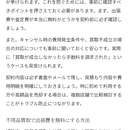
が挙げられます。これを防ぐためには、事前に確認すべ
きポイントを押さえておく必要があります。まず、出張
費や査定費が本当に無料かどうかを契約前に必ず確認し
ましょう。
また、キャンセル時の費用発生条件や、買取不成立の場
合の対応についても事前に聞いておくと安心です。実際
に「買取が成立しなかったら手数料を請求された」とい
うケースも見受けられます。
契約内容は必ず書面やメールで残し、見積もり内容や費
用明細を明確にしておきましょう。特に初めて利用する
方や高額品を売却する場合は、複数店舗で比較検討する
ことがトラブル防止につながります。
不用品買取で出張費を無料にする方法