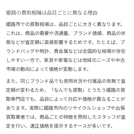
姫路の買取相場は品目ごとに異なる理由
姫路市での買取相場は、品目ごとに大きく異なります。
これは、商品の需要や流通量、ブランド価値、商品の状
態などが査定額に直接影響するためです。たとえば、ブ
ランドバッグや時計、貴金属などは全国的な相場が存在
しやすい一方で、家具や家電などは地域のニーズや中古
市場の動向によって価格が変動します。
また、同じブランド品でも使用状況や付属品の有無で査
定額が変わるため、「なんでも買取」とうたう姫路の買
取専門店でも、品目によって対応や価格が異なることが
あります。実際に姫路市内のリサイクルショップや出張
買取業者では、商品ごとの特徴を熟知したスタッフが査
定を行い、適正価格を提示するケースが多いです。