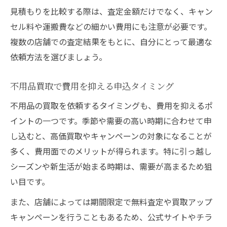
見積もりを比較する際は、査定金額だけでなく、キャン
セル料や運搬費などの細かい費用にも注意が必要です。
複数の店舗での査定結果をもとに、自分にとって最適な
依頼方法を選びましょう。
不用品買取で費用を抑える申込タイミング
不用品の買取を依頼するタイミングも、費用を抑えるポ
イントの一つです。季節や需要の高い時期に合わせて申
し込むと、高価買取やキャンペーンの対象になることが
多く、費用面でのメリットが得られます。特に引っ越し
シーズンや新生活が始まる時期は、需要が高まるため狙
い目です。
また、店舗によっては期間限定で無料査定や買取アップ
キャンペーンを行うこともあるため、公式サイトやチラ