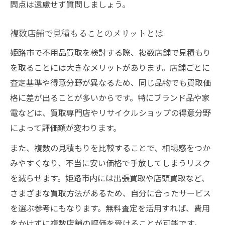
問点は遠慮せず質問しましょう。
複数店舗で見積もることのメリットとは
姫路市で不用品買取を検討する際、複数店舗で見積もり
を取ることには大きなメリットがあります。店舗ごとに
査定基準や得意分野が異なるため、同じ品物でも買取価
格に差が出ることが多いからです。特にブランド品や家
電などは、買取専門店やリサイクルショップの得意分野
によって評価額が変わります。
また、複数の見積もりを比較することで、相場感をつか
みやすくなり、不当に安い価格で手放してしまうリスク
を減らせます。姫路市内には出張買取や店頭買取など、
さまざまな買取方法があるため、自分に合ったサービス
を選ぶ参考にもなります。無料査定を活用すれば、費用
をかけずに複数店舗の評価を受けることが可能です。