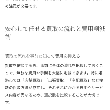
め注意が必要です。
安心して任せる買取の流れと費用削減
術
買取の流れを事前に知って費用を抑える
買取を依頼する際、事前に全体の流れを把握しておくこ
とで、無駄な費用や手間を大幅に削減できます。特に姫
路市では「店舗買取」「出張買取」「宅配買取」など複
数の買取方法が存在し、それぞれにかかる費用やサービ
ス内容が異なるため、選択肢を比較することが大切で
す。