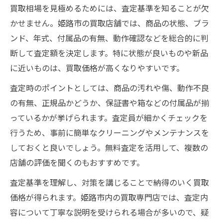
買取相場を見極めるためには、査定基準を知ることが欠
かせません。姫路市の買取店舗では、商品の状態、ブラ
ンド、年式、付属品の有無、動作確認などを総合的に判
断して査定額を決定します。特に状態が良いものや新品
に近いものは、買取価格が高くなりやすいです。
査定時のポイントとしては、商品の汚れや傷、動作不良
の有無、正規品かどうか、保証書や箱などの付属品が揃
っているかが挙げられます。査定員が細かくチェックを
行うため、事前に簡単なクリーニングやメンテナンスを
しておくと良いでしょう。無料査定を活用して、複数の
店舗の評価を聞くのもおすすめです。
査定基準を理解し、対策を講じることで納得のいく買取
価格が得られます。姫路市内の買取専門店では、査定内
容について丁寧な説明を受けられる場合が多いので、疑