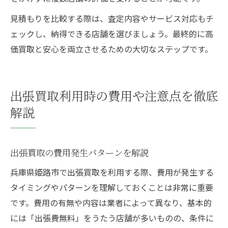
見積もりを比較する際は、査定内容やサービス対応もチ
ェックし、納得できる店舗を選びましょう。最終的に高
価買取と安心を両立させるための大切なステップです。
出張買取利用時の費用や注意点を徹底
解説
出張買取の費用発生パターンを解説
兵庫県姫路市で出張買取を利用する際、費用が発生する
タイミングやパターンを理解しておくことは非常に重要
です。費用の有無や内容は業者によって異なり、基本的
には「出張費無料」をうたう店舗が多いものの、条件に