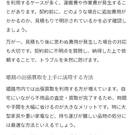
を利用するケースが多く、運搬費や作業費が発生するこ
とがあります。契約前に、どのような場合に追加費用が
かかるのか、見積もりで明示されているかを必ず確認し
ましょう。
万が一、見積もり後に思わぬ費用が発生した場合の対応
も大切です。契約前に不明点を質問し、納得した上で依
頼することで、トラブルを未然に防げます。
姫路の出張買取を上手に活用する方法
姫路市内では出張買取を利用する方が増えています。自
宅にいながら不用品の査定・買取が完了するため、時間
や手間を大幅に省けるのが大きなメリットです。特に大
型家具や重い家電など、持ち運びが難しい品物の処分に
は最適な方法といえるでしょう。