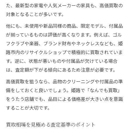
た、最新型の家電や人気メーカーの家具も、高価買取の
対象となることが多いです。
他にも、未使用や新品同様の商品、限定モデル、付属品
が揃っているものは評価が高くなります。例えば、ゴル
フクラブや楽器、ブランド財布やネックレスなども、姫
路市内のリサイクルショップで積極的に買取されていま
す。逆に、状態が悪いものや付属品が欠けている場合
は、査定額が下がる傾向にあるため注意が必要です。
高価買取を狙うなら、品物のクリーニングや付属品の準
備をしておくと良いでしょう。姫路で「なんでも買取」
をうたう店舗でも、品目による価格差が大きい点を意識
することが大切です。
買取相場を見極める査定基準のポイント