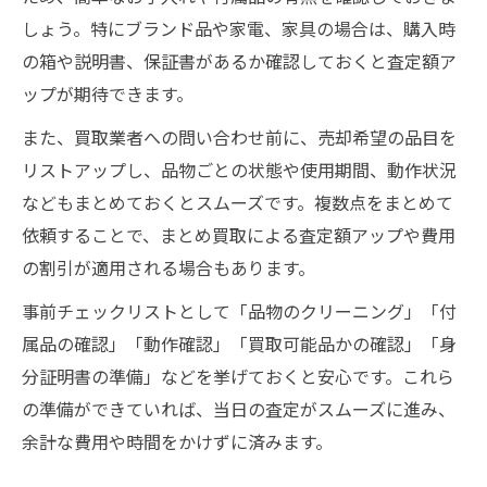
しょう。特にブランド品や家電、家具の場合は、購入時
の箱や説明書、保証書があるか確認しておくと査定額ア
ップが期待できます。
また、買取業者への問い合わせ前に、売却希望の品目を
リストアップし、品物ごとの状態や使用期間、動作状況
などもまとめておくとスムーズです。複数点をまとめて
依頼することで、まとめ買取による査定額アップや費用
の割引が適用される場合もあります。
事前チェックリストとして「品物のクリーニング」「付
属品の確認」「動作確認」「買取可能品かの確認」「身
分証明書の準備」などを挙げておくと安心です。これら
の準備ができていれば、当日の査定がスムーズに進み、
余計な費用や時間をかけずに済みます。