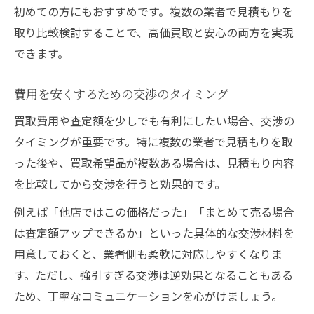
初めての方にもおすすめです。複数の業者で見積もりを
取り比較検討することで、高価買取と安心の両方を実現
できます。
費用を安くするための交渉のタイミング
買取費用や査定額を少しでも有利にしたい場合、交渉の
タイミングが重要です。特に複数の業者で見積もりを取
った後や、買取希望品が複数ある場合は、見積もり内容
を比較してから交渉を行うと効果的です。
例えば「他店ではこの価格だった」「まとめて売る場合
は査定額アップできるか」といった具体的な交渉材料を
用意しておくと、業者側も柔軟に対応しやすくなりま
す。ただし、強引すぎる交渉は逆効果となることもある
ため、丁寧なコミュニケーションを心がけましょう。