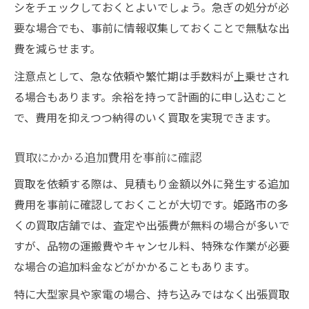
シをチェックしておくとよいでしょう。急ぎの処分が必
要な場合でも、事前に情報収集しておくことで無駄な出
費を減らせます。
注意点として、急な依頼や繁忙期は手数料が上乗せされ
る場合もあります。余裕を持って計画的に申し込むこと
で、費用を抑えつつ納得のいく買取を実現できます。
買取にかかる追加費用を事前に確認
買取を依頼する際は、見積もり金額以外に発生する追加
費用を事前に確認しておくことが大切です。姫路市の多
くの買取店舗では、査定や出張費が無料の場合が多いで
すが、品物の運搬費やキャンセル料、特殊な作業が必要
な場合の追加料金などがかかることもあります。
特に大型家具や家電の場合、持ち込みではなく出張買取