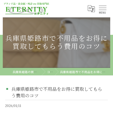
兵庫県姫路市で不用品をお得に
買取してもらう費用のコツ
兵庫県姫路の買取ならETERNITY
コラム
兵庫県姫路市で不用品をお得に買取してもらう費用のコツ
兵庫県姫路市で不用品をお得に買取してもら
う費用のコツ
2026/01/11