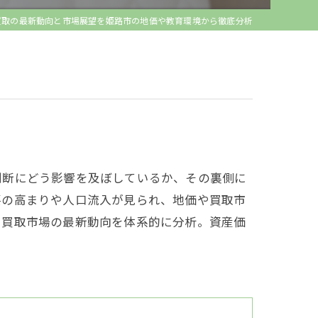
買取の最新動向と市場展望を姫路市の地価や教育環境から徹底分析
判断にどう影響を及ぼしているか、その裏側に
要の高まりや人口流入が見られ、地価や買取市
て買取市場の最新動向を体系的に分析。資産価