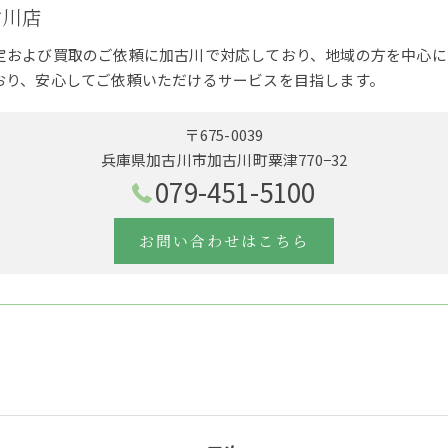
古川店
定および買取のご依頼に加古川で対応しており、地域の方を中心に
おり、安心してご依頼いただけるサービスを目指します。
〒675-0039
兵庫県加古川市加古川町粟津770−32
079-451-5100
お問い合わせはこちら