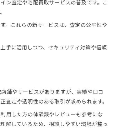
ライン査定や宅配買取サービスの普及です。こ
す。
ます。これらの新サービスは、査定の公平性や
を上手に活用しつつ、セキュリティ対策や信頼
取店舗やサービスがありますが、実績や口コ
適正査定や透明性のある取引が求められます。
に利用した方の体験談やレビューも参考にな
を理解しているため、相談しやすい環境が整っ