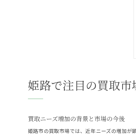
姫路で注目の買取市
買取ニーズ増加の背景と市場の今後
姫路市の買取市場では、近年ニーズの増加が