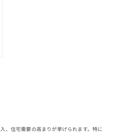
流入、住宅需要の高まりが挙げられます。特に