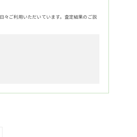
日々ご利用いただいています。査定結果のご説