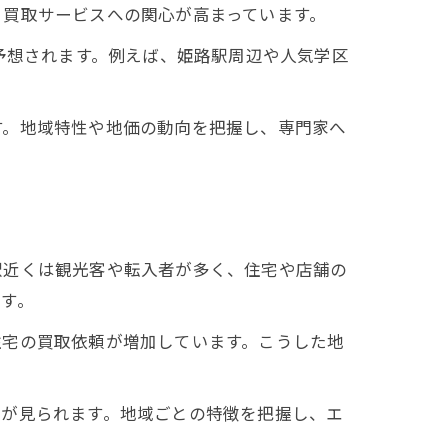
、買取サービスへの関心が高まっています。
予想されます。例えば、姫路駅周辺や人気学区
。
す。地域特性や地価の動向を把握し、専門家へ
駅近くは観光客や転入者が多く、住宅や店舗の
す。
住宅の買取依頼が増加しています。こうした地
響が見られます。地域ごとの特徴を把握し、エ