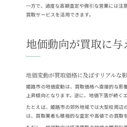
一方で、過度な高額査定や強引な営業には注
買取サービスを活用できます。
地価動向が買取に与
地価変動が買取価格に及ぼすリアルな
姫路市の地価変動は、買取価格へ直接的な影
上昇傾向となります。逆に、地価下落が続く
たとえば、姫路市の郊外地域では大型校周辺
は、買取業者も積極的な査定や高値での買取