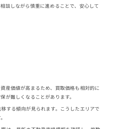
と相談しながら慎重に進めることで、安心して
の資産価値が高まるため、買取価格も相対的に
確保が難しくなることがあります。
推移する傾向が見られます。こうしたエリアで
す。