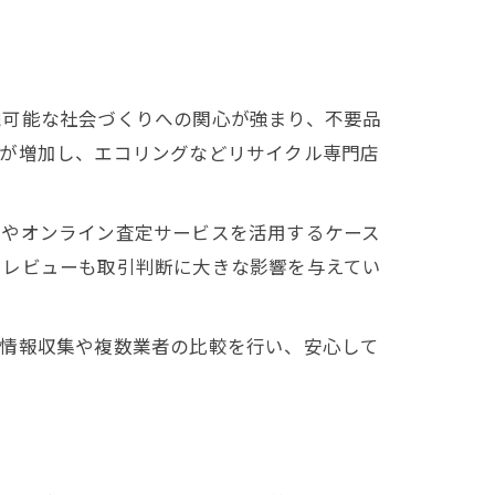
続可能な社会づくりへの関心が強まり、不要品
要が増加し、エコリングなどリサイクル専門店
舗やオンライン査定サービスを活用するケース
やレビューも取引判断に大きな影響を与えてい
な情報収集や複数業者の比較を行い、安心して