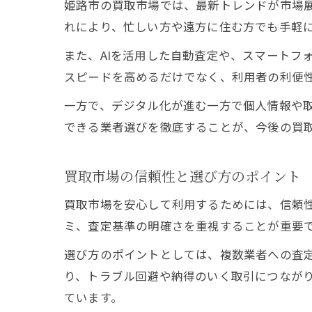
姫路市の買取市場では、最新トレンドが市場
れにより、忙しい方や遠方に住む方でも手軽
また、AIを活用した自動査定や、スマートフ
スピードを高めるだけでなく、利用者の利便
一方で、デジタル化が進む一方で個人情報や
できる業者選びを徹底することが、今後の買
買取市場の信頼性と選び方のポイント
買取市場を安心して利用するためには、信頼
ミ、査定基準の明確さを重視することが重要
選び方のポイントとしては、複数業者への査
り、トラブル回避や納得のいく取引につなが
ています。