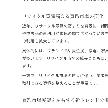
リサイクル意識高まる買取市場の変化
近年、リサイクル意識の高まりを背景に、姫
や中古品の再利用が市民の間で広がっていま
の利用も拡大しています。
具体的には、ブランド品や貴金属、家電、家
が多いです。リサイクル市場の成長とともに
ます。
一方で、リサイクル市場の拡大に伴い、業者
取引できる環境を整えることが重要です。
買取市場展望を左右する新トレンド分