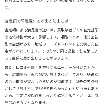
極的なコミュニケーションが成功の秘訣となっていま
す。
査定額で満足度に差が出る理由とは
査定額による満足度の違いは、買取業者ごとの査定基準
や地域特性が大きく影響します。姫路市では、地元密着
型の店舗が多く、地域のニーズやトレンドを反映した査
定が行われています。そのため、同じ品物でも店舗によ
って金額に差が生じることがあります。
また、口コミや評判を重視するユーザーが多いことか
ら、店舗側も丁寧な対応や説明を心がけており、納得感
の高い取引が実現しやすいのが特徴です。過去の失敗例
として「説明不足で納得できなかった」という声もある
ため、事前に疑問点をしっかり確認することが、満足度
を高めるカギとなります。