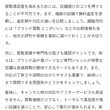
買取満足度を高めるためには、店舗選びのコツを押さえ
ることが不可欠です。まず、複数の店舗で無料査定を依
頼し、査定額や対応の違いを比較しましょう。姫路市内
には「ブランド買取 どこがいい」などの比較情報も多
く、地元の評判や実績を事前に調べておくことが大切で
す。
次に、買取実績や専門性の高さも確認ポイントです。例
えば、ブランド品や車パーツなど専門ジャンルが得意な
店舗は高価買取が期待できるケースもあります。また、
対応の丁寧さや説明の分かりやすさも重要で、納得いく
まで質問できる雰囲気かどうかをチェックしましょう。
最後に、キャンセル時の対応やアフターサービスも見逃
せません。買取価格だけでなく、トータルで満足度が高
い店舗を選ぶことで、安心して取引が進められます。実