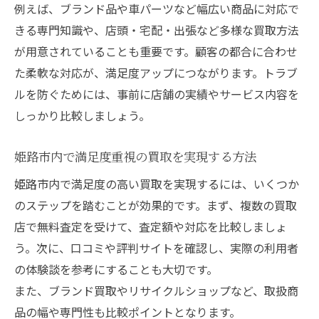
例えば、ブランド品や車パーツなど幅広い商品に対応で
きる専門知識や、店頭・宅配・出張など多様な買取方法
が用意されていることも重要です。顧客の都合に合わせ
た柔軟な対応が、満足度アップにつながります。トラブ
ルを防ぐためには、事前に店舗の実績やサービス内容を
しっかり比較しましょう。
姫路市内で満足度重視の買取を実現する方法
姫路市内で満足度の高い買取を実現するには、いくつか
のステップを踏むことが効果的です。まず、複数の買取
店で無料査定を受けて、査定額や対応を比較しましょ
う。次に、口コミや評判サイトを確認し、実際の利用者
の体験談を参考にすることも大切です。
また、ブランド買取やリサイクルショップなど、取扱商
品の幅や専門性も比較ポイントとなります。