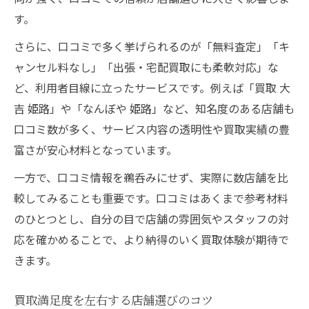
す。
さらに、口コミで多く挙げられるのが「無料査定」「キ
ャンセル料なし」「出張・宅配買取にも柔軟対応」な
ど、利用者目線に立ったサービスです。例えば「買取 大
吉 姫路」や「なんぼや 姫路」など、知名度のある店舗も
口コミ数が多く、サービス内容の透明性や買取実績の豊
富さが安心材料となっています。
一方で、口コミ情報を鵜呑みにせず、実際に数店舗を比
較してみることも重要です。口コミはあくまで参考材料
のひとつとし、自分の目で店舗の雰囲気やスタッフの対
応を確かめることで、より納得のいく買取体験が期待で
きます。
買取満足度を左右する店舗選びのコツ