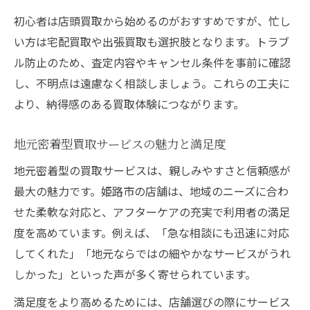
初心者は店頭買取から始めるのがおすすめですが、忙し
い方は宅配買取や出張買取も選択肢となります。トラブ
ル防止のため、査定内容やキャンセル条件を事前に確認
し、不明点は遠慮なく相談しましょう。これらの工夫に
より、納得感のある買取体験につながります。
地元密着型買取サービスの魅力と満足度
地元密着型の買取サービスは、親しみやすさと信頼感が
最大の魅力です。姫路市の店舗は、地域のニーズに合わ
せた柔軟な対応と、アフターケアの充実で利用者の満足
度を高めています。例えば、「急な相談にも迅速に対応
してくれた」「地元ならではの細やかなサービスがうれ
しかった」といった声が多く寄せられています。
満足度をより高めるためには、店舗選びの際にサービス