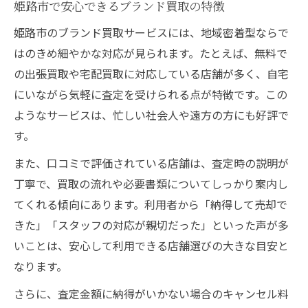
姫路市で安心できるブランド買取の特徴
姫路市のブランド買取サービスには、地域密着型ならで
はのきめ細やかな対応が見られます。たとえば、無料で
の出張買取や宅配買取に対応している店舗が多く、自宅
にいながら気軽に査定を受けられる点が特徴です。この
ようなサービスは、忙しい社会人や遠方の方にも好評で
す。
また、口コミで評価されている店舗は、査定時の説明が
丁寧で、買取の流れや必要書類についてしっかり案内し
てくれる傾向にあります。利用者から「納得して売却で
きた」「スタッフの対応が親切だった」といった声が多
いことは、安心して利用できる店舗選びの大きな目安と
なります。
さらに、査定金額に納得がいかない場合のキャンセル料