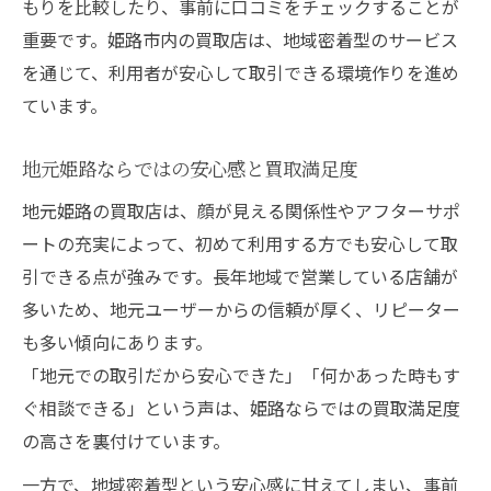
もりを比較したり、事前に口コミをチェックすることが
重要です。姫路市内の買取店は、地域密着型のサービス
を通じて、利用者が安心して取引できる環境作りを進め
ています。
地元姫路ならではの安心感と買取満足度
地元姫路の買取店は、顔が見える関係性やアフターサポ
ートの充実によって、初めて利用する方でも安心して取
引できる点が強みです。長年地域で営業している店舗が
多いため、地元ユーザーからの信頼が厚く、リピーター
も多い傾向にあります。
「地元での取引だから安心できた」「何かあった時もす
ぐ相談できる」という声は、姫路ならではの買取満足度
の高さを裏付けています。
一方で、地域密着型という安心感に甘えてしまい、事前