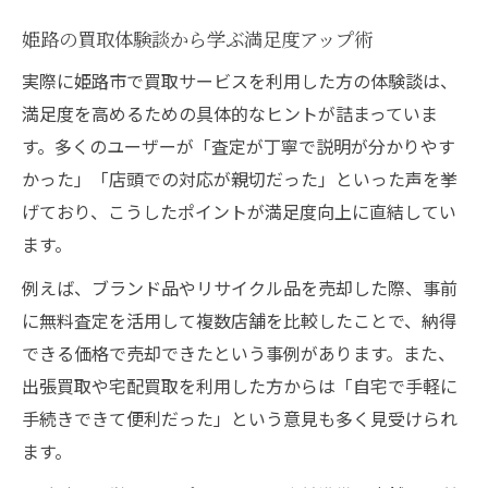
姫路の買取体験談から学ぶ満足度アップ術
実際に姫路市で買取サービスを利用した方の体験談は、
満足度を高めるための具体的なヒントが詰まっていま
す。多くのユーザーが「査定が丁寧で説明が分かりやす
かった」「店頭での対応が親切だった」といった声を挙
げており、こうしたポイントが満足度向上に直結してい
ます。
例えば、ブランド品やリサイクル品を売却した際、事前
に無料査定を活用して複数店舗を比較したことで、納得
できる価格で売却できたという事例があります。また、
出張買取や宅配買取を利用した方からは「自宅で手軽に
手続きできて便利だった」という意見も多く見受けられ
ます。