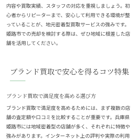
内容や買取実績、スタッフの対応を重視しましょう。初
心者からリピーターまで、安心して利用できる環境が整
っていることが、地元密着型買取サービスの強みです。
姫路市での売却を検討する際は、ぜひ地域に根差した店
舗を活用してください。
ブランド買取で安心を得るコツ特集
ブランド買取で満足度を高める選び方
ブランド買取で満足度を高めるためには、まず複数の店
舗の査定額や口コミを比較することが重要です。兵庫県
姫路市には地域密着型の店舗が多く、それぞれに特徴や
強みがあります。インターネット上の評判や実際の利用