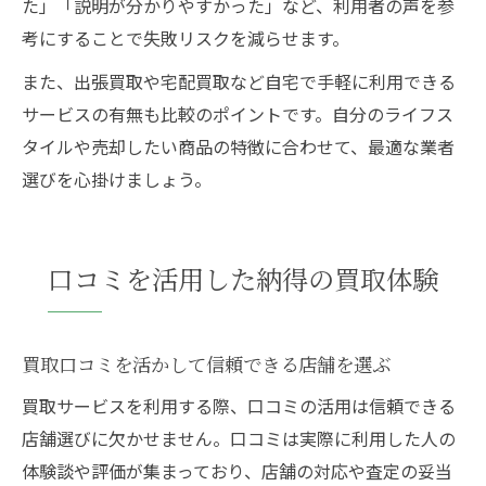
た」「説明が分かりやすかった」など、利用者の声を参
考にすることで失敗リスクを減らせます。
また、出張買取や宅配買取など自宅で手軽に利用できる
サービスの有無も比較のポイントです。自分のライフス
タイルや売却したい商品の特徴に合わせて、最適な業者
選びを心掛けましょう。
口コミを活用した納得の買取体験
買取口コミを活かして信頼できる店舗を選ぶ
買取サービスを利用する際、口コミの活用は信頼できる
店舗選びに欠かせません。口コミは実際に利用した人の
体験談や評価が集まっており、店舗の対応や査定の妥当