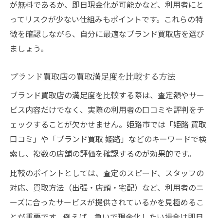
が無料であるか、即日現金化が可能かなど、利用者にと
ってリスクが少ない仕組みもポイントです。これらの特
徴を確認しながら、自分に最適なブランド買取店を選び
ましょう。
ブランド買取店の買取満足度を比較する方法
ブランド買取店の満足度を比較する際は、査定額やサー
ビス内容だけでなく、実際の利用者の口コミや評判をチ
ェックすることが欠かせません。姫路市では「姫路 買取
口コミ」や「ブランド買取 姫路」などのキーワードで検
索し、複数の店舗の評価を確認するのが効果的です。
比較のポイントとしては、査定のスピード、スタッフの
対応、買取方法（出張・店頭・宅配）など、利用者のニ
ーズに合ったサービスが提供されているかを見極めるこ
とが重要です。例えば、急いで現金化したい場合は即日