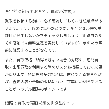
査定前に知っておきたい買取の注意点
買取を依頼する前に、必ず確認しておくべき注意点があ
ります。まず、査定は無料かどうか、キャンセル時の手
数料が発生しないかをチェックしましょう。姫路市の多
くの店舗では無料査定を実施していますが、念のため事
前に確認することが安心です。
また、買取価格に納得できない場合の対応や、宅配買
取・出張買取を利用する際のリスクも把握しておく必要
があります。特に高額品の場合は、信頼できる業者を選
び、査定内容や金額の根拠について丁寧に説明を受ける
ことがトラブル回避のポイントです。
姫路の買取で高額査定を引き出すコツ