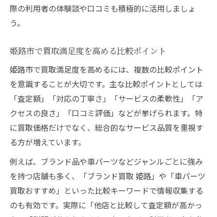
際の利用者の体験談や口コミも積極的に活用しましょ
う。
姫路市で買取満足度を高める比較ポイント
姫路市で買取満足度を高めるには、複数の比較ポイント
を意識することが大切です。主な比較ポイントとしては
「査定額」「対応の丁寧さ」「サービスの柔軟性」「ア
クセスの良さ」「口コミ評価」などが挙げられます。特
に買取価格だけでなく、総合的なサービス品質を重視す
る方が増えています。
例えば、ブランド品や車パーツなどジャンルごとに強み
を持つ店舗も多く、「ブランド買取 姫路」や「車パーツ
買取おすすめ」といった比較キーワードで情報収集する
のも有効です。実際に「他店と比較して査定額が高かっ