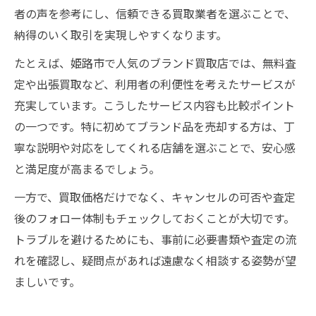
者の声を参考にし、信頼できる買取業者を選ぶことで、
納得のいく取引を実現しやすくなります。
たとえば、姫路市で人気のブランド買取店では、無料査
定や出張買取など、利用者の利便性を考えたサービスが
充実しています。こうしたサービス内容も比較ポイント
の一つです。特に初めてブランド品を売却する方は、丁
寧な説明や対応をしてくれる店舗を選ぶことで、安心感
と満足度が高まるでしょう。
一方で、買取価格だけでなく、キャンセルの可否や査定
後のフォロー体制もチェックしておくことが大切です。
トラブルを避けるためにも、事前に必要書類や査定の流
れを確認し、疑問点があれば遠慮なく相談する姿勢が望
ましいです。