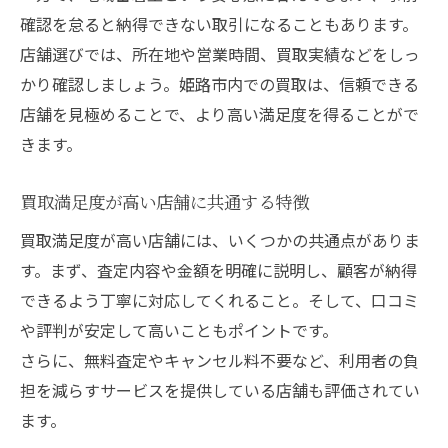
確認を怠ると納得できない取引になることもあります。
店舗選びでは、所在地や営業時間、買取実績などをしっ
かり確認しましょう。姫路市内での買取は、信頼できる
店舗を見極めることで、より高い満足度を得ることがで
きます。
買取満足度が高い店舗に共通する特徴
買取満足度が高い店舗には、いくつかの共通点がありま
す。まず、査定内容や金額を明確に説明し、顧客が納得
できるよう丁寧に対応してくれること。そして、口コミ
や評判が安定して高いこともポイントです。
さらに、無料査定やキャンセル料不要など、利用者の負
担を減らすサービスを提供している店舗も評価されてい
ます。