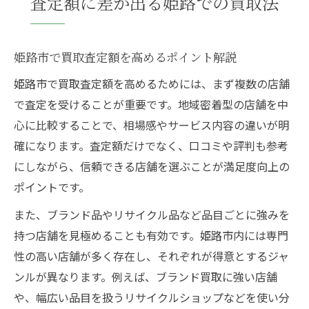
査定額に差が出る姫路での買取法
姫路市で買取査定額を高めるポイント解説
姫路市で買取査定額を高めるためには、まず複数の店舗
で査定を受けることが重要です。地域密着型の店舗を中
心に比較することで、相場感やサービス内容の違いが明
確になります。査定額だけでなく、口コミや評判も参考
にしながら、信頼できる店舗を選ぶことが満足度向上の
ポイントです。
また、ブランド品やリサイクル品など品目ごとに強みを
持つ店舗を見極めることも有効です。姫路市内には専門
性の高い店舗が多く存在し、それぞれが得意とするジャ
ンルが異なります。例えば、ブランド買取に強い店舗
や、幅広い品目を扱うリサイクルショップなどを使い分