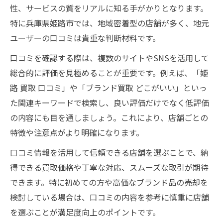
性、サービスの質をリアルに知る手がかりとなります。
特に兵庫県姫路市では、地域密着型の店舗が多く、地元
ユーザーの口コミは貴重な判断材料です。
口コミを確認する際は、複数のサイトやSNSを活用して
総合的に評価を見極めることが重要です。例えば、「姫
路 買取 口コミ」や「ブランド買取 どこがいい」といっ
た関連キーワードで検索し、良い評価だけでなく低評価
の内容にも目を通しましょう。これにより、店舗ごとの
特徴や注意点がより明確になります。
口コミ情報を活用して信頼できる店舗を選ぶことで、納
得できる買取価格や丁寧な対応、スムーズな取引が期待
できます。特に初めての方や高価なブランド品の売却を
検討している場合は、口コミの内容を参考に慎重に店舗
を選ぶことが満足度向上のポイントです。