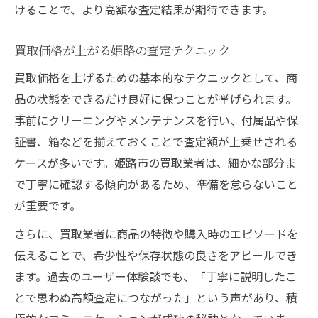
けることで、より高額な査定結果が期待できます。
買取価格が上がる姫路の査定テクニック
買取価格を上げるための基本的なテクニックとして、商
品の状態をできるだけ良好に保つことが挙げられます。
事前にクリーニングやメンテナンスを行い、付属品や保
証書、箱などを揃えておくことで査定額が上乗せされる
ケースが多いです。姫路市の買取業者は、細かな部分ま
で丁寧に確認する傾向があるため、準備を怠らないこと
が重要です。
さらに、買取業者に商品の特徴や購入時のエピソードを
伝えることで、希少性や保存状態の良さをアピールでき
ます。過去のユーザー体験談でも、「丁寧に説明したこ
とで思わぬ高額査定につながった」という声があり、積