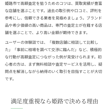
姫路市で高額査定を狙うためのコツは、買取実績が豊富
な店舗を選ぶことです。過去の取引例や口コミ、評判を
参考にし、信頼できる業者を見極めましょう。ブランド
品や希少価値の高い商品は、専門の査定士が在籍する店
舗を選ぶことで、より高い金額が期待できます。
ユーザーの体験談では、「複数店舗に相談して比較し
た」「事前に相場を調べて交渉に臨んだ」など、積極的
な行動が高額査定につながった例が見受けられます。初
心者の方は、まず無料相談や査定サービスを活用し、疑
問点を解消しながら納得のいく取引を目指すことが大切
です。
満足度重視なら姫路で決める理由