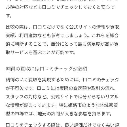
ル時の対応なども口コミでチェックしておくと安心で
す。
比較の際は、口コミだけでなく公式サイトの情報や買取
実績、利用者数なども参考にしましょう。これらを総合
的に判断することで、自分にとって最も満足度が高い買
取サービスを選ぶことが可能です。
納得の買取には口コミチェックが必須
納得のいく買取を実現するためには、口コミのチェック
が不可欠です。口コミには実際の査定額や取引の流れ、
スタッフの対応など、公式サイトでは分からないリアル
な情報が詰まっています。特に姫路市のような地域密着
型の市場では、地元の評判が大きな影響を持ちます。
口コミをチェックする際は、良い評価だけでなく悪い評