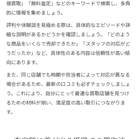
価買取」「無料査定」などのキーワードで検索し、多角
的に情報を集めましょう。
評判や体験談を見極める際は、具体的なエピソードや詳
細な説明があるかどうかを確認しましょう。「どのよう
な商品をいくらで売却できたか」「スタッフの対応がど
うだったか」など、具体性のある内容は信頼性が高い傾
向にあります。
また、同じ店舗でも時期や担当者によって対応が異なる
場合があるため、最新の口コミも必ずチェックしましょ
う。これにより、自分にとって最適な買取店舗を見つけ
るための材料が揃い、満足度の高い取引につながりま
す。