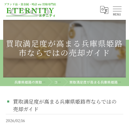
買取満足度が高まる兵庫県姫路
市ならではの売却ガイド
兵庫県姫路の買取ならETERNITY
コラム
買取満足度が高まる兵庫県姫路市ならではの売却ガイド
買取満足度が高まる兵庫県姫路市ならではの
売却ガイド
2026/02/16