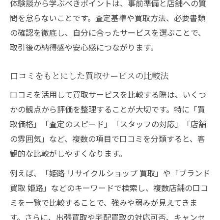
体験談から学ぶべきポイントは、事前準備と店舗への質
問を怠らないことです。査定基準や買取方法、必要書類
の確認を徹底し、自分に合ったサービスを選ぶことで、
取引後の納得感や安心感につながります。
口コミをもとにした買取サービスの比較法
口コミを活用して買取サービスを比較する際は、いくつ
かの観点から評価を整理することが大切です。特に「買
取価格」「査定のスピード」「スタッフの対応」「店舗
の雰囲気」など、複数の項目で口コミを分類すると、客
観的な比較がしやすくなります。
例えば、「姫路 リサイクルショップ 買取」や「ブランド
買取 姫路」などのキーワードで検索し、複数店舗の口コ
ミを一覧で比較することで、強みや弱みが見えてきま
す。さらに、出張買取や宅配買取の対応可否、キャンセ