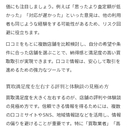
価にも注目しましょう。例えば「思ったより査定額が低
かった」「対応が遅かった」といった意見は、他の利用
者も同じような経験をする可能性があるため、リスク回
避に役立ちます。
口コミをもとに複数店舗を比較検討し、自分の希望や条
件に合った店舗を選ぶことで、納得感と満足度の高い買
取取引が実現できます。口コミ情報は、安心して取引を
進めるための強力なツールです。
買取満足度を左右する評判と体験談の見極め方
買取満足度を大きく左右するのが、店舗の評判や体験談
の見極め方です。信頼できる情報を得るためには、複数
の口コミサイトやSNS、地域情報誌などを活用し、情報
の偏りを避けることが重要です。特に「買取業者」「高