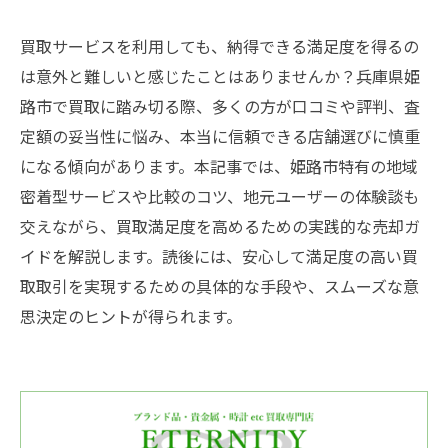
買取サービスを利用しても、納得できる満足度を得るの
は意外と難しいと感じたことはありませんか？兵庫県姫
路市で買取に踏み切る際、多くの方が口コミや評判、査
定額の妥当性に悩み、本当に信頼できる店舗選びに慎重
になる傾向があります。本記事では、姫路市特有の地域
密着型サービスや比較のコツ、地元ユーザーの体験談も
交えながら、買取満足度を高めるための実践的な売却ガ
イドを解説します。読後には、安心して満足度の高い買
取取引を実現するための具体的な手段や、スムーズな意
思決定のヒントが得られます。