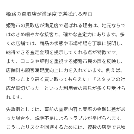
姫路の買取店が満足度で選ばれる理由
姫路市の買取店が満足度で選ばれる理由は、地元ならで
はのきめ細やかな接客と、確かな査定力にあります。多
くの店舗では、商品の状態や市場相場を丁寧に説明し、
納得できる査定金額を提示してくれる点が特徴です。
また、口コミや評判を重視する姫路市民の声を反映し、
店舗側も顧客満足度向上に力を入れています。例えば、
「思ったより高く買い取ってもらえた」「スタッフの対
応が親切だった」といった利用者の意見が多く見受けら
れます。
失敗例としては、事前の査定内容と実際の金額に差があ
った場合や、説明不足によるトラブルが挙げられます。
こうしたリスクを回避するためには、複数の店舗で見積