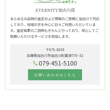
ETERNITY加古川店
あらゆるお品物の査定および買取のご依頼に加古川で対応
しており、地域の方を中心に日々ご利用いただいていま
す。査定結果のご説明もきちんと行っており、安心してご
依頼いただけるサービスを目指します。
〒675-0039
兵庫県加古川市加古川町粟津770−32
079-451-5100
お問い合わせはこちら