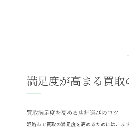
満足度が高まる買取
買取満足度を高める店舗選びのコツ
姫路市で買取の満足度を高めるためには、ま