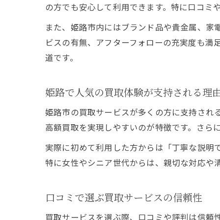
の方でも安心して利用できます。特に口コミ
また、姫路市内にはブランド品や貴金属、家
ビスの有無、アフターフォローの充実度も満
道です。
姫路で人気の買取体験が支持される理
姫路市の買取サービスが多くの方に支持され
高額買取を実現しやすいのが特徴です。さら
実際に初めて利用した方からは「丁寧な説明
特に女性やシニア世代からは、親切な対応や
口コミで選ぶ買取サービスの信頼性
買取サービスを選ぶ際、口コミや評判は信頼性