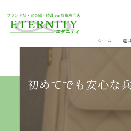
ホーム
選
初めてでも安心な