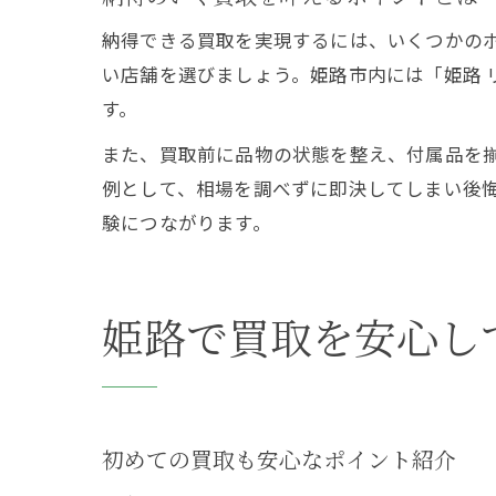
納得できる買取を実現するには、いくつかの
い店舗を選びましょう。姫路市内には「姫路 
す。
また、買取前に品物の状態を整え、付属品を
例として、相場を調べずに即決してしまい後
験につながります。
姫路で買取を安心し
初めての買取も安心なポイント紹介