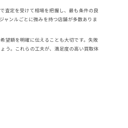
舗で査定を受けて相場を把握し、最も条件の良
、ジャンルごとに強みを持つ店舗が多数ありま
は希望額を明確に伝えることも大切です。失敗
しょう。これらの工夫が、満足度の高い買取体