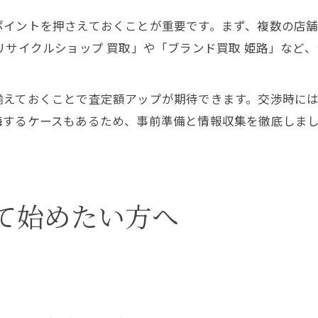
ポイントを押さえておくことが重要です。まず、複数の店
リサイクルショップ 買取」や「ブランド買取 姫路」など
揃えておくことで査定額アップが期待できます。交渉時に
悔するケースもあるため、事前準備と情報収集を徹底しま
て始めたい方へ