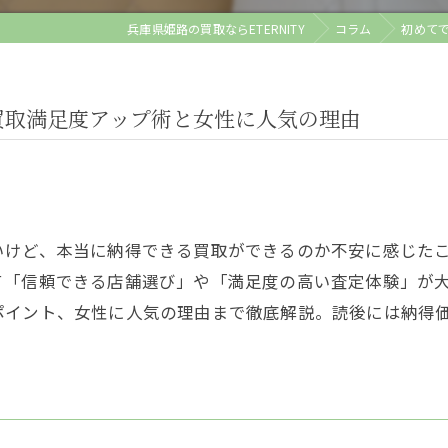
兵庫県姫路の買取ならETERNITY
コラム
初めて
買取満足度アップ術と女性に人気の理由
いけど、本当に納得できる買取ができるのか不安に感じた
て「信頼できる店舗選び」や「満足度の高い査定体験」が
ポイント、女性に人気の理由まで徹底解説。読後には納得