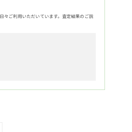
日々ご利用いただいています。査定結果のご説