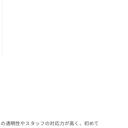
定の透明性やスタッフの対応力が高く、初めて