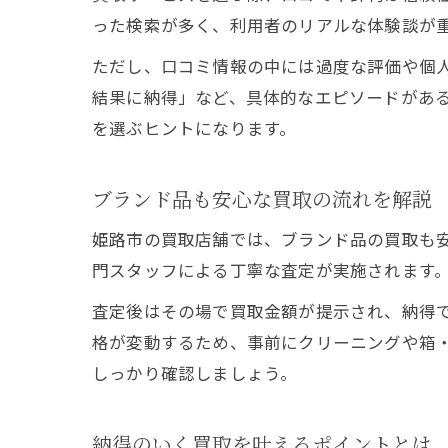
った検索が多く、利用者のリアルな体験談が
ただし、口コミ情報の中には過度な評価や個
結果に納得」など、具体的なエピソードがあ
を選ぶヒントになります。
ブランド品も安心な買取の流れを解説
姫路市の買取店舗では、ブランド品の買取も
門スタッフによる丁寧な査定が実施されます
査定後はその場で買取金額が提示され、納得
格が変動するため、事前にクリーニングや箱
しっかり確認しましょう。
納得のいく買取を叶えるポイントとは