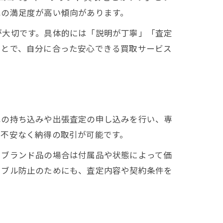
への満足度が高い傾向があります。
が大切です。具体的には「説明が丁寧」「査定
ことで、自分に合った安心できる買取サービス
への持ち込みや出張査定の申し込みを行い、専
、不安なく納得の取引が可能です。
、ブランド品の場合は付属品や状態によって価
ラブル防止のためにも、査定内容や契約条件を