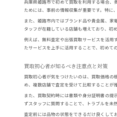
兵庫県姫路市で初めて買取を利用する場合、
ためには、事前の情報収集が重要です。特に
また、姫路市内ではブランド品や貴金属、家
タッフが在籍している店舗も増えており、初
例えば、無料査定や出張買取サービスを活用
たサービスを上手に活用することで、初めて
買取初心者が知るべき注意点と対策
買取初心者が気をつけたいのは、買取価格の
め、複数店舗で査定を受けて比較することが
また、買取契約時には書類や身分証明書の提
ずスタッフに質問することで、トラブルを未
査定前には品物の状態をできるだけ良くして