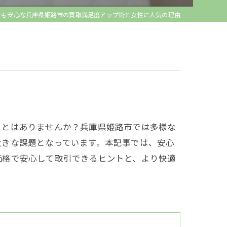
でも安心な兵庫県姫路市の買取満足度アップ術と女性に人気の理由
ことはありませんか？兵庫県姫路市では多様な
大きな課題となっています。本記事では、安心
価格で安心して取引できるヒントと、より快適