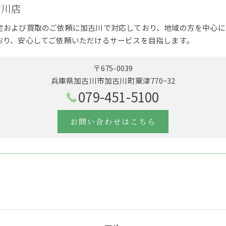
古川店
定および買取のご依頼に加古川で対応しており、地域の方を中心に
おり、安心してご依頼いただけるサービスを目指します。
〒675-0039
兵庫県加古川市加古川町粟津770−32
079-451-5100
お問い合わせはこちら