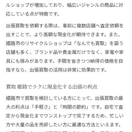
ルショップが増加しており、幅広いジャンルの商品に対
応している点が特徴です。
出張買取を依頼する際は、事前に複数店舗へ査定依頼を
出すことで、より高額な現金化が期待できます。また、
姫路市のリサイクルショップは「なんでも買取」を謳う
店舗も多く、ブランド品や貴金属だけでなく、家電や家
具にも強みがあります。手間を省きつつ納得の価格を目
指すなら、出張買取の活用は非常に効果的です。
買取 姫路でラクに現金化する出張の利点
姫路市で買取を検討している方にとって、出張買取の最
大の利点は「手軽さ」と「時間の節約」です。自宅で査
定から現金化までワンストップで完了するため、忙しい
方や大量の品を売却したい方に最適な方法といえます。