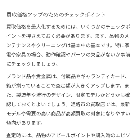
買取価格アップのためのチェックポイント
買取価格を最大化するためには、いくつかのチェックポ
イントを押さえておく必要があります。まず、品物のメ
ンテナンスやクリーニングは基本中の基本です。特に家
電や家具の場合、動作確認やパーツの欠品がないか事前
にチェックしましょう。
ブランド品や貴金属は、付属品やギャランティカード、
箱が揃っていることで査定額が大きくアップします。ま
た、製造年や流行のデザイン、限定モデルかどうかも確
認しておくとよいでしょう。姫路市の買取店では、最新
モデルや需要の高い商品が高額買取の対象になりやすい
傾向があります。
査定時には、品物のアピールポイントや購入時のエピソ