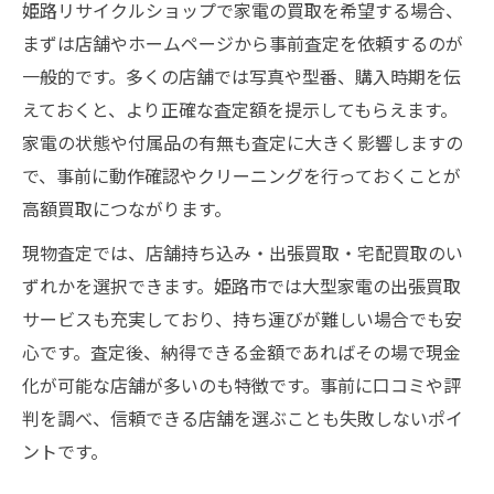
姫路リサイクルショップで家電の買取を希望する場合、
まずは店舗やホームページから事前査定を依頼するのが
一般的です。多くの店舗では写真や型番、購入時期を伝
えておくと、より正確な査定額を提示してもらえます。
家電の状態や付属品の有無も査定に大きく影響しますの
で、事前に動作確認やクリーニングを行っておくことが
高額買取につながります。
現物査定では、店舗持ち込み・出張買取・宅配買取のい
ずれかを選択できます。姫路市では大型家電の出張買取
サービスも充実しており、持ち運びが難しい場合でも安
心です。査定後、納得できる金額であればその場で現金
化が可能な店舗が多いのも特徴です。事前に口コミや評
判を調べ、信頼できる店舗を選ぶことも失敗しないポイ
ントです。