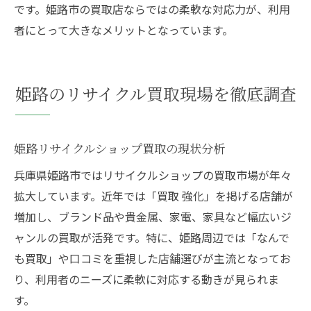
です。姫路市の買取店ならではの柔軟な対応力が、利用
者にとって大きなメリットとなっています。
姫路のリサイクル買取現場を徹底調査
姫路リサイクルショップ買取の現状分析
兵庫県姫路市ではリサイクルショップの買取市場が年々
拡大しています。近年では「買取 強化」を掲げる店舗が
増加し、ブランド品や貴金属、家電、家具など幅広いジ
ャンルの買取が活発です。特に、姫路周辺では「なんで
も買取」や口コミを重視した店舗選びが主流となってお
り、利用者のニーズに柔軟に対応する動きが見られま
す。