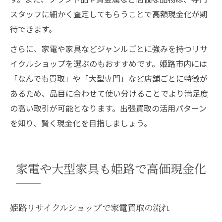
スタッフに細かく査定してもらうことで高額現金化が期
待できます。
さらに、家電や家具などジャンルごとに強みを持つリサ
イクルショップを選ぶのもおすすめです。姫路市内には
「なんでも買取」や「大型専門」など店舗ごとに特徴が
あるため、品目に合わせて使い分けることでより満足度
の高い取引が可能となります。出張買取の活用パターン
を知り、賢く現金化を目指しましょう。
家電や大型家具も姫路で高価現金化
姫路リサイクルショップで家電買取の流れ