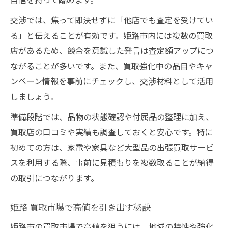
交渉では、焦って即決せずに「他店でも査定を受けてい
る」と伝えることが有効です。姫路市内には複数の買取
店があるため、競合を意識した発言は査定額アップにつ
ながることが多いです。また、買取強化中の品目やキャ
ンペーン情報を事前にチェックし、交渉材料として活用
しましょう。
準備段階では、品物の状態確認や付属品の整理に加え、
買取店の口コミや実績も調査しておくと安心です。特に
初めての方は、家電や家具など大型品の出張買取サービ
スを利用する際、事前に見積もりを複数取ることが納得
の取引につながります。
姫路 買取市場で高値を引き出す秘訣
姫路市の買取市場で高値を狙うには、地域の特性や強化