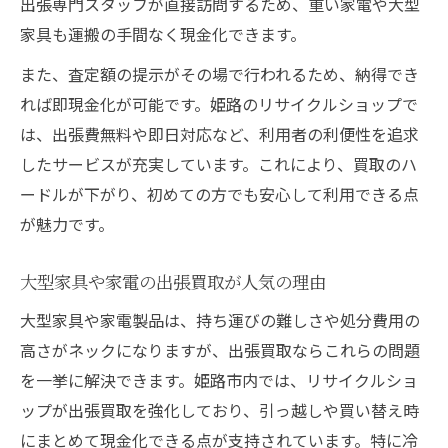
出張専門スタッフが直接訪問するため、重い家電や大型
家具も運搬の手間なく現金化できます。
また、査定額の提示がその場で行われるため、納得でき
れば即現金化が可能です。姫路のリサイクルショップで
は、出張費無料や即日対応など、利用者の利便性を追求
したサービスが充実しています。これにより、買取のハ
ードルが下がり、初めての方でも安心して利用できる点
が魅力です。
大型家具や家電の出張買取が人気の理由
大型家具や家電製品は、持ち運びの難しさや処分費用の
高さがネックになりますが、出張買取ならこれらの問題
を一挙に解決できます。姫路市内では、リサイクルショ
ップが出張買取を強化しており、引っ越しや買い替え時
にまとめて現金化できる点が支持されています。特に冷