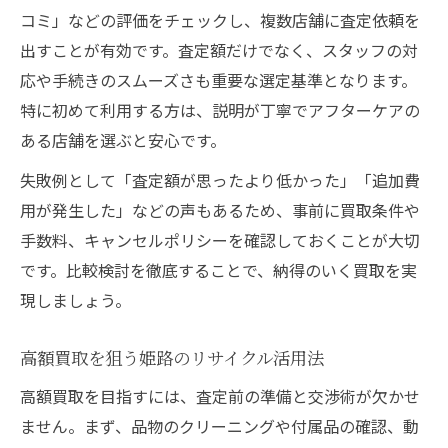
コミ」などの評価をチェックし、複数店舗に査定依頼を
出すことが有効です。査定額だけでなく、スタッフの対
応や手続きのスムーズさも重要な選定基準となります。
特に初めて利用する方は、説明が丁寧でアフターケアの
ある店舗を選ぶと安心です。
失敗例として「査定額が思ったより低かった」「追加費
用が発生した」などの声もあるため、事前に買取条件や
手数料、キャンセルポリシーを確認しておくことが大切
です。比較検討を徹底することで、納得のいく買取を実
現しましょう。
高額買取を狙う姫路のリサイクル活用法
高額買取を目指すには、査定前の準備と交渉術が欠かせ
ません。まず、品物のクリーニングや付属品の確認、動