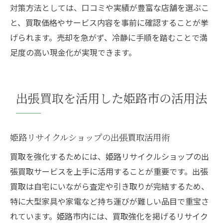
対策方法としては、口コミや実績が豊富な店舗を選ぶこ
と、買取価格やサービス内容を事前に確認することが挙
げられます。売却を急がず、冷静に手順を踏むことで満
足度の高い現金化が実現できます。
出張買取を活用した姫路市の活用法
姫路リサイクルショップの出張買取活用術
買取を強化するためには、姫路リサイクルショップの出
張買取サービスを上手に活用することが重要です。出張
買取は自宅にいながら査定や引き取りが完結するため、
特に大型家具や家電など持ち運びが難しい品目で重宝さ
れています。姫路市内には、買取強化を掲げるリサイク