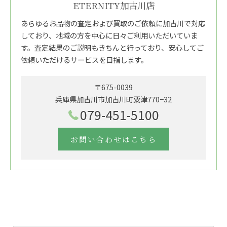
ETERNITY加古川店
あらゆるお品物の査定および買取のご依頼に加古川で対応
しており、地域の方を中心に日々ご利用いただいていま
す。査定結果のご説明もきちんと行っており、安心してご
依頼いただけるサービスを目指します。
〒675-0039
兵庫県加古川市加古川町粟津770−32
079-451-5100
お問い合わせはこちら