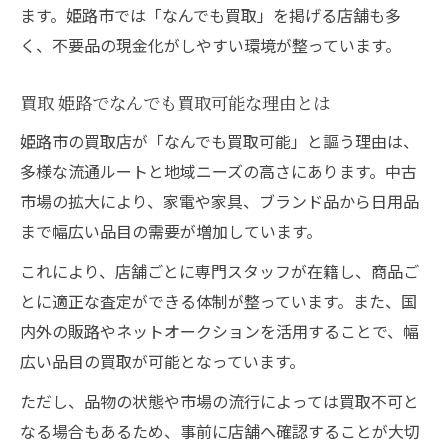
ます。姫路市では「なんでも買取」を掲げる店舗も多
く、不要品の現金化がしやすい環境が整っています。
買取 姫路でなんでも買取可能な理由とは
姫路市の買取店が「なんでも買取可能」と謳う理由は、
多様な流通ルートと地域ニーズの高さにあります。中古
市場の拡大により、家電や家具、ブランド品から日用品
まで幅広い品目の需要が増加しています。
これにより、店舗ごとに専門スタッフが在籍し、商品ご
とに適正な査定ができる体制が整っています。また、国
内外の販路やネットオークションを活用することで、幅
広い品目の買取が可能となっています。
ただし、品物の状態や市場の流行によっては買取不可と
なる場合もあるため、事前に店舗へ確認することが大切