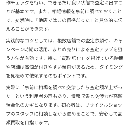
作チェックを行い、できるだけ良い状態で査定に出すこ
とが基本です。また、相場情報を事前に調べておくこと
で、交渉時に「他店ではこの価格だった」と具体的に伝
えることができます。
実践的なコツとしては、複数店舗での査定依頼や、キャ
ンペーン時期の活用、まとめ売りによる査定アップを狙
う方法が有効です。特に「買取 強化」を掲げている時期
や店舗は高値が付きやすい傾向があるため、タイミング
を見極めて依頼するのもポイントです。
実際に「事前に相場を調べて交渉したら査定額が上がっ
た」という利用者の声もあり、情報収集と交渉力が高額
現金化のカギとなります。初心者は、リサイクルショッ
プのスタッフに相談しながら進めることで、安心して高
額買取を目指せます。