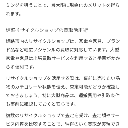
ミングを狙うことで、最大限に現金化のメリットを得ら
れます。
姫路リサイクルショップの買取活用術
姫路市内のリサイクルショップは、家電や家具、ブラン
ド品など幅広いジャンルの買取に対応しています。大型
家電や家具は出張買取サービスを利用すると手間がかか
らず便利です。
リサイクルショップを活用する際は、事前に売りたい品
物のカテゴリーや状態を伝え、査定可能かどうか確認し
ておきましょう。特に大型商品は、運搬費用や引取条件
も事前に確認しておくと安心です。
複数のリサイクルショップで査定を受け、査定額やサー
ビス内容を比較することで、納得のいく買取が実現でき