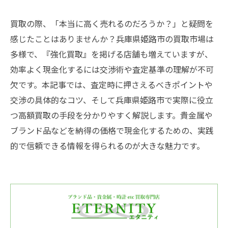
買取の際、「本当に高く売れるのだろうか？」と疑問を
感じたことはありませんか？兵庫県姫路市の買取市場は
多様で、『強化買取』を掲げる店舗も増えていますが、
効率よく現金化するには交渉術や査定基準の理解が不可
欠です。本記事では、査定時に押さえるべきポイントや
交渉の具体的なコツ、そして兵庫県姫路市で実際に役立
つ高額買取の手段を分かりやすく解説します。貴金属や
ブランド品などを納得の価格で現金化するための、実践
的で信頼できる情報を得られるのが大きな魅力です。