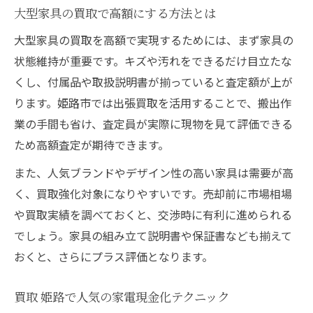
大型家具の買取で高額にする方法とは
大型家具の買取を高額で実現するためには、まず家具の
状態維持が重要です。キズや汚れをできるだけ目立たな
くし、付属品や取扱説明書が揃っていると査定額が上が
ります。姫路市では出張買取を活用することで、搬出作
業の手間も省け、査定員が実際に現物を見て評価できる
ため高額査定が期待できます。
また、人気ブランドやデザイン性の高い家具は需要が高
く、買取強化対象になりやすいです。売却前に市場相場
や買取実績を調べておくと、交渉時に有利に進められる
でしょう。家具の組み立て説明書や保証書なども揃えて
おくと、さらにプラス評価となります。
買取 姫路で人気の家電現金化テクニック