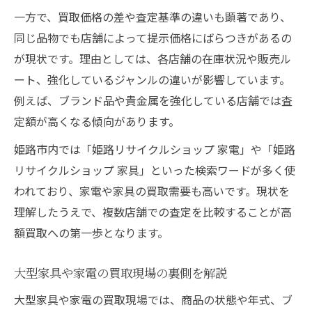
一方で、買取価格の差や査定基準の違いも顕著であり、
同じ品物でも店舗によって提示価格にばらつきがあるの
が現状です。理由としては、各店舗の在庫状況や販売ル
ート、強化しているジャンルの違いが影響しています。
例えば、ブランド品や貴金属を強化している店舗では査
定額が高くなる傾向があります。
姫路市内では「姫路リサイクルショップ 家電」や「姫路
リサイクルショップ 家具」といった検索ワードが多く使
われており、家電や家具の買取需要も高いです。現状を
理解したうえで、複数店舗での査定を比較することが高
額買取への第一歩となります。
大型家具や家電の買取現場の裏側を解説
大型家具や家電の買取現場では、商品の状態や年式、ブ