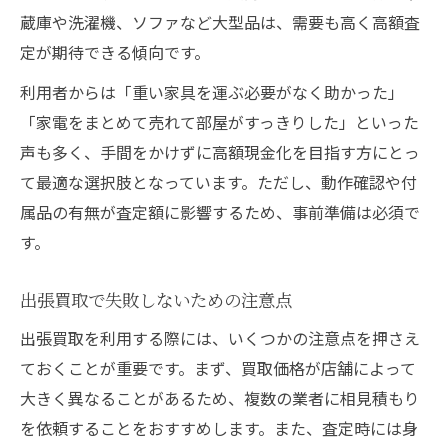
蔵庫や洗濯機、ソファなど大型品は、需要も高く高額査
定が期待できる傾向です。
利用者からは「重い家具を運ぶ必要がなく助かった」
「家電をまとめて売れて部屋がすっきりした」といった
声も多く、手間をかけずに高額現金化を目指す方にとっ
て最適な選択肢となっています。ただし、動作確認や付
属品の有無が査定額に影響するため、事前準備は必須で
す。
出張買取で失敗しないための注意点
出張買取を利用する際には、いくつかの注意点を押さえ
ておくことが重要です。まず、買取価格が店舗によって
大きく異なることがあるため、複数の業者に相見積もり
を依頼することをおすすめします。また、査定時には身