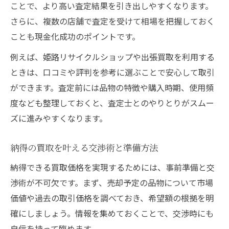
ことで、より高い査定結果を引き出しやすくなります。
さらに、複数の店舗で査定を受けて相場を把握しておく
ことも現金化成功のポイントです。
例えば、姫路リサイクルショップや出張買取を利用する
ときは、口コミや評判を参考に選ぶことで安心して取引
ができます。査定前には品物の特徴や購入時期、使用頻
度なども整理しておくと、査定士とのやりとりがスムー
ズに進みやすくなります。
納得の買取を叶える交渉術と準備方法
納得できる買取価格を実現するためには、事前準備と交
渉術が不可欠です。まず、売却予定の品物について市場
価値や過去の取引価格を調べておき、希望額の根拠を明
確にしましょう。情報を集めておくことで、交渉時にも
自信を持って臨めます。