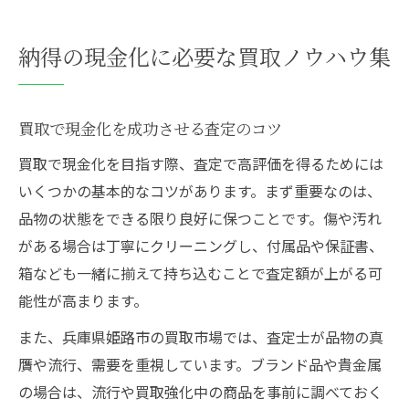
納得の現金化に必要な買取ノウハウ集
買取で現金化を成功させる査定のコツ
買取で現金化を目指す際、査定で高評価を得るためには
いくつかの基本的なコツがあります。まず重要なのは、
品物の状態をできる限り良好に保つことです。傷や汚れ
がある場合は丁寧にクリーニングし、付属品や保証書、
箱なども一緒に揃えて持ち込むことで査定額が上がる可
能性が高まります。
また、兵庫県姫路市の買取市場では、査定士が品物の真
贋や流行、需要を重視しています。ブランド品や貴金属
の場合は、流行や買取強化中の商品を事前に調べておく