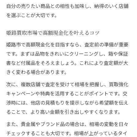
自分の売りたい商品との相性も加味し、納得のいく店舗
を選ぶことが大切です。
姫路買取市場で高額現金化を叶えるコツ
姫路市で高額現金化を目指すなら、査定前の準備が重要
です。まずは品物をきれいにクリーニングし、箱や保証
書など付属品をそろえましょう。これにより査定額が大
きく変わる場合があります。
次に、複数店舗で査定を受けて相場を把握し、買取強化
キャンペーンや特典を活用することがポイントです。交
渉時には、他店の見積もりを提示しながら希望額を伝え
ることで、より高い金額を引き出しやすくなります。
また、貴金属やブランド品の場合は、相場の変動を日々
チェックすることも大切です。相場が上がっているタイ