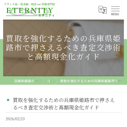
買取を強化するための兵庫県姫
路市で押さえるべき査定交渉術
と高額現金化ガイド
兵庫県姫路の買取ならETERNITY
コラム
買取を強化するための兵庫県姫路市で押さえるべき査定交渉術と高額現金化ガイド
買取を強化するための兵庫県姫路市で押さえ
るべき査定交渉術と高額現金化ガイド
2026/02/23