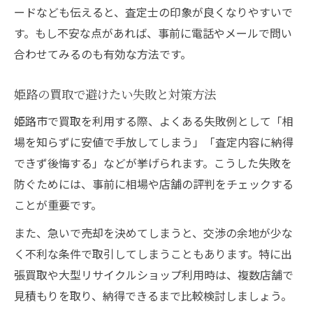
ードなども伝えると、査定士の印象が良くなりやすいで
す。もし不安な点があれば、事前に電話やメールで問い
合わせてみるのも有効な方法です。
姫路の買取で避けたい失敗と対策方法
姫路市で買取を利用する際、よくある失敗例として「相
場を知らずに安値で手放してしまう」「査定内容に納得
できず後悔する」などが挙げられます。こうした失敗を
防ぐためには、事前に相場や店舗の評判をチェックする
ことが重要です。
また、急いで売却を決めてしまうと、交渉の余地が少な
く不利な条件で取引してしまうこともあります。特に出
張買取や大型リサイクルショップ利用時は、複数店舗で
見積もりを取り、納得できるまで比較検討しましょう。