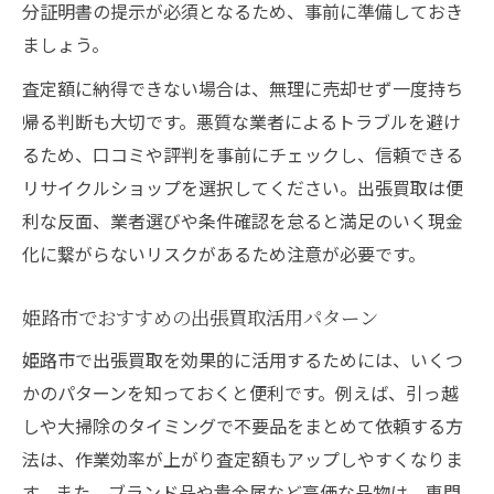
分証明書の提示が必須となるため、事前に準備しておき
ましょう。
査定額に納得できない場合は、無理に売却せず一度持ち
帰る判断も大切です。悪質な業者によるトラブルを避け
るため、口コミや評判を事前にチェックし、信頼できる
リサイクルショップを選択してください。出張買取は便
利な反面、業者選びや条件確認を怠ると満足のいく現金
化に繋がらないリスクがあるため注意が必要です。
姫路市でおすすめの出張買取活用パターン
姫路市で出張買取を効果的に活用するためには、いくつ
かのパターンを知っておくと便利です。例えば、引っ越
しや大掃除のタイミングで不要品をまとめて依頼する方
法は、作業効率が上がり査定額もアップしやすくなりま
す。また、ブランド品や貴金属など高価な品物は、専門