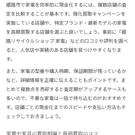
姫路市で家電を効率的に現金化するには、複数店舗の査
定を比較することが基本です。強化買取キャンペーンを
実施している店舗や、特定ブランド・最新モデルの家電
を高額買取する店舗を選ぶと良いでしょう。事前に『姫
路リサイクルショップ 家電』などの口コミや評判を調べ
ると、人気店や実績のある店舗を見つけやすくなりま
す。
また、家電の型番や購入時期、保証期間が残っているか
など、詳細情報を正確に伝えることもポイントです。ま
とめて複数点を売却すると査定額がアップするケースも
多いので、不要な家電は一括で持ち込むのがおすすめで
す。店舗ごとの現金化までのスピードや支払い方法もチ
ェックしておきましょう。
家電や家具の買取相場と高価買取のコツ