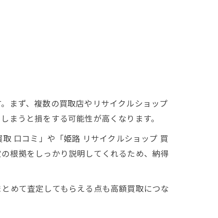
す。まず、複数の買取店やリサイクルショップ
てしまうと損をする可能性が高くなります。
取 口コミ」や「姫路 リサイクルショップ 買
定の根拠をしっかり説明してくれるため、納得
まとめて査定してもらえる点も高額買取につな