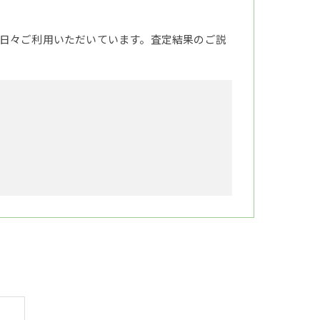
日々ご利用いただいています。査定結果のご説