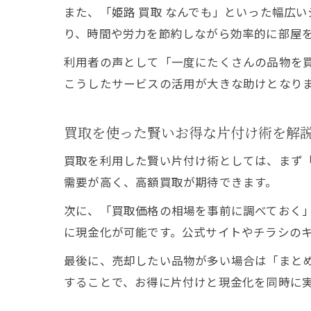
また、「姫路 買取 なんでも」といった幅広
り、時間や労力を節約しながら効率的に部屋
利用者の声として「一度にたくさんの品物を
こうしたサービスの活用が大きな助けとなり
買取を使った賢いお得な片付け術を解
買取を利用した賢い片付け術としては、まず
需要が高く、高額買取が期待できます。
次に、「買取価格の相場を事前に調べておく
に現金化が可能です。公式サイトやチラシの
最後に、売却したい品物が多い場合は「まと
することで、お得に片付けと現金化を同時に