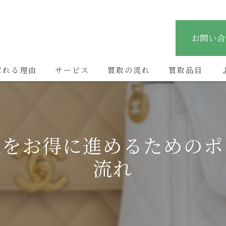
お問い合
ばれる理由
サービス
買取の流れ
買取品目
取をお得に進めるためのポ
流れ