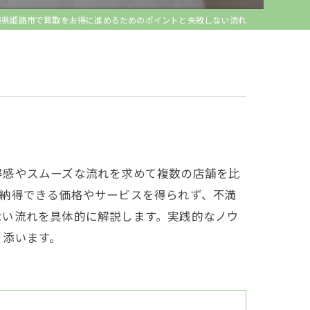
庫県姫路市で買取をお得に進めるためのポイントと失敗しない流れ
得感やスムーズな流れを求めて複数の店舗を比
も納得できる価格やサービスを得られず、不満
ない流れを具体的に解説します。実践的なノウ
り添います。