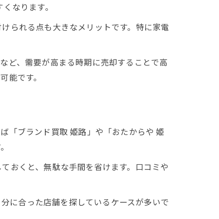
すくなります。
付けられる点も大きなメリットです。特に家電
前など、需要が高まる時期に売却することで高
可能です。
ば「ブランド買取 姫路」や「おたからや 姫
す。
しておくと、無駄な手間を省けます。口コミや
が自分に合った店舗を探しているケースが多いで