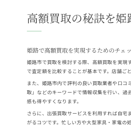
高額買取の秘訣を姫
姫路で高額買取を実現するためのチェ
姫路市で買取を検討する際、高額買取を実現
で査定額を比較することが基本です。店舗ご
また、姫路市内で評判の良い買取業者や口コミ
取」などのキーワードで情報収集を行い、過
感も得やすくなります。
さらに、出張買取サービスを利用すれば自宅
がるコツです。忙しい方や大型家具・家電の