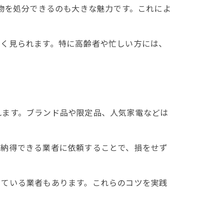
品物を処分できるのも大きな魅力です。これによ
多く見られます。特に高齢者や忙しい方には、
れます。ブランド品や限定品、人気家電などは
、納得できる業者に依頼することで、損をせず
っている業者もあります。これらのコツを実践