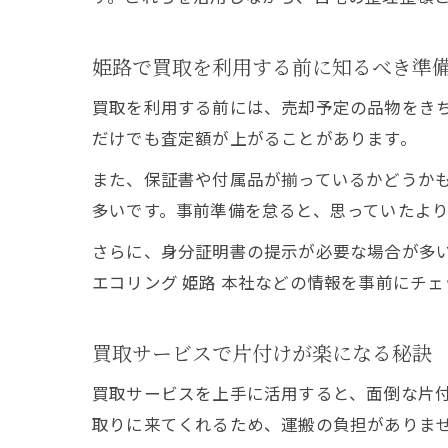
姫路で買取を利用する前に知るべき準
買取を利用する前には、売却予定の品物をき
だけでも査定額が上がることがあります。
また、保証書や付属品が揃っているかどうか
多いです。事前準備を怠ると、思っていたよ
さらに、身分証明書の提示が必要な場合が多
エコリング 姫路 本社などの情報を事前にチ
買取サービスで片付けが楽になる秘訣
買取サービスを上手に活用すると、面倒な片
取りに来てくれるため、運搬の負担がありま