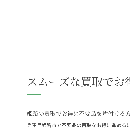
スムーズな買取でお
姫路の買取でお得に不要品を片付ける
兵庫県姫路市で不要品の買取をお得に進めるに