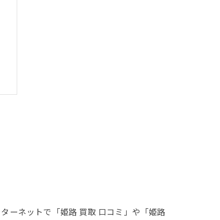
ト
ターネットで「姫路 買取 口コミ」や「姫路