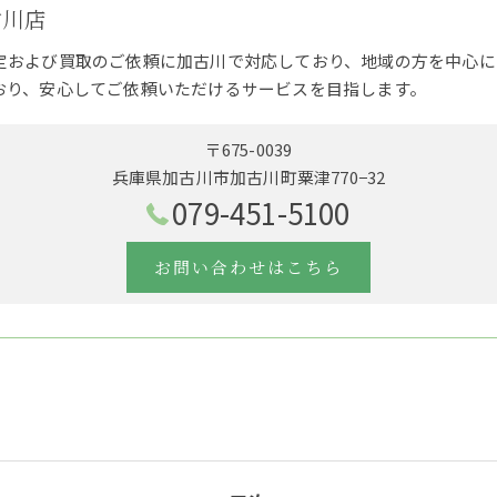
古川店
定および買取のご依頼に加古川で対応しており、地域の方を中心に
おり、安心してご依頼いただけるサービスを目指します。
〒675-0039
兵庫県加古川市加古川町粟津770−32
079-451-5100
お問い合わせはこちら