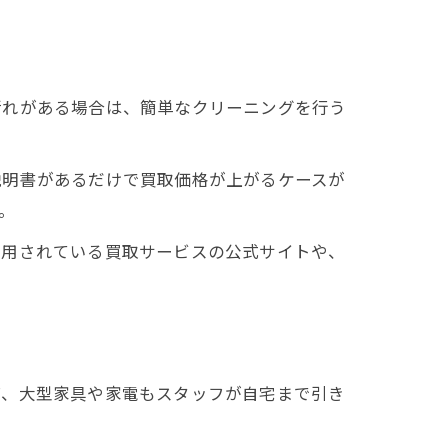
汚れがある場合は、簡単なクリーニングを行う
説明書があるだけで買取価格が上がるケースが
。
利用されている買取サービスの公式サイトや、
ば、大型家具や家電もスタッフが自宅まで引き