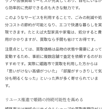
ップや出張買取サービスが充実しており、自宅にいなが
ら効率的に売却できる点も大きな魅力です。
このようなサービスを利用することで、ごみの削減や処
分コストの節約が可能となり、エコで快適な暮らしを実
現できます。たとえば大型家具や家電は、処分すると費
用がかかりますが、買取なら手間も省けてお得です。
注意点としては、買取価格は品物の状態や需要によって
変動するため、事前に複数店舗で査定を依頼するのがお
すすめです。実際に姫路市で買取を利用した方からは
「思いがけない高値がついた」「部屋がすっきりして気
分も明るくなった」といった声が多く寄せられていま
す。
リユース推進で姫路の持続可能性を高める
姫路市では地域のリサイクルショップや買取専門店がリ