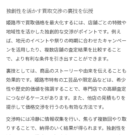
独創性を活かす買取交渉の裏技を伝授
姫路市で買取価格を最大化するには、店舗ごとの特徴や
地域性を活かした独創的な交渉がポイントです。例え
ば、地元のイベントや祭りの時期に合わせたキャンペー
ンを活用したり、複数店舗の査定結果を比較すること
で、より有利な条件を引き出すことができます。
裏技としては、商品のストーリーや由来を伝えることも
効果的です。姫路市特有の工芸品や限定品などは、希少
性や歴史的価値を強調することで、専門店での高額査定
につながるケースがあります。また、他店の見積もりを
提示して価格交渉を行うのも有効な方法です。
交渉時には冷静に情報収集を行い、焦らず複数回やり取
りすることで、納得のいく結果が得られます。独創性を