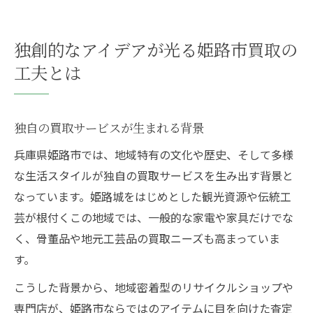
独創的なアイデアが光る姫路市買取の
工夫とは
独自の買取サービスが生まれる背景
兵庫県姫路市では、地域特有の文化や歴史、そして多様
な生活スタイルが独自の買取サービスを生み出す背景と
なっています。姫路城をはじめとした観光資源や伝統工
芸が根付くこの地域では、一般的な家電や家具だけでな
く、骨董品や地元工芸品の買取ニーズも高まっていま
す。
こうした背景から、地域密着型のリサイクルショップや
専門店が、姫路市ならではのアイテムに目を向けた査定