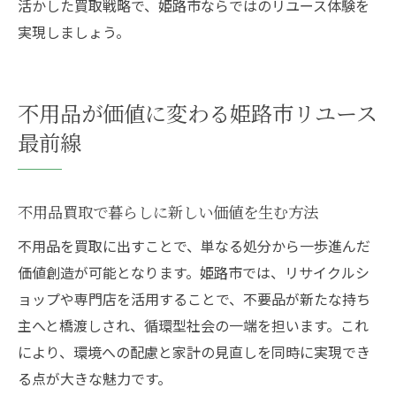
活かした買取戦略で、姫路市ならではのリユース体験を
実現しましょう。
不用品が価値に変わる姫路市リユース
最前線
不用品買取で暮らしに新しい価値を生む方法
不用品を買取に出すことで、単なる処分から一歩進んだ
価値創造が可能となります。姫路市では、リサイクルシ
ョップや専門店を活用することで、不要品が新たな持ち
主へと橋渡しされ、循環型社会の一端を担います。これ
により、環境への配慮と家計の見直しを同時に実現でき
る点が大きな魅力です。