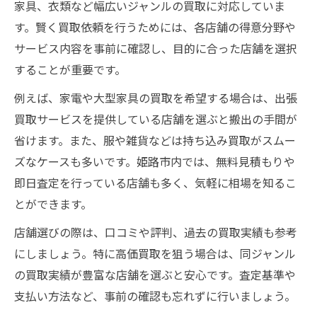
家具、衣類など幅広いジャンルの買取に対応していま
す。賢く買取依頼を行うためには、各店舗の得意分野や
サービス内容を事前に確認し、目的に合った店舗を選択
することが重要です。
例えば、家電や大型家具の買取を希望する場合は、出張
買取サービスを提供している店舗を選ぶと搬出の手間が
省けます。また、服や雑貨などは持ち込み買取がスムー
ズなケースも多いです。姫路市内では、無料見積もりや
即日査定を行っている店舗も多く、気軽に相場を知るこ
とができます。
店舗選びの際は、口コミや評判、過去の買取実績も参考
にしましょう。特に高価買取を狙う場合は、同ジャンル
の買取実績が豊富な店舗を選ぶと安心です。査定基準や
支払い方法など、事前の確認も忘れずに行いましょう。