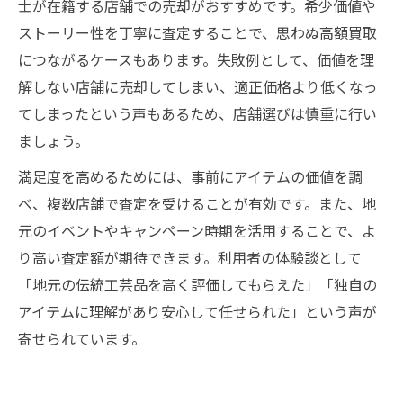
士が在籍する店舗での売却がおすすめです。希少価値や
ストーリー性を丁寧に査定することで、思わぬ高額買取
につながるケースもあります。失敗例として、価値を理
解しない店舗に売却してしまい、適正価格より低くなっ
てしまったという声もあるため、店舗選びは慎重に行い
ましょう。
満足度を高めるためには、事前にアイテムの価値を調
べ、複数店舗で査定を受けることが有効です。また、地
元のイベントやキャンペーン時期を活用することで、よ
り高い査定額が期待できます。利用者の体験談として
「地元の伝統工芸品を高く評価してもらえた」「独自の
アイテムに理解があり安心して任せられた」という声が
寄せられています。