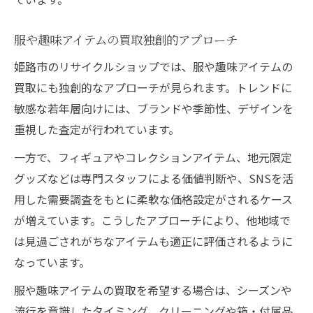
服や趣味アイテムの買取独創的アプローチ
姫路市のリサイクルショップでは、服や趣味アイテムの
買取にも独創的なアプローチが見られます。トレンドに
敏感な若年層向けには、ブランドや季節性、デザインを
重視した査定が行われています。
一方で、フィギュアやコレクションアイテム、地元限定
グッズなどは専門スタッフによる価値判断や、SNSを活
用した需要調査をもとに柔軟な価格設定がされるケース
が増えています。こうしたアプローチにより、他地域で
は見過ごされがちなアイテムも適正に評価されるように
なっています。
服や趣味アイテムの買取を希望する場合は、シーズンや
流行を意識したタイミング、クリーニングや箱・付属品