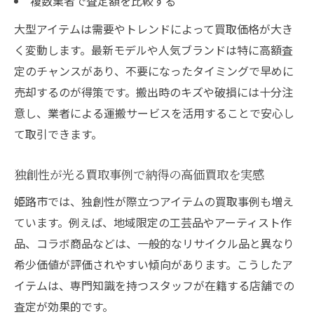
複数業者で査定額を比較する
大型アイテムは需要やトレンドによって買取価格が大き
く変動します。最新モデルや人気ブランドは特に高額査
定のチャンスがあり、不要になったタイミングで早めに
売却するのが得策です。搬出時のキズや破損には十分注
意し、業者による運搬サービスを活用することで安心し
て取引できます。
独創性が光る買取事例で納得の高価買取を実感
姫路市では、独創性が際立つアイテムの買取事例も増え
ています。例えば、地域限定の工芸品やアーティスト作
品、コラボ商品などは、一般的なリサイクル品と異なり
希少価値が評価されやすい傾向があります。こうしたア
イテムは、専門知識を持つスタッフが在籍する店舗での
査定が効果的です。