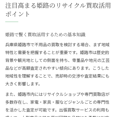
注目高まる姫路のリサイクル買取活用
ポイント
姫路で賢く買取活用するための基本知識
兵庫県姫路市で不用品の買取を検討する場合、まず地域
特性と需要を把握することが重要です。姫路市は歴史的
背景や観光地としての側面を持ち、骨董品や地元の工芸
品などが高額査定されやすい傾向にあります。こうした
地域性を理解することで、売却時の交渉や査定結果にも
大きく影響します。
また、姫路市内にはリサイクルショップや専門買取店が
多数存在し、家電・家具・服などジャンルごとの専門性
を活かした査定が可能です。出張買取サービスの利用も