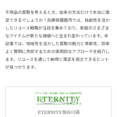
不用品の買取を考えるとき、従来の方法だけで本当に満
足できるでしょうか？兵庫県姫路市では、独創性を活か
したリユース戦略が注目を集めており、家庭のさまざま
なアイテムが新たな価値へと生まれ変わっています。本
記事では、地域性を活かした買取の魅力と革新性、効率
よく賢明に売却するための実用的なアプローチを紹介し
ます。リユースを通じて納得と満足を両立できるヒント
が見つかります。
ETERNITY加古川店