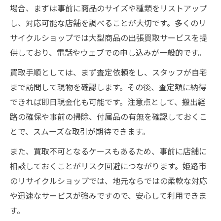
場合、まずは事前に商品のサイズや種類をリストアップ
し、対応可能な店舗を調べることが大切です。多くのリ
サイクルショップでは大型商品の出張買取サービスを提
供しており、電話やウェブでの申し込みが一般的です。
買取手順としては、まず査定依頼をし、スタッフが自宅
まで訪問して現物を確認します。その後、査定額に納得
できれば即日現金化も可能です。注意点として、搬出経
路の確保や事前の掃除、付属品の有無を確認しておくこ
とで、スムーズな取引が期待できます。
また、買取不可となるケースもあるため、事前に店舗に
相談しておくことがリスク回避につながります。姫路市
のリサイクルショップでは、地元ならではの柔軟な対応
や迅速なサービスが強みですので、安心して利用できま
す。