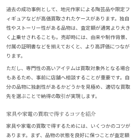
過去の成功事例として、地元作家による陶芸品や限定フ
ィギュアなどが高価買取されたケースがあります。独自
性やストーリー性がある品物は、査定額が通常より大き
く上乗せされることも。売却時には、由来や制作背景、
付属の証明書などを揃えておくと、より高評価につなが
ります。
ただし、専門性の高いアイテムは買取対象外となる場合
もあるため、事前に店舗へ相談することが重要です。自
分の品物に独創性があるかどうかを見極め、適切な買取
先を選ぶことで納得の取引が実現します。
家具や家電の買取で得するコツを紹介
家具や家電の買取で得するためには、いくつかのコツが
あります。まず、品物の状態を良好に保つことが査定額