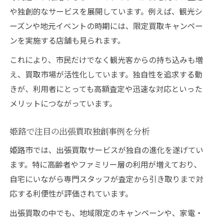
や独創的なサービスを展開しています。例えば、観光シ
ーズンや地元イベントの時期には、限定買取キャンペー
ンを実施する店舗も見られます。
これにより、市民だけでなく観光客からの持ち込みも増
え、買取市場が活性化しています。独自性を追求する動
きが、利用者にとっても高額査定や迅速な対応といった
メリットにつながっています。
姫路で注目の出張買取独創事例を分析
姫路市では、出張買取サービスが独自の進化を遂げてい
ます。特に高齢者やファミリー層の利用が増えており、
自宅にいながら専門スタッフが査定から引き取りまで対
応する利便性が評価されています。
出張買取の中でも、地域限定のキャンペーンや、家電・