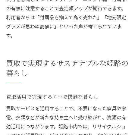
の有無に注意することで査定額アップが期待できます。
利用者からは「付属品を揃えて高く売れた」「地元限定
グッズが思わぬ高値に」といった声が寄せられていま
す。
買取で実現するサステナブルな姫路の
暮らし
買取活用で実現するエコで快適な暮らし
買取サービスを活用することで、不要になった家具や家
電、衣類などが新たな持ち主へと受け継がれ、資源の有
効活用につながります。姫路市内では、リサイクルショ