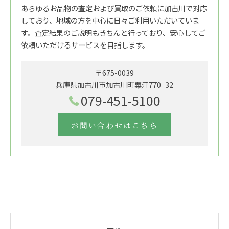
あらゆるお品物の査定および買取のご依頼に加古川で対応
しており、地域の方を中心に日々ご利用いただいていま
す。査定結果のご説明もきちんと行っており、安心してご
依頼いただけるサービスを目指します。
〒675-0039
兵庫県加古川市加古川町粟津770−32
079-451-5100
お問い合わせはこちら