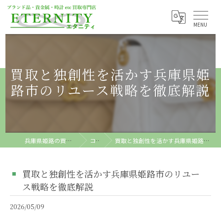
買取と独創性を活かす兵庫県姫
路市のリユース戦略を徹底解説
兵庫県姫路の買取ならETERNITY
コラム
買取と独創性を活かす兵庫県姫路市のリユース戦略を徹底解説
買取と独創性を活かす兵庫県姫路市のリユー
ス戦略を徹底解説
2026/05/09