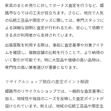
家具のまとめ売りに対してボーナス査定を行うなど、姫
路市ならではの工夫が目立ちます。さらに、地元で人気
の伝統工芸品や限定グッズに関しては、専門スタッフに
よる詳細な説明と査定が行われるため、安心して依頼で
きる点が利用者から支持されています。
出張買取を利用する際は、事前に査定基準や対象アイテ
ムを確認し、複数店舗の比較を行うことで、より納得の
いく取引が可能です。特に大型品や価値の高い品物は、
専門性の高い業者選びが重要となります。
リサイクルショップ独自の査定ポイント解説
姫路市のリサイクルショップでは、一般的な査定基準に
加え、地域性や独自のニーズを反映した査定ポイントが
設けられています。例えば、地域の伝統工芸品や限定生