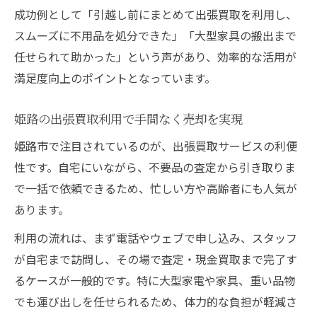
成功例として「引越し前にまとめて出張買取を利用し、
スムーズに不用品を処分できた」「大型家具の搬出まで
任せられて助かった」という声があり、効率的な活用が
満足度向上のポイントとなっています。
姫路の出張買取利用で手間なく売却を実現
姫路市で注目されているのが、出張買取サービスの利便
性です。自宅にいながら、不要品の査定から引き取りま
で一括で依頼できるため、忙しい方や高齢者にも人気が
あります。
利用の流れは、まず電話やウェブで申し込み、スタッフ
が自宅まで訪問し、その場で査定・現金買取まで完了す
るケースが一般的です。特に大型家電や家具、重い品物
でも運び出しを任せられるため、体力的な負担が軽減さ