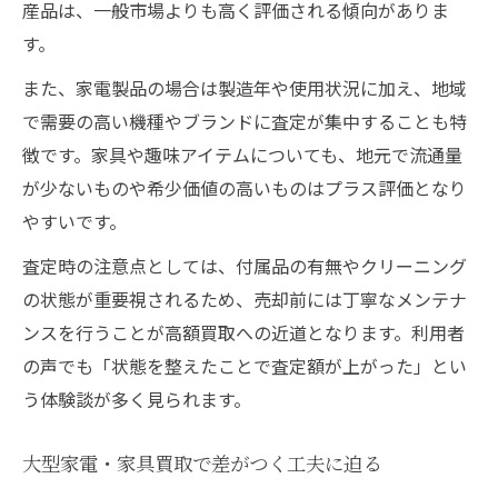
産品は、一般市場よりも高く評価される傾向がありま
す。
また、家電製品の場合は製造年や使用状況に加え、地域
で需要の高い機種やブランドに査定が集中することも特
徴です。家具や趣味アイテムについても、地元で流通量
が少ないものや希少価値の高いものはプラス評価となり
やすいです。
査定時の注意点としては、付属品の有無やクリーニング
の状態が重要視されるため、売却前には丁寧なメンテナ
ンスを行うことが高額買取への近道となります。利用者
の声でも「状態を整えたことで査定額が上がった」とい
う体験談が多く見られます。
大型家電・家具買取で差がつく工夫に迫る