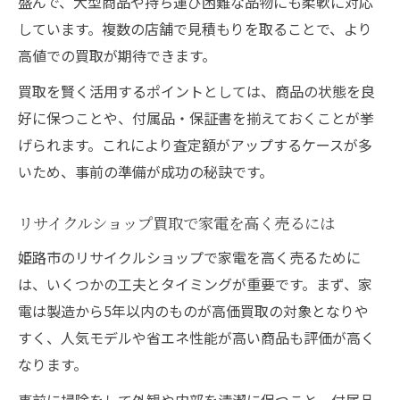
盛んで、大型商品や持ち運び困難な品物にも柔軟に対応
しています。複数の店舗で見積もりを取ることで、より
高値での買取が期待できます。
買取を賢く活用するポイントとしては、商品の状態を良
好に保つことや、付属品・保証書を揃えておくことが挙
げられます。これにより査定額がアップするケースが多
いため、事前の準備が成功の秘訣です。
リサイクルショップ買取で家電を高く売るには
姫路市のリサイクルショップで家電を高く売るために
は、いくつかの工夫とタイミングが重要です。まず、家
電は製造から5年以内のものが高価買取の対象となりや
すく、人気モデルや省エネ性能が高い商品も評価が高く
なります。