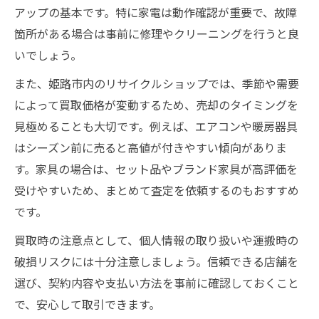
アップの基本です。特に家電は動作確認が重要で、故障
箇所がある場合は事前に修理やクリーニングを行うと良
いでしょう。
また、姫路市内のリサイクルショップでは、季節や需要
によって買取価格が変動するため、売却のタイミングを
見極めることも大切です。例えば、エアコンや暖房器具
はシーズン前に売ると高値が付きやすい傾向がありま
す。家具の場合は、セット品やブランド家具が高評価を
受けやすいため、まとめて査定を依頼するのもおすすめ
です。
買取時の注意点として、個人情報の取り扱いや運搬時の
破損リスクには十分注意しましょう。信頼できる店舗を
選び、契約内容や支払い方法を事前に確認しておくこと
で、安心して取引できます。