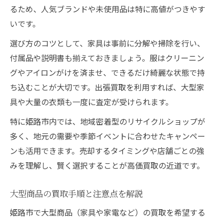
るため、人気ブランドや未使用品は特に高値がつきやす
いです。
選び方のコツとして、家具は事前に分解や掃除を行い、
付属品や説明書も揃えておきましょう。服はクリーニン
グやアイロンがけを済ませ、できるだけ綺麗な状態で持
ち込むことが大切です。出張買取を利用すれば、大型家
具や大量の衣類も一度に査定が受けられます。
特に姫路市内では、地域密着型のリサイクルショップが
多く、地元の需要や季節イベントに合わせたキャンペー
ンも活用できます。売却するタイミングや店舗ごとの強
みを理解し、賢く選択することが高価買取の近道です。
大型商品の買取手順と注意点を解説
姫路市で大型商品（家具や家電など）の買取を希望する