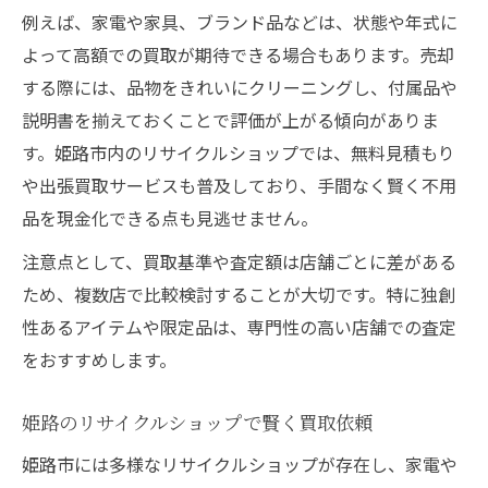
例えば、家電や家具、ブランド品などは、状態や年式に
よって高額での買取が期待できる場合もあります。売却
する際には、品物をきれいにクリーニングし、付属品や
説明書を揃えておくことで評価が上がる傾向がありま
す。姫路市内のリサイクルショップでは、無料見積もり
や出張買取サービスも普及しており、手間なく賢く不用
品を現金化できる点も見逃せません。
注意点として、買取基準や査定額は店舗ごとに差がある
ため、複数店で比較検討することが大切です。特に独創
性あるアイテムや限定品は、専門性の高い店舗での査定
をおすすめします。
姫路のリサイクルショップで賢く買取依頼
姫路市には多様なリサイクルショップが存在し、家電や