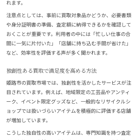
れます。
注意点としては、事前に買取対象品かどうか、必要書類
や身分証明書の準備、査定額に納得できるかを確認して
おくことが重要です。利用者の中には「忙しい仕事の合
間に一気に片付いた」「店舗に持ち込む手間が省けた」
など、効率性を評価する声が多く聞かれます。
独創性ある買取で満足度を高める方法
姫路市の買取市場では、独創性を活かしたサービスが注
目されています。例えば、地域限定の工芸品やアンティ
ーク、イベント限定グッズなど、一般的なリサイクルシ
ョップでは扱いづらいアイテムを積極的に評価する店舗
が増加しています。
こうした独自性の高いアイテムは、専門知識を持つ査定