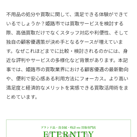
不用品の処分や買取に関して、満足できる体験ができて
いるでしょうか？姫路市では買取サービスを検討する
際、高価買取だけでなくスタッフ対応や利便性、そして
独自の顧客優遇策が決め手となるケースが増えていま
す。なぜこれほどまでに比較・検討されるのかには、身
近な評判やサービスの多様化など背景があります。本記
事では、姫路市の買取業界における顧客優遇の最新動向
や、便利で安心感ある利用方法にフォーカス。より高い
満足度と経済的なメリットを実感できる買取活用術をま
とめています。