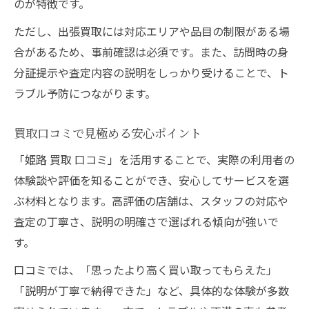
のが特徴です。
ただし、出張買取には対応エリアや品目の制限がある場
合があるため、事前確認は必須です。また、訪問時の身
分証提示や査定内容の説明をしっかり受けることで、ト
ラブル予防につながります。
買取口コミで見極める安心ポイント
「姫路 買取 口コミ」を活用することで、実際の利用者の
体験談や評価を知ることができ、安心してサービスを選
ぶ材料となります。高評価の店舗は、スタッフの対応や
査定の丁寧さ、説明の明確さで選ばれる傾向が強いで
す。
口コミでは、「思ったより高く買い取ってもらえた」
「説明が丁寧で納得できた」など、具体的な体験が多数