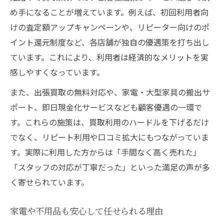
め手になることが増えています。例えば、初回利用者向
けの査定額アップキャンペーンや、リピーター向けのポ
イント還元制度など、各店舗が独自の優遇策を打ち出し
ています。これにより、利用者は経済的なメリットを実
感しやすくなっています。
また、出張買取の無料対応や、家電・大型家具の搬出サ
ポート、即日現金化サービスなども顧客優遇の一環で
す。これらの施策は、買取利用のハードルを下げるだけ
でなく、リピート利用や口コミ拡大にもつながっていま
す。実際に利用した方からは「手間なく高く売れた」
「スタッフの対応が丁寧だった」といった満足の声が多
く寄せられています。
家電や不用品も安心して任せられる理由