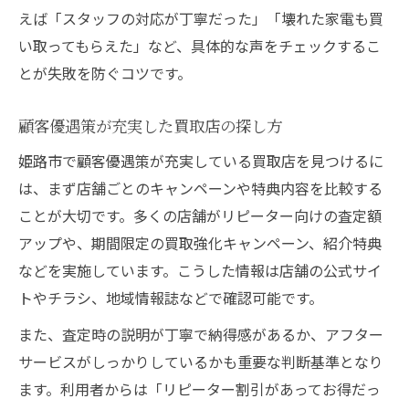
えば「スタッフの対応が丁寧だった」「壊れた家電も買
い取ってもらえた」など、具体的な声をチェックするこ
とが失敗を防ぐコツです。
顧客優遇策が充実した買取店の探し方
姫路市で顧客優遇策が充実している買取店を見つけるに
は、まず店舗ごとのキャンペーンや特典内容を比較する
ことが大切です。多くの店舗がリピーター向けの査定額
アップや、期間限定の買取強化キャンペーン、紹介特典
などを実施しています。こうした情報は店舗の公式サイ
トやチラシ、地域情報誌などで確認可能です。
また、査定時の説明が丁寧で納得感があるか、アフター
サービスがしっかりしているかも重要な判断基準となり
ます。利用者からは「リピーター割引があってお得だっ