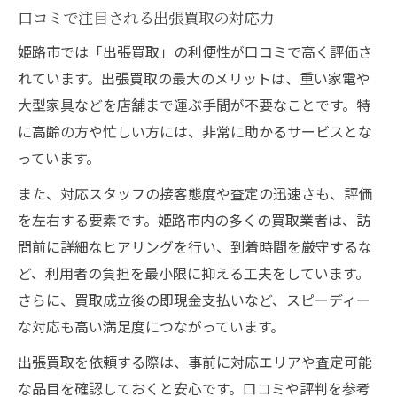
口コミで注目される出張買取の対応力
姫路市では「出張買取」の利便性が口コミで高く評価さ
れています。出張買取の最大のメリットは、重い家電や
大型家具などを店舗まで運ぶ手間が不要なことです。特
に高齢の方や忙しい方には、非常に助かるサービスとな
っています。
また、対応スタッフの接客態度や査定の迅速さも、評価
を左右する要素です。姫路市内の多くの買取業者は、訪
問前に詳細なヒアリングを行い、到着時間を厳守するな
ど、利用者の負担を最小限に抑える工夫をしています。
さらに、買取成立後の即現金支払いなど、スピーディー
な対応も高い満足度につながっています。
出張買取を依頼する際は、事前に対応エリアや査定可能
な品目を確認しておくと安心です。口コミや評判を参考