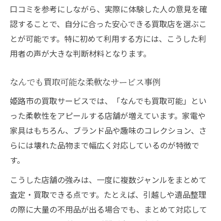
口コミを参考にしながら、実際に体験した人の意見を確
認することで、自分に合った安心できる買取店を選ぶこ
とが可能です。特に初めて利用する方には、こうした利
用者の声が大きな判断材料となります。
なんでも買取可能な柔軟なサービス事例
姫路市の買取サービスでは、「なんでも買取可能」とい
った柔軟性をアピールする店舗が増えています。家電や
家具はもちろん、ブランド品や趣味のコレクション、さ
らには壊れた品物まで幅広く対応しているのが特徴で
す。
こうした店舗の強みは、一度に複数ジャンルをまとめて
査定・買取できる点です。たとえば、引越しや遺品整理
の際に大量の不用品が出る場合でも、まとめて対応して