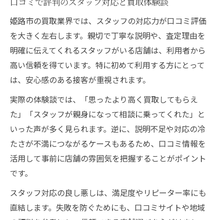
口コミで評判のスタッフ対応と買取体験談
姫路市の買取業界では、スタッフの対応力が口コミ評価
を大きく左右します。親切で丁寧な説明や、査定理由を
明確に伝えてくれるスタッフがいる店舗は、利用者から
高い信頼を得ています。特に初めて利用する方にとって
は、安心感のある接客が重視されます。
実際の体験談では、「思ったより高く買取してもらえ
た」「スタッフが親身になって相談に乗ってくれた」と
いった声が多く見られます。逆に、説明不足や対応の冷
たさが不満につながるケースもあるため、口コミ情報を
活用して事前に店舗の雰囲気を把握することがポイント
です。
スタッフ対応の良し悪しは、満足度やリピーター率にも
直結します。失敗を防ぐためにも、口コミサイトや地域