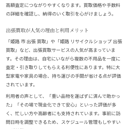
高額査定につながりやすくなります。買取価格や手数料
の詳細を確認し、納得のいく取引を心がけましょう。
出張買取が人気の理由と利用メリット
「姫路 市 出張 買取」や「姫路 リサイクルショップ 出張
買取」など、出張買取サービスの人気が高まっていま
す。その理由は、自宅にいながら複数の不用品を一度に
査定・引き取りしてもらえる利便性にあります。特に大
型家電や家具の場合、持ち運びの手間が省ける点が評価
されています。
利用者の声として、「重い品物を運ばずに済んで助かっ
た」「その場で現金化できて安心」といった評価が多
く、忙しい方や高齢者にも支持されています。事前に訪
問日時を調整できるため、スケジュール管理もしやすい