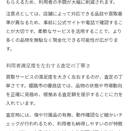
もらえるため、利用者の手間が大幅に削減されます。
注意点としては、店舗によって対応できる品目や買取基
準が異なるため、事前に公式サイトや電話で確認するこ
とが大切です。柔軟なサービスを活用することで、より
多くの品物を無駄なく現金化できる可能性が広がりま
す。
利用者満足度を左右する査定の丁寧さ
買取サービスの満足度を大きく左右するのが、査定の丁
寧さです。姫路市の優良店では、品物の状態や市場動向
を正確に見極め、根拠ある査定額を提示することに力を
入れています。
査定時には、傷や付属品の有無、動作確認など細かいチ
ェックが行われるため、利用者も納得しやすいのが特徴