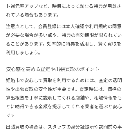
ト還元率アップなど、時期によって異なる特典が用意さ
れている場合もあります。
注意点として、会員登録には本人確認や利用規約の同意
が必要な場合が多い点や、特典の有効期限が限られてい
ることがあります。効率的に特典を活用し、賢く買取を
利用しましょう。
安心感を高める査定や出張買取のポイント
姫路市で安心して買取を利用するためには、査定の透明
性や出張買取の安全性が重要です。査定時には、価格の
算出根拠を丁寧に説明してくれる店舗や、相場情報をも
とに納得できる金額を提示してくれる業者を選ぶと安心
です。
出張買取の場合は、スタッフの身分証提示や訪問前の事