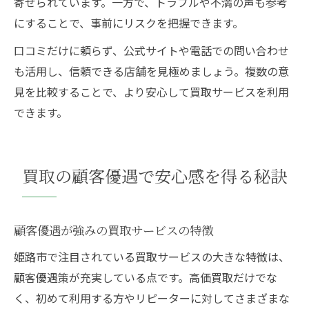
寄せられています。一方で、トラブルや不満の声も参考
にすることで、事前にリスクを把握できます。
口コミだけに頼らず、公式サイトや電話での問い合わせ
も活用し、信頼できる店舗を見極めましょう。複数の意
見を比較することで、より安心して買取サービスを利用
できます。
買取の顧客優遇で安心感を得る秘訣
顧客優遇が強みの買取サービスの特徴
姫路市で注目されている買取サービスの大きな特徴は、
顧客優遇策が充実している点です。高価買取だけでな
く、初めて利用する方やリピーターに対してさまざまな