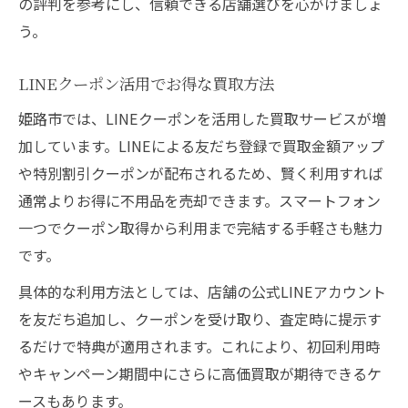
の評判を参考にし、信頼できる店舗選びを心がけましょ
う。
LINEクーポン活用でお得な買取方法
姫路市では、LINEクーポンを活用した買取サービスが増
加しています。LINEによる友だち登録で買取金額アップ
や特別割引クーポンが配布されるため、賢く利用すれば
通常よりお得に不用品を売却できます。スマートフォン
一つでクーポン取得から利用まで完結する手軽さも魅力
です。
具体的な利用方法としては、店舗の公式LINEアカウント
を友だち追加し、クーポンを受け取り、査定時に提示す
るだけで特典が適用されます。これにより、初回利用時
やキャンペーン期間中にさらに高価買取が期待できるケ
ースもあります。