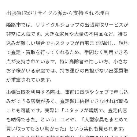
出張買取がリサイクル派から支持される理由
姫路市では、リサイクルショップの出張買取サービスが
非常に人気です。大きな家具や大量の不用品など、持ち
込みが難しい場合でもスタッフが自宅まで訪問し、現地
で査定・買取を行ってくれるため、手間なく利用できる
点が支持されています。特に高齢者や忙しい方、小さな
お子様がいる家庭では、持ち運びの負担がない出張買取
が重宝されています。
出張買取を利用する際は、事前に電話やウェブで申し込
みができる店舗が多く、査定額に納得できなければ断る
ことも可能です。実際に「スタッフが親切で、査定内容
も納得できた」という口コミや、「大型家具もまとめて
買い取ってもらい助かった」という実例も見られます。