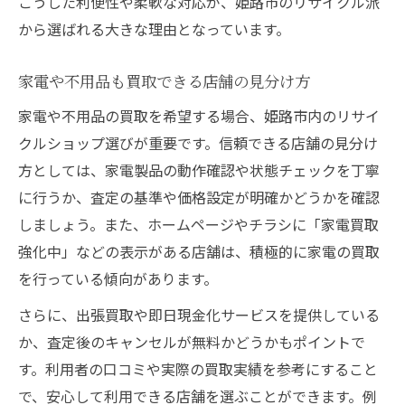
こうした利便性や柔軟な対応が、姫路市のリサイクル派
から選ばれる大きな理由となっています。
家電や不用品も買取できる店舗の見分け方
家電や不用品の買取を希望する場合、姫路市内のリサイ
クルショップ選びが重要です。信頼できる店舗の見分け
方としては、家電製品の動作確認や状態チェックを丁寧
に行うか、査定の基準や価格設定が明確かどうかを確認
しましょう。また、ホームページやチラシに「家電買取
強化中」などの表示がある店舗は、積極的に家電の買取
を行っている傾向があります。
さらに、出張買取や即日現金化サービスを提供している
か、査定後のキャンセルが無料かどうかもポイントで
す。利用者の口コミや実際の買取実績を参考にすること
で、安心して利用できる店舗を選ぶことができます。例