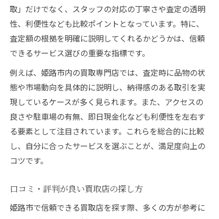
取」だけでなく、スタッフの対応の丁寧さや査定の透明
性、利便性なども比較ポイントとなっています。特に、
査定額の根拠を明確に説明してくれるかどうかは、信頼
できるサービス選びの重要な指標です。
例えば、姫路市内の買取専門店では、査定時に品物の状
態や市場動向を具体的に説明し、納得感のある取引を実
現しているケースが多く見られます。また、アクセスの
良さや駐車場の有無、即日現金化なども利便性を左右す
る要素として注目されています。これらを総合的に比較
し、自分に合ったサービスを選ぶことが、満足度向上の
コツです。
口コミ・評判が良い買取店の探し方
姫路市で信頼できる買取店を探す際、多くの方が参考に