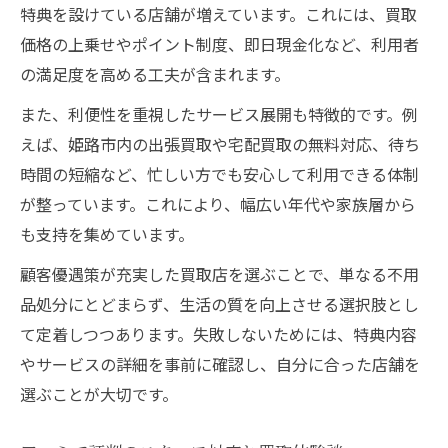
特典を設けている店舗が増えています。これには、買取
価格の上乗せやポイント制度、即日現金化など、利用者
の満足度を高める工夫が含まれます。
また、利便性を重視したサービス展開も特徴的です。例
えば、姫路市内の出張買取や宅配買取の無料対応、待ち
時間の短縮など、忙しい方でも安心して利用できる体制
が整っています。これにより、幅広い年代や家族層から
も支持を集めています。
顧客優遇策が充実した買取店を選ぶことで、単なる不用
品処分にとどまらず、生活の質を向上させる選択肢とし
て定着しつつあります。失敗しないためには、特典内容
やサービスの詳細を事前に確認し、自分に合った店舗を
選ぶことが大切です。