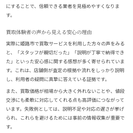
にすることで、信頼できる業者を見極めやすくなりま
す。
買取体験者の声から見える安心の理由
実際に姫路市で買取サービスを利用した方々の声をみる
と、「スタッフが親切だった」「説明が丁寧で納得でき
た」といった安心感に関する感想が多く寄せられていま
す。これは、店舗側が査定の根拠や流れをしっかり説明
し、利用者の疑問に真摯に答えている証拠です。
また、買取価格が相場から大きく外れないことや、値段
交渉にも柔軟に対応してくれる点も高評価につながって
います。失敗例としては、説明不足や対応の遅さが挙げ
られ、これらを避けるためには事前の情報収集が重要で
す。