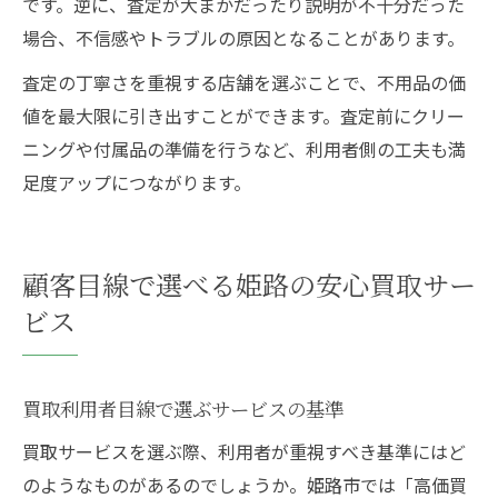
です。逆に、査定が大まかだったり説明が不十分だった
場合、不信感やトラブルの原因となることがあります。
査定の丁寧さを重視する店舗を選ぶことで、不用品の価
値を最大限に引き出すことができます。査定前にクリー
ニングや付属品の準備を行うなど、利用者側の工夫も満
足度アップにつながります。
顧客目線で選べる姫路の安心買取サー
ビス
買取利用者目線で選ぶサービスの基準
買取サービスを選ぶ際、利用者が重視すべき基準にはど
のようなものがあるのでしょうか。姫路市では「高価買