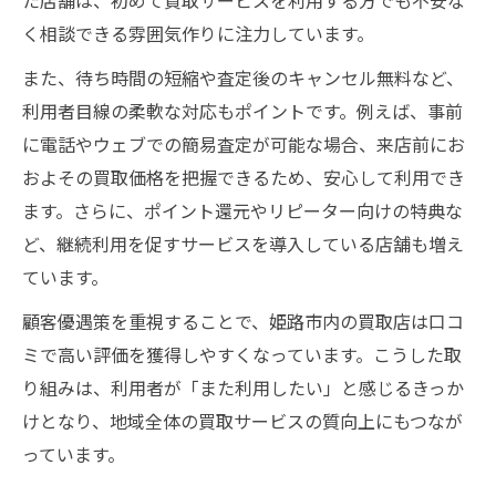
た店舗は、初めて買取サービスを利用する方でも不安な
く相談できる雰囲気作りに注力しています。
また、待ち時間の短縮や査定後のキャンセル無料など、
利用者目線の柔軟な対応もポイントです。例えば、事前
に電話やウェブでの簡易査定が可能な場合、来店前にお
およその買取価格を把握できるため、安心して利用でき
ます。さらに、ポイント還元やリピーター向けの特典な
ど、継続利用を促すサービスを導入している店舗も増え
ています。
顧客優遇策を重視することで、姫路市内の買取店は口コ
ミで高い評価を獲得しやすくなっています。こうした取
り組みは、利用者が「また利用したい」と感じるきっか
けとなり、地域全体の買取サービスの質向上にもつなが
っています。