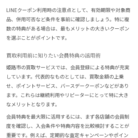
LINEクーポン利用時の注意点として、有効期限や対象商
品、併用可否など条件を事前に確認しましょう。特に複
数の特典がある場合は、最もメリットの大きいクーポン
を選ぶことがポイントです。
買取利用前に知りたい会員特典の活用術
姫路市の買取サービスでは、会員登録による特典が充実
しています。代表的なものとしては、買取金額の上乗
せ、ポイントサービス、バースデークーポンなどがあり
ます。これらは継続利用やリピーターにとって特に大き
なメリットとなります。
会員特典を最大限に活用するには、まず各店舗の会員制
度を確認し、入会条件や特典内容を比較検討することが
重要です。例えば、定期的な査定キャンペーンやポイン