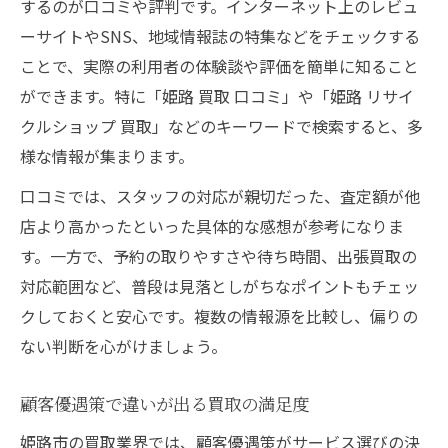
するのが口コミや評判です。インターネット上のレビュ
ーサイトやSNS、地域情報誌の特集などをチェックする
ことで、実際の利用者の体験談や評価を簡単に知ること
ができます。特に「姫路 買取 口コミ」や「姫路 リサイ
クルショップ 買取」などのキーワードで検索すると、多
様な情報が集まります。
口コミでは、スタッフの対応が親切だった、査定額が他
店より高かったといった具体的な感想が参考になりま
す。一方で、予約の取りやすさや待ち時間、出張買取の
対応範囲など、普段は見落としがちなポイントもチェッ
クしておくと安心です。複数の情報源を比較し、偏りの
ない判断を心がけましょう。
顧客優遇策で違いが出る買取の満足度
姫路市の買取業界では、顧客優遇策がサービス選びの決