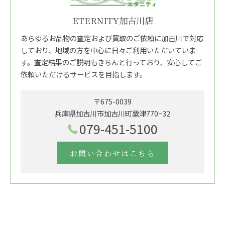
ETERNITY加古川店
あらゆるお品物の査定および買取のご依頼に加古川で対応
しており、地域の方を中心に日々ご利用いただいていま
す。査定結果のご説明もきちんと行っており、安心してご
依頼いただけるサービスを目指します。
〒675-0039
兵庫県加古川市加古川町粟津770−32
079-451-5100
お問い合わせはこちら