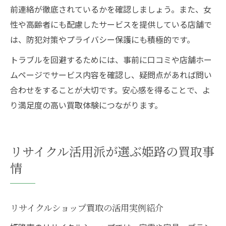
前連絡が徹底されているかを確認しましょう。また、女
性や高齢者にも配慮したサービスを提供している店舗で
は、防犯対策やプライバシー保護にも積極的です。
トラブルを回避するためには、事前に口コミや店舗ホー
ムページでサービス内容を確認し、疑問点があれば問い
合わせをすることが大切です。安心感を得ることで、よ
り満足度の高い買取体験につながります。
リサイクル活用派が選ぶ姫路の買取事
情
リサイクルショップ買取の活用実例紹介