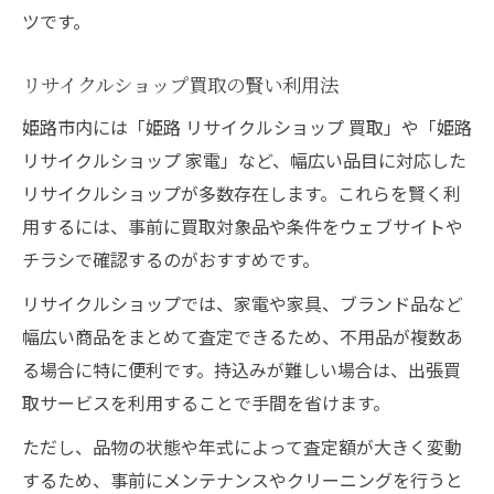
ツです。
リサイクルショップ買取の賢い利用法
姫路市内には「姫路 リサイクルショップ 買取」や「姫路
リサイクルショップ 家電」など、幅広い品目に対応した
リサイクルショップが多数存在します。これらを賢く利
用するには、事前に買取対象品や条件をウェブサイトや
チラシで確認するのがおすすめです。
リサイクルショップでは、家電や家具、ブランド品など
幅広い商品をまとめて査定できるため、不用品が複数あ
る場合に特に便利です。持込みが難しい場合は、出張買
取サービスを利用することで手間を省けます。
ただし、品物の状態や年式によって査定額が大きく変動
するため、事前にメンテナンスやクリーニングを行うと