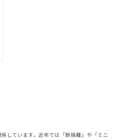
関係しています。近年では「断捨離」や「ミニ