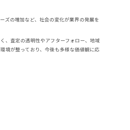
ニーズの増加など、社会の変化が業界の発展を
なく、査定の透明性やアフターフォロー、地域
い環境が整っており、今後も多様な価値観に応