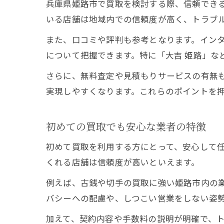
兵庫県姫路市で買取を検討する際、信頼でき
いる店舗は地域内での信頼度が高く、トラブ
また、口コミや評判も参考となります。インタ
について把握できます。特に「大吉 姫路」な
さらに、無料査定や見積もりサービスの有無
実現しやすくなります。これらのポイントを
初めての買取でも安心な業者の特徴
初めて買取を利用する方にとって、安心して
くれる店舗は信頼度が高いといえます。
例えば、古銭や切手の買取に強い姫路市内の
バシーへの配慮や、しつこい営業をしない姿
加えて、契約内容や手数料の説明が明確で、