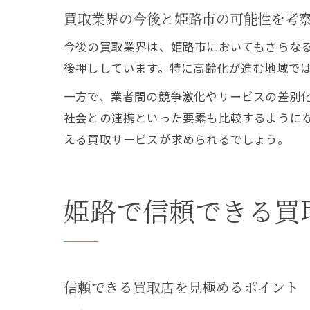
買取業界の今後と姫路市の可能性を考
今後の買取業界は、姫路市においてもさらな
後押ししています。特に高齢化が進む地域で
一方で、業者間の競争激化やサービスの差別
社会との連携といった要素も比較するように
える買取サービスが求められるでしょう。
姫路で信頼できる買
信頼できる買取店を見極めるポイント