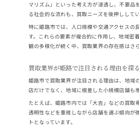
マリズム」といった考え方が浸透し、不要品
る社会的な流れも、買取ニーズを後押しして
特に姫路市では、人口規模や交通アクセスの
す。これらの要素が複合的に作用し、地域密
観の多様化が続く中、買取業界の存在感はさ
買取業界が姫路で注目される理由を探
姫路市で買取業界が注目される理由は、地域
店だけでなく、地域に根差した小規模店舗も
たとえば、姫路市内では「大吉」などの買取
透明性などを重視しながら店舗を選ぶ傾向が
トとなっています。