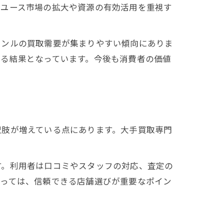
リユース市場の拡大や資源の有効活用を重視す
ャンルの買取需要が集まりやすい傾向にありま
する結果となっています。今後も消費者の価値
択肢が増えている点にあります。大手買取専門
す。利用者は口コミやスタッフの対応、査定の
とっては、信頼できる店舗選びが重要なポイン