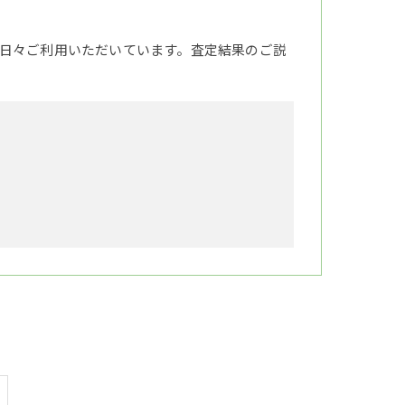
日々ご利用いただいています。査定結果のご説