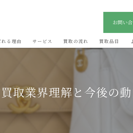
お問い合
ばれる理由
サービス
買取の流れ
買取品目
ぶ買取業界理解と今後の動