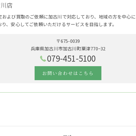
古川店
定および買取のご依頼に加古川で対応しており、地域の方を中心に
おり、安心してご依頼いただけるサービスを目指します。
〒675-0039
兵庫県加古川市加古川町粟津770−32
079-451-5100
お問い合わせはこちら