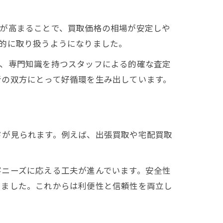
要が高まることで、買取価格の相場が安定しや
的に取り扱うようになりました。
り、専門知識を持つスタッフによる的確な査定
者の双方にとって好循環を生み出しています。
ドが見られます。例えば、出張買取や宅配買取
客ニーズに応える工夫が進んでいます。安全性
きました。これからは利便性と信頼性を両立し