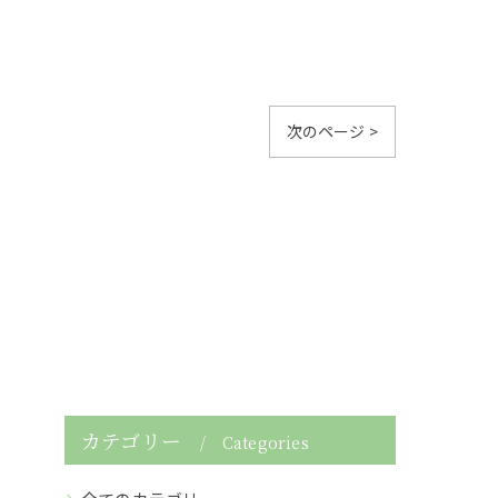
次のページ >
カテゴリー
Categories