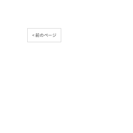
< 前のページ