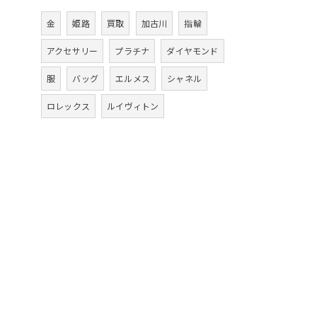
金
姫路
買取
加古川
指輪
アクセサリー
プラチナ
ダイヤモンド
服
バッグ
エルメス
シャネル
ロレックス
ルイヴィトン