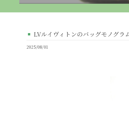
LVルイヴィトンのバッグモノグラム
2025/08/01