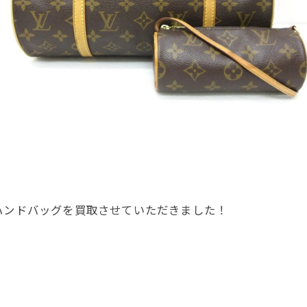
ハンドバッグを買取させていただきました！