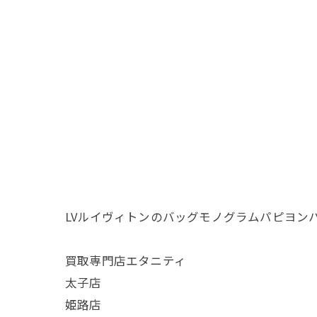
LVルイヴィトンのバッグモノグラムパピヨン
買取専門店エタニティ
太子店
姫路店