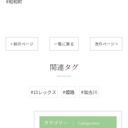
#昭和町
< 前のページ
一覧に戻る
次のページ >
関連タグ
#ロレックス
#姫路
#加古川
カテゴリー
Categories