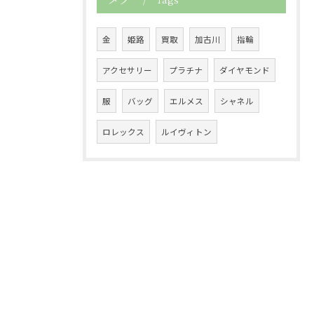
金
姫路
買取
加古川
指輪
アクセサリー
プラチナ
ダイヤモンド
服
バッグ
エルメス
シャネル
ロレックス
ルイヴィトン