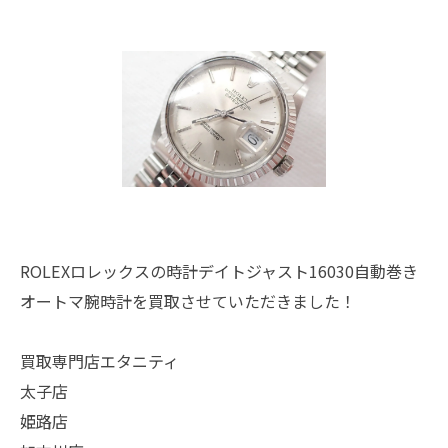
ROLEXロレックスの時計デイトジャスト16030自動巻き
オートマ腕時計を買取させていただきました！
買取専門店エタニティ
太子店
姫路店