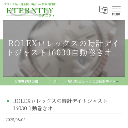
ROLEXロレックスの時計デイ
トジャスト16030自動巻きオ...
兵庫県姫路の買取ならETERNITY
ブログ
ROLEXロレックスの時計デイトジャスト16030自動巻きオ...
ROLEXロレックスの時計デイトジャスト
16030自動巻きオ...
2025/08/02