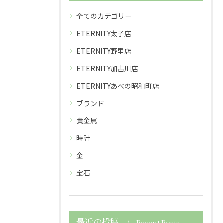
全てのカテゴリー
ETERNITY太子店
ETERNITY野里店
ETERNITY加古川店
ETERNITYあべの昭和町店
ブランド
貴金属
時計
金
宝石
最近の投稿
Recent Posts