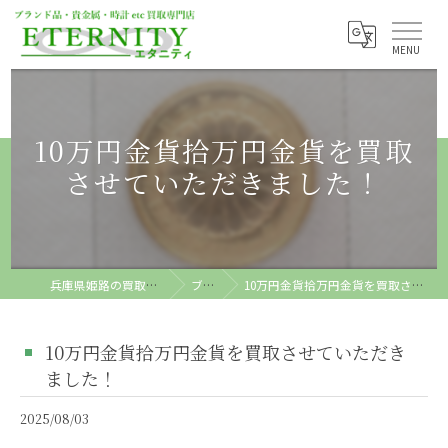
10万円金貨拾万円金貨を買取
させていただきました！
兵庫県姫路の買取ならETERNITY
ブログ
10万円金貨拾万円金貨を買取させていただきました！
10万円金貨拾万円金貨を買取させていただき
ました！
2025/08/03