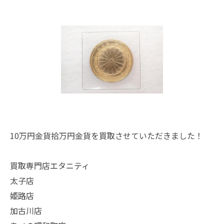
10万円金貨拾万円金貨を買取させていただきました！
買取専門店エタニティ
太子店
姫路店
加古川店