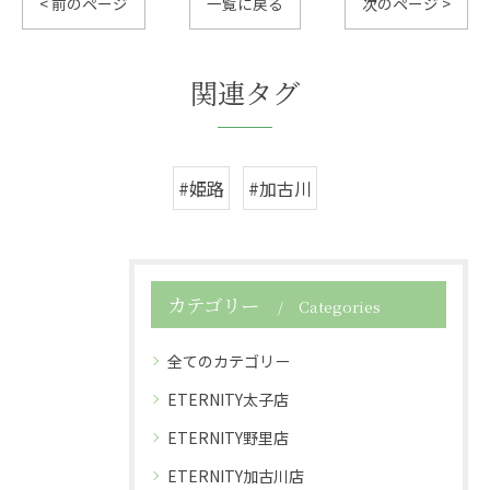
< 前のページ
一覧に戻る
次のページ >
関連タグ
#姫路
#加古川
カテゴリー
Categories
全てのカテゴリー
ETERNITY太子店
ETERNITY野里店
ETERNITY加古川店