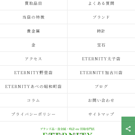
買取品目
よくある質問
当店の特徴
ブランド
貴金属
時計
金
宝石
アクセス
ETERNITY太子店
ETERNITY野里店
ETERNITY加古川店
ETERNITYあべの昭和町店
ブログ
コラム
お問い合わせ
プライバシーポリシー
サイトマップ