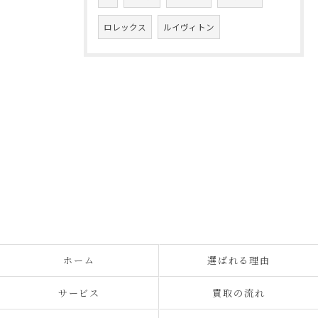
ロレックス
ルイヴィトン
ホーム
選ばれる理由
サービス
買取の流れ